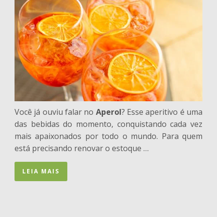
Você já ouviu falar no
Aperol
? Esse aperitivo é uma
das bebidas do momento, conquistando cada vez
mais apaixonados por todo o mundo. Para quem
está precisando renovar o estoque …
LEIA MAIS