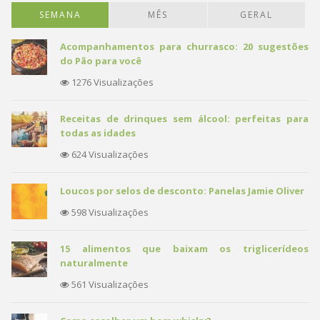
SEMANA
MÊS
GERAL
Acompanhamentos para churrasco: 20 sugestões
do Pão para você
1276 Visualizações
Receitas de drinques sem álcool: perfeitas para
todas as idades
624 Visualizações
Loucos por selos de desconto: Panelas Jamie Oliver
598 Visualizações
15 alimentos que baixam os triglicerídeos
naturalmente
561 Visualizações