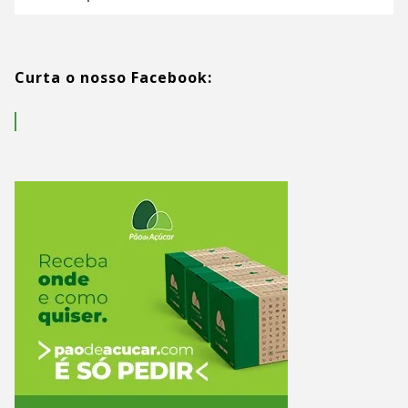
Curta o nosso Facebook: