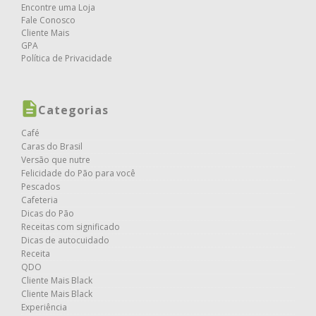
Encontre uma Loja
Fale Conosco
Cliente Mais
GPA
Política de Privacidade
Categorias
Café
Caras do Brasil
Versão que nutre
Felicidade do Pão para você
Pescados
Cafeteria
Dicas do Pão
Receitas com significado
Dicas de autocuidado
Receita
QDO
Cliente Mais Black
Cliente Mais Black
Experiência