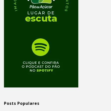
Posts Populares