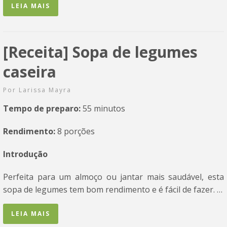
LEIA MAIS
[Receita] Sopa de legumes
caseira
Por
Larissa Mayra
Tempo de preparo:
55 minutos
Rendimento:
8 porções
Introdução
Perfeita para um almoço ou jantar mais saudável, esta
sopa de legumes tem bom rendimento e é fácil de fazer. …
LEIA MAIS