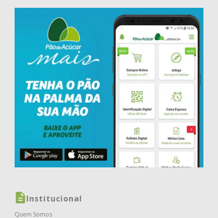
Institucional
Quem Somos