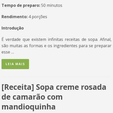
Tempo de preparo:
50 minutos
Rendimento:
4 porções
Introdução
É verdade que existem infinitas receitas de sopa. Afinal,
são muitas as formas e os ingredientes para se preparar
esse …
LEIA MAIS
[Receita] Sopa creme rosada
de camarão com
mandioquinha