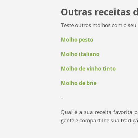
Outras receitas 
Teste outros molhos com o seu
Molho pesto
Molho italiano
Molho de vinho tinto
Molho de brie
–
Qual é a sua receita favorita 
gente e compartilhe sua tradiçã