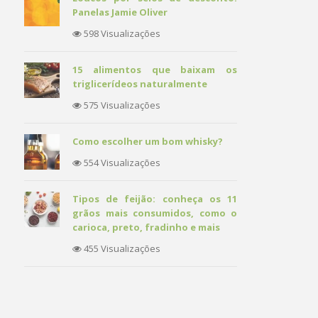
Panelas Jamie Oliver
598 Visualizações
15 alimentos que baixam os
triglicerídeos naturalmente
575 Visualizações
Como escolher um bom whisky?
554 Visualizações
Tipos de feijão: conheça os 11
grãos mais consumidos, como o
carioca, preto, fradinho e mais
455 Visualizações