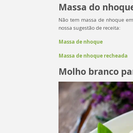
Massa do nhoqu
Não tem massa de nhoque em ca
nossa sugestão de receita:
Massa de nhoque
Massa de nhoque recheada
Molho branco pa