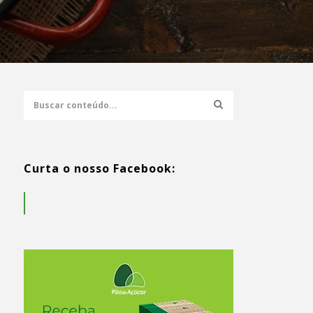
Curta o nosso Facebook: