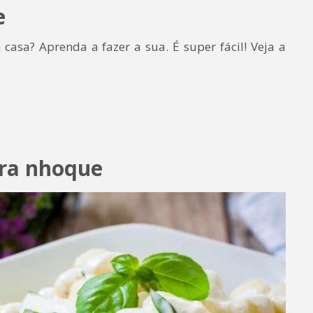
e
sa? Aprenda a fazer a sua. É super fácil! Veja a
ra nhoque