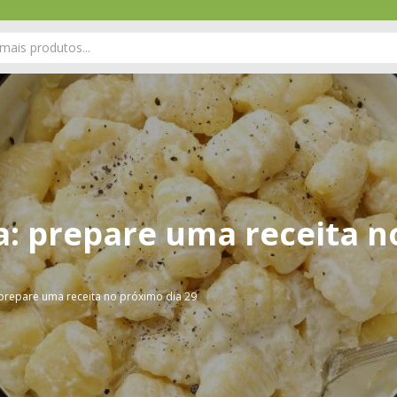
: prepare uma receita n
prepare uma receita no próximo dia 29