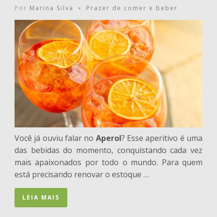
Por
Marina Silva
Prazer de comer e beber
•
Você já ouviu falar no
Aperol
? Esse aperitivo é uma
das bebidas do momento, conquistando cada vez
mais apaixonados por todo o mundo. Para quem
está precisando renovar o estoque …
LEIA MAIS