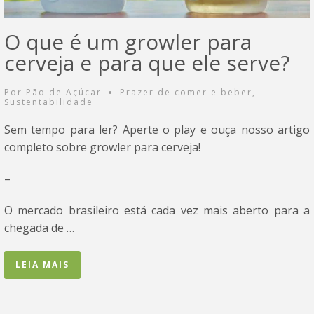
O que é um growler para
cerveja e para que ele serve?
Por
Pão de Açúcar
Prazer de comer e beber
,
•
Sustentabilidade
Sem tempo para ler? Aperte o play e ouça nosso artigo
completo sobre growler para cerveja!
–
O mercado brasileiro está cada vez mais aberto para a
chegada de …
LEIA MAIS