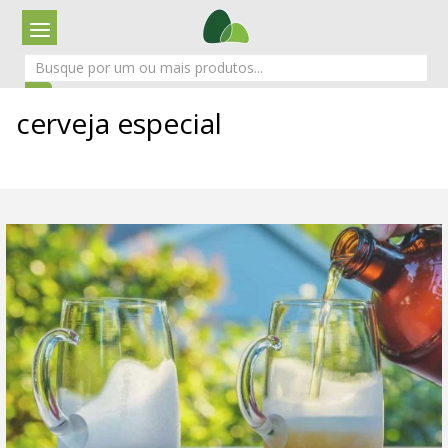
cerveja especial