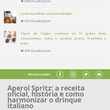
568 Visualizações
Como escolher um bom whisky?
554 Visualizações
Tipos de feijão: conheça os 11 grãos mais
consumidos, como o carioca, preto, fradinho e
mais
458 Visualizações
Nossos canais
Aperol Spritz: a receita
oficial, história e como
harmonizar o drinque
italiano