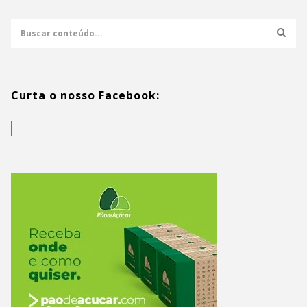
Curta o nosso Facebook: