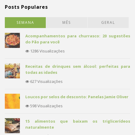
Posts Populares
SEMANA
MÊS
GERAL
Acompanhamentos para churrasco: 20 sugestões
do Pão para você
1286 Visualizações
Receitas de drinques sem álcool: perfeitas para
todas as idades
627 Visualizações
Loucos por selos de desconto: Panelas Jamie Oliver
598 Visualizações
15 alimentos que baixam os triglicerídeos
naturalmente