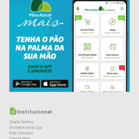
Institucional
Quem Somos
Encontre uma Loja
Fale Conosco
Cliente Mais