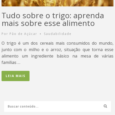
Tudo sobre o trigo: aprenda
mais sobre esse alimento
Por
Pão de Açúcar
Saudabilidade
•
O trigo é um dos cereais mais consumidos do mundo,
junto com o milho e o arroz, situação que torna esse
alimento um ingrediente básico na mesa de várias
famílias …
LEIA MAIS