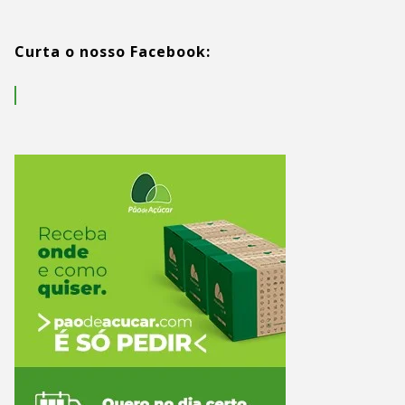
Curta o nosso Facebook: