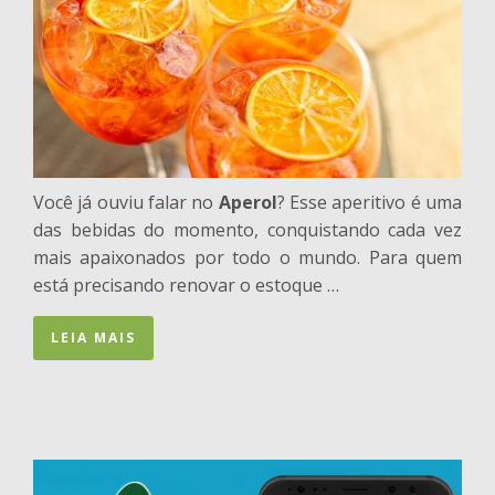
Você já ouviu falar no
Aperol
? Esse aperitivo é uma
das bebidas do momento, conquistando cada vez
mais apaixonados por todo o mundo. Para quem
está precisando renovar o estoque …
LEIA MAIS