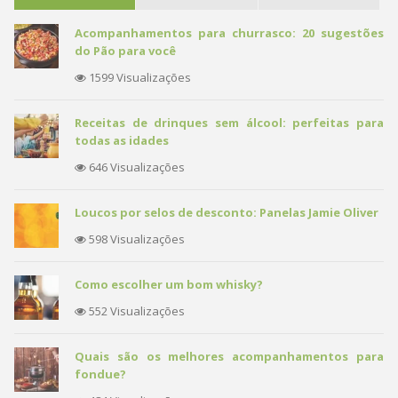
Acompanhamentos para churrasco: 20 sugestões
do Pão para você
1599 Visualizações
Receitas de drinques sem álcool: perfeitas para
todas as idades
646 Visualizações
Loucos por selos de desconto: Panelas Jamie Oliver
598 Visualizações
Como escolher um bom whisky?
552 Visualizações
Quais são os melhores acompanhamentos para
fondue?