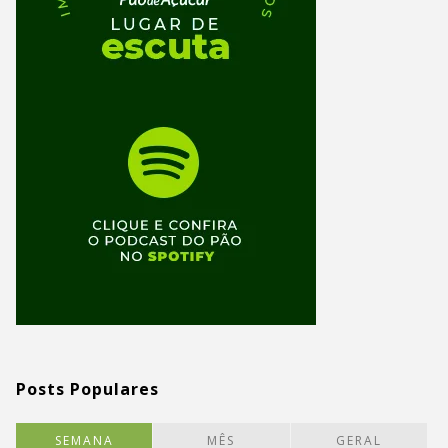
Posts Populares
SEMANA
MÊS
GERAL