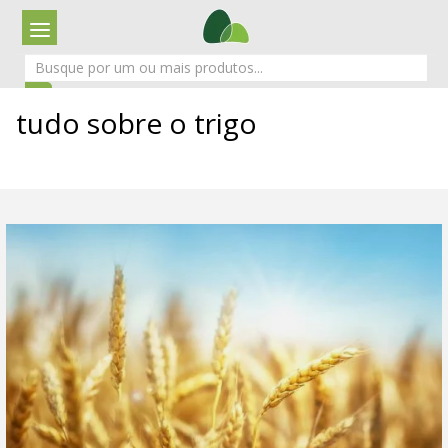
tudo sobre o trigo