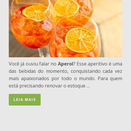
Você já ouviu falar no
Aperol
? Esse aperitivo é uma
das bebidas do momento, conquistando cada vez
mais apaixonados por todo o mundo. Para quem
está precisando renovar o estoque …
LEIA MAIS