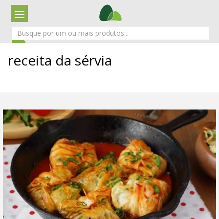
receita da sérvia