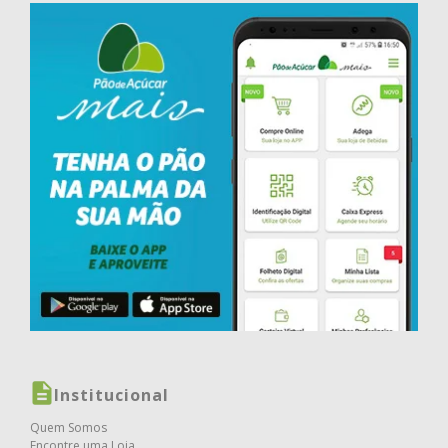
Institucional
Quem Somos
Encontre uma Loja