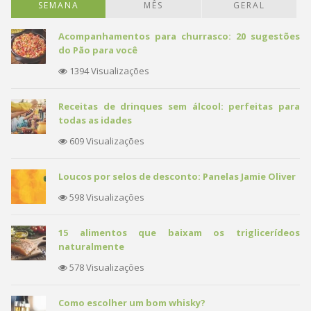
SEMANA
MÊS
GERAL
Acompanhamentos para churrasco: 20 sugestões
do Pão para você
1394 Visualizações
Receitas de drinques sem álcool: perfeitas para
todas as idades
609 Visualizações
Loucos por selos de desconto: Panelas Jamie Oliver
598 Visualizações
15 alimentos que baixam os triglicerídeos
naturalmente
578 Visualizações
Como escolher um bom whisky?