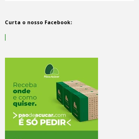
Curta o nosso Facebook: