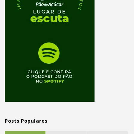
Posts Populares