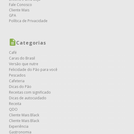
Fale Conosco
Cliente Mais
GPA
Política de Privacidade
Categorias
Café
Caras do Brasil
Versão que nutre
Felicidade do Pão para você
Pescados
Cafeteria
Dicas do Pão
Receitas com significado
Dicas de autocuidado
Receita
QDO
Cliente Mais Black
Cliente Mais Black
Experiência
Gastronomia