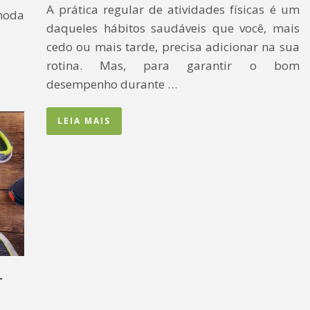
A prática regular de atividades físicas é um
moda
daqueles hábitos saudáveis que você, mais
cedo ou mais tarde, precisa adicionar na sua
rotina. Mas, para garantir o bom
desempenho durante …
LEIA MAIS
r