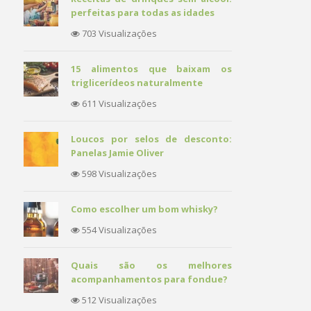
perfeitas para todas as idades
703 Visualizações
15 alimentos que baixam os
triglicerídeos naturalmente
611 Visualizações
Loucos por selos de desconto:
Panelas Jamie Oliver
598 Visualizações
Como escolher um bom whisky?
554 Visualizações
Quais são os melhores
acompanhamentos para fondue?
512 Visualizações