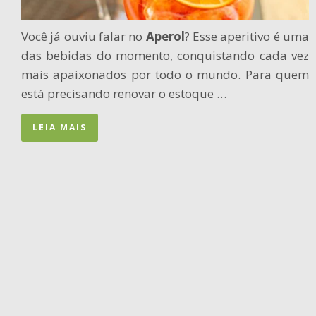
Você já ouviu falar no
Aperol
? Esse aperitivo é uma
das bebidas do momento, conquistando cada vez
mais apaixonados por todo o mundo. Para quem
está precisando renovar o estoque …
LEIA MAIS