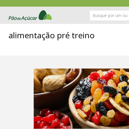
alimentação pré treino