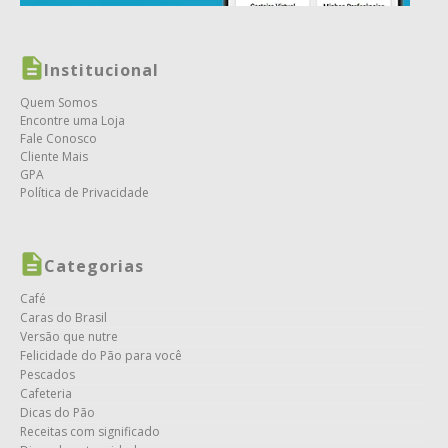
Institucional
Quem Somos
Encontre uma Loja
Fale Conosco
Cliente Mais
GPA
Política de Privacidade
Categorias
Café
Caras do Brasil
Versão que nutre
Felicidade do Pão para você
Pescados
Cafeteria
Dicas do Pão
Receitas com significado