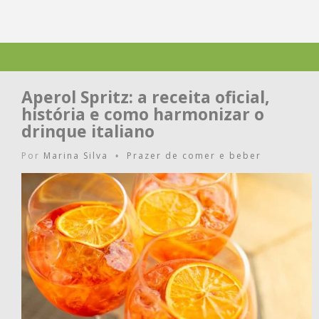
Aperol Spritz: a receita oficial,
história e como harmonizar o
drinque italiano
Por
Marina Silva
Prazer de comer e beber
•