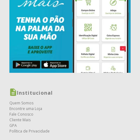
Institucional
Quem Somos
Encontre uma Loja
Fale Conosco
Cliente Mais
GPA
Política de Privacidade