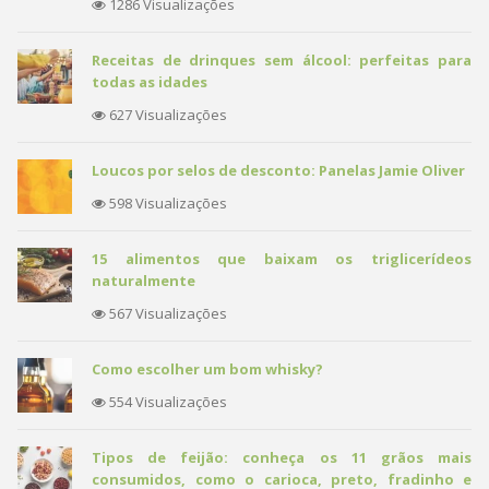
1286 Visualizações
Receitas de drinques sem álcool: perfeitas para
todas as idades
627 Visualizações
Loucos por selos de desconto: Panelas Jamie Oliver
598 Visualizações
15 alimentos que baixam os triglicerídeos
naturalmente
567 Visualizações
Como escolher um bom whisky?
554 Visualizações
Tipos de feijão: conheça os 11 grãos mais
consumidos, como o carioca, preto, fradinho e