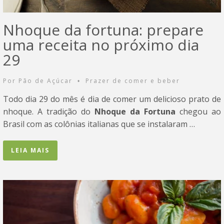
Nhoque da fortuna: prepare
uma receita no próximo dia
29
Por
Pão de Açúcar
Prazer de comer e beber
•
Todo dia 29 do mês é dia de comer um delicioso prato de
nhoque. A tradição do
Nhoque da Fortuna
chegou ao
Brasil com as colônias italianas que se instalaram …
LEIA MAIS