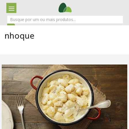
nhoque