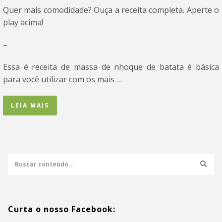
Quer mais comodidade? Ouça a receita completa. Aperte o
play acima!
–
Essa é receita de massa de nhoque de batata é básica
para você utilizar com os mais …
LEIA MAIS
Curta o nosso Facebook: