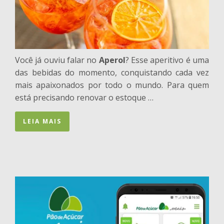
Você já ouviu falar no
Aperol
? Esse aperitivo é uma
das bebidas do momento, conquistando cada vez
mais apaixonados por todo o mundo. Para quem
está precisando renovar o estoque …
LEIA MAIS