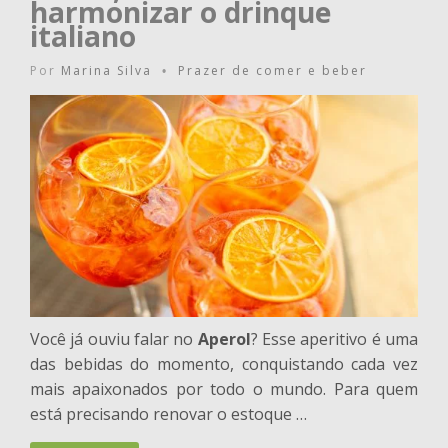
harmonizar o drinque
italiano
Por
Marina Silva
Prazer de comer e beber
•
Você já ouviu falar no
Aperol
? Esse aperitivo é uma
das bebidas do momento, conquistando cada vez
mais apaixonados por todo o mundo. Para quem
está precisando renovar o estoque …