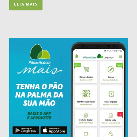
LEIA MAIS