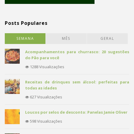
Posts Populares
SEMANA
MÊS
GERAL
Acompanhamentos para churrasco: 20 sugestões
do Pão para você
1288 Visualizações
Receitas de drinques sem álcool: perfeitas para
todas as idades
627 Visualizações
Loucos por selos de desconto: Panelas Jamie Oliver
598 Visualizações