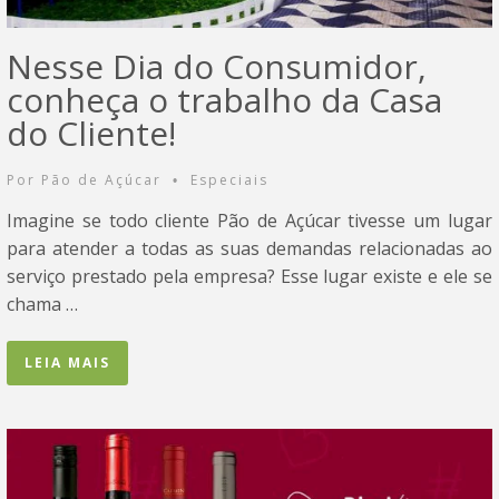
Nesse Dia do Consumidor,
conheça o trabalho da Casa
do Cliente!
Por
Pão de Açúcar
Especiais
•
Imagine se todo cliente Pão de Açúcar tivesse um lugar
para atender a todas as suas demandas relacionadas ao
serviço prestado pela empresa? Esse lugar existe e ele se
chama …
LEIA MAIS