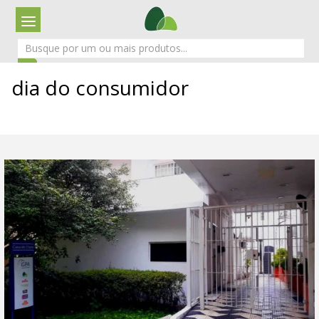
dia do consumidor