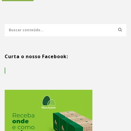
Curta o nosso Facebook: