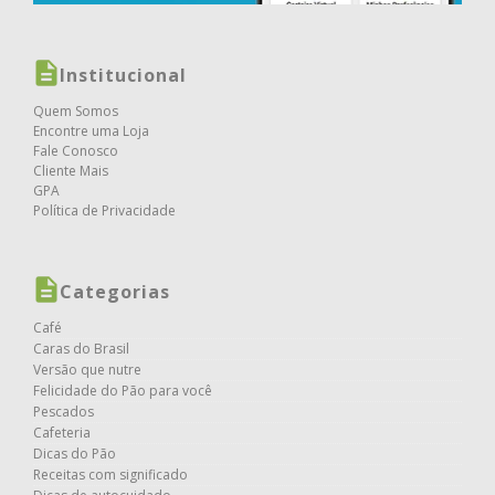
Institucional
Quem Somos
Encontre uma Loja
Fale Conosco
Cliente Mais
GPA
Política de Privacidade
Categorias
Café
Caras do Brasil
Versão que nutre
Felicidade do Pão para você
Pescados
Cafeteria
Dicas do Pão
Receitas com significado