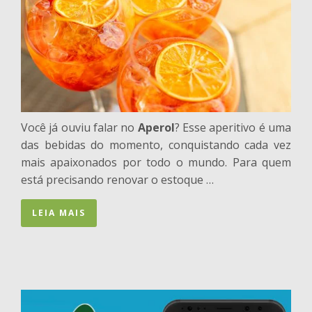
Você já ouviu falar no
Aperol
? Esse aperitivo é uma
das bebidas do momento, conquistando cada vez
mais apaixonados por todo o mundo. Para quem
está precisando renovar o estoque …
LEIA MAIS