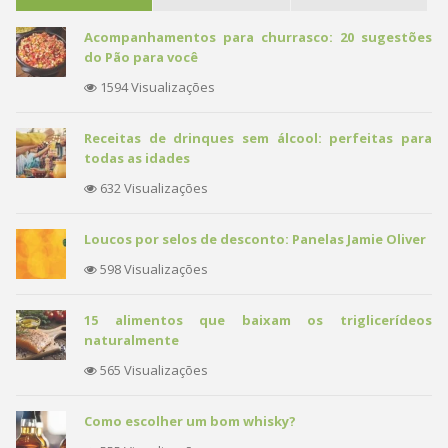
Acompanhamentos para churrasco: 20 sugestões
do Pão para você
1594 Visualizações
Receitas de drinques sem álcool: perfeitas para
todas as idades
632 Visualizações
Loucos por selos de desconto: Panelas Jamie Oliver
598 Visualizações
15 alimentos que baixam os triglicerídeos
naturalmente
565 Visualizações
Como escolher um bom whisky?