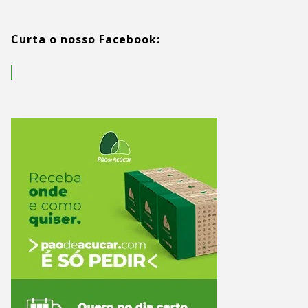
Curta o nosso Facebook: