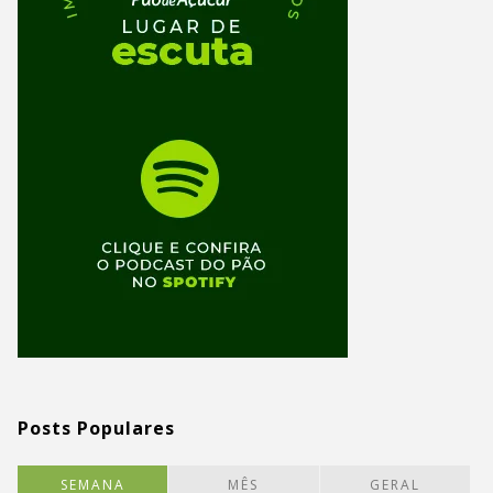
Posts Populares
SEMANA
MÊS
GERAL