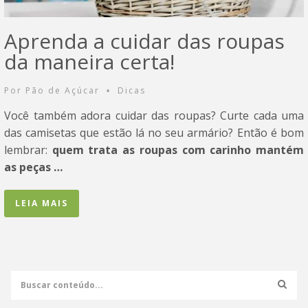
Aprenda a cuidar das roupas
da maneira certa!
Por
Pão de Açúcar
Dicas
•
Você também adora cuidar das roupas? Curte cada uma
das camisetas que estão lá no seu armário? Então é bom
lembrar:
quem trata as roupas com carinho mantém
as peças …
LEIA MAIS