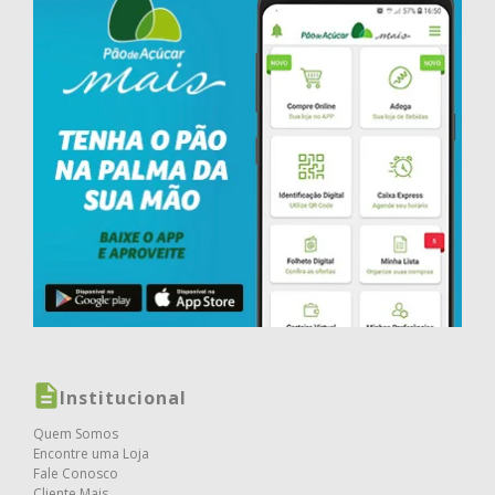
Institucional
Quem Somos
Encontre uma Loja
Fale Conosco
Cliente Mais