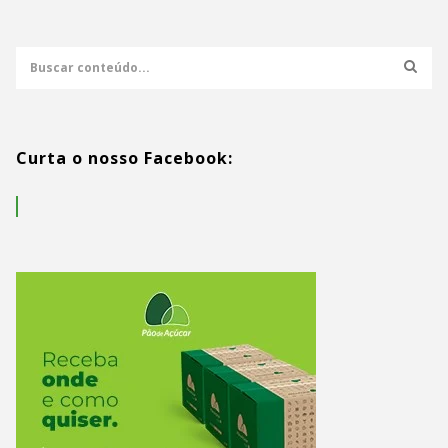
Curta o nosso Facebook: