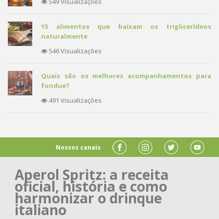
549 Visualizações
15 alimentos que baixam os triglicerídeos
naturalmente
546 Visualizações
Quais são os melhores acompanhamentos para
fondue?
491 Visualizações
Nossos canais
Aperol Spritz: a receita
oficial, história e como
harmonizar o drinque
italiano