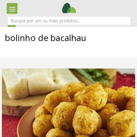
bolinho de bacalhau