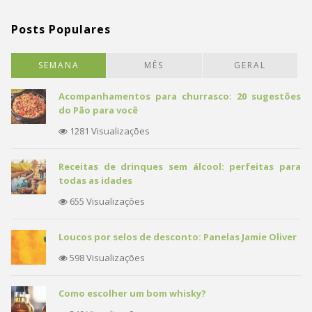
Posts Populares
SEMANA
MÊS
GERAL
Acompanhamentos para churrasco: 20 sugestões
do Pão para você
1281 Visualizações
Receitas de drinques sem álcool: perfeitas para
todas as idades
655 Visualizações
Loucos por selos de desconto: Panelas Jamie Oliver
598 Visualizações
Como escolher um bom whisky?