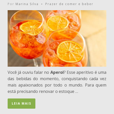
Por
Marina Silva
Prazer de comer e beber
•
Você já ouviu falar no
Aperol
? Esse aperitivo é uma
das bebidas do momento, conquistando cada vez
mais apaixonados por todo o mundo. Para quem
está precisando renovar o estoque …
LEIA MAIS