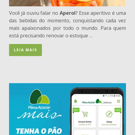
Você já ouviu falar no
Aperol
? Esse aperitivo é uma
das bebidas do momento, conquistando cada vez
mais apaixonados por todo o mundo. Para quem
está precisando renovar o estoque …
LEIA MAIS