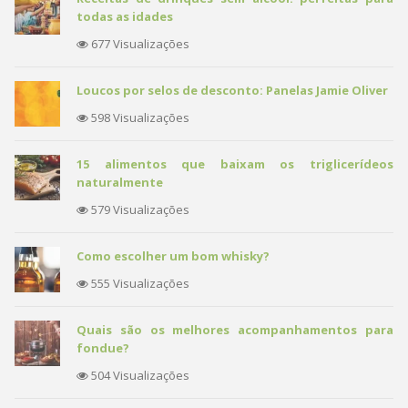
todas as idades
677 Visualizações
Loucos por selos de desconto: Panelas Jamie Oliver
598 Visualizações
15 alimentos que baixam os triglicerídeos
naturalmente
579 Visualizações
Como escolher um bom whisky?
555 Visualizações
Quais são os melhores acompanhamentos para
fondue?
504 Visualizações