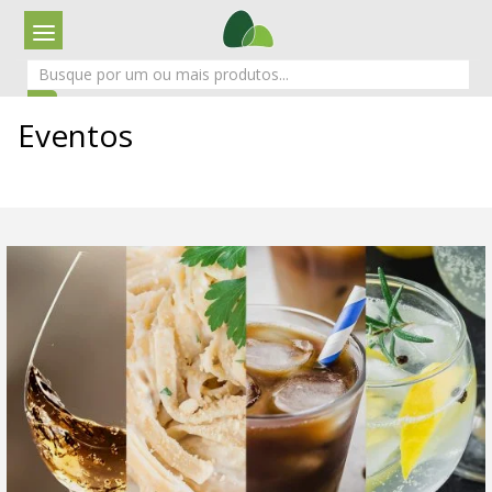
Eventos