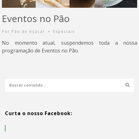
Eventos no Pão
Por
Pão de Açúcar
Especiais
•
No momento atual, suspendemos toda a nossa
programação de Eventos no Pão.
Curta o nosso Facebook: