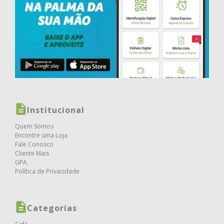
Institucional
Quem Somos
Encontre uma Loja
Fale Conosco
Cliente Mais
GPA
Política de Privacidade
Categorias