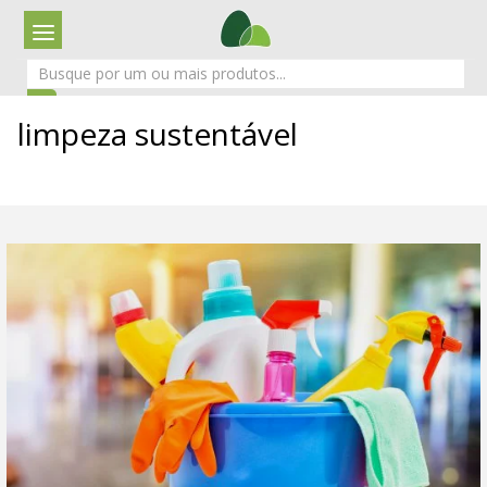
limpeza sustentável