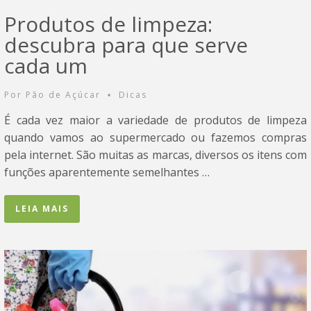
Produtos de limpeza:
descubra para que serve
cada um
Por
Pão de Açúcar
Dicas
•
É cada vez maior a variedade de produtos de limpeza
quando vamos ao supermercado ou fazemos compras
pela internet. São muitas as marcas, diversos os itens com
funções aparentemente semelhantes …
LEIA MAIS