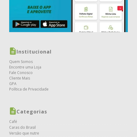
Institucional
Quem Somos
Encontre uma Loja
Fale Conosco
Cliente Mais
GPA
Política de Privacidade
Categorias
Café
Caras do Brasil
Versão que nutre