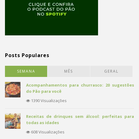
Posts Populares
SEMANA
MÊS
GERAL
Acompanhamentos para churrasco: 20 sugestões
do Pão para você
1390 Visualizações
Receitas de drinques sem álcool: perfeitas para
todas as idades
608 Visualizações