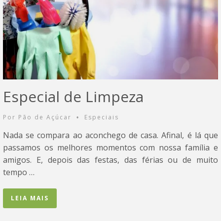
Especial de Limpeza
Por
Pão de Açúcar
Especiais
•
Nada se compara ao aconchego de casa. Afinal, é lá que
passamos os melhores momentos com nossa família e
amigos. E, depois das festas, das férias ou de muito
tempo …
LEIA MAIS