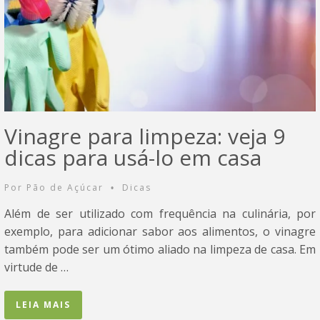
Vinagre para limpeza: veja 9
dicas para usá-lo em casa
Por
Pão de Açúcar
Dicas
•
Além de ser utilizado com frequência na culinária, por
exemplo, para adicionar sabor aos alimentos, o vinagre
também pode ser um ótimo aliado na limpeza de casa. Em
virtude de …
LEIA MAIS