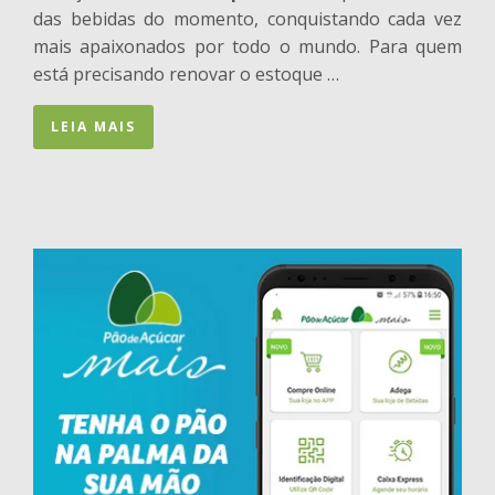
das bebidas do momento, conquistando cada vez
mais apaixonados por todo o mundo. Para quem
está precisando renovar o estoque …
LEIA MAIS