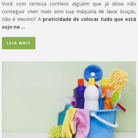
Você com certeza conhece alguém que já disse não
conseguir viver mais sem sua máquina de lavar louças,
não é mesmo? A
praticidade de colocar tudo que está
sujo na …
LEIA MAIS