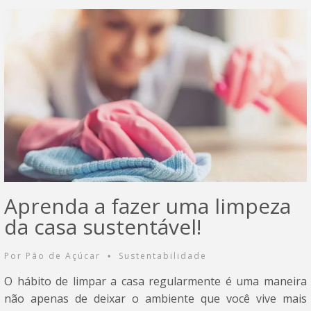
Aprenda a fazer uma limpeza
da casa sustentável!
Por
Pão de Açúcar
Sustentabilidade
•
O hábito de limpar a casa regularmente é uma maneira
não apenas de deixar o ambiente que você vive mais