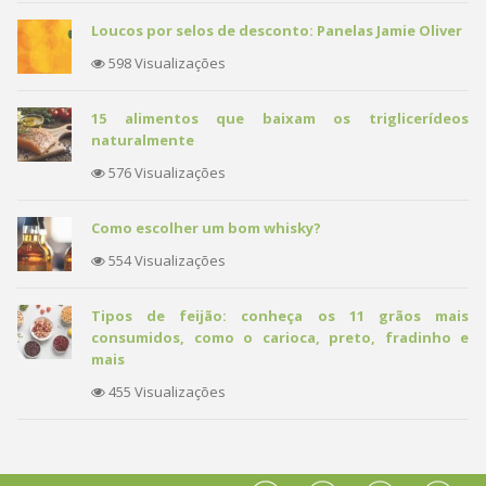
Loucos por selos de desconto: Panelas Jamie Oliver
598 Visualizações
15 alimentos que baixam os triglicerídeos
naturalmente
576 Visualizações
Como escolher um bom whisky?
554 Visualizações
Tipos de feijão: conheça os 11 grãos mais
consumidos, como o carioca, preto, fradinho e
mais
455 Visualizações