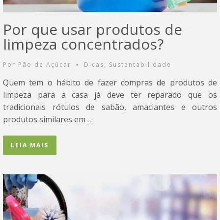
Por que usar produtos de
limpeza concentrados?
Por
Pão de Açúcar
Dicas
,
Sustentabilidade
•
Quem tem o hábito de fazer compras de produtos de
limpeza para a casa já deve ter reparado que os
tradicionais rótulos de sabão, amaciantes e outros
produtos similares em …
LEIA MAIS