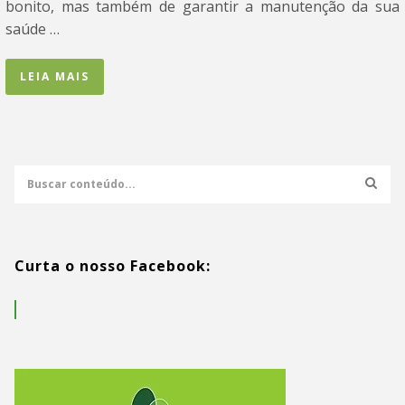
bonito, mas também de garantir a manutenção da sua
saúde …
LEIA MAIS
Curta o nosso Facebook: