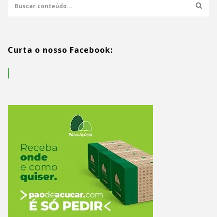
Curta o nosso Facebook: