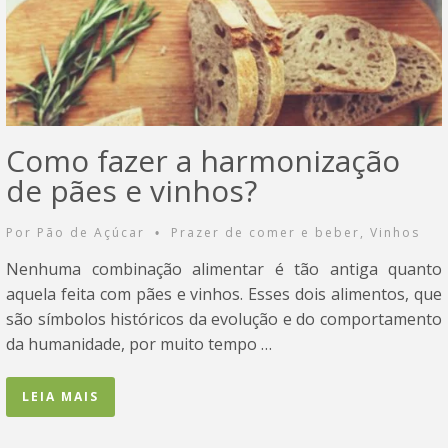
Como fazer a harmonização
de pães e vinhos?
Por
Pão de Açúcar
Prazer de comer e beber
,
Vinhos
•
Nenhuma combinação alimentar é tão antiga quanto
aquela feita com pães e vinhos. Esses dois alimentos, que
são símbolos históricos da evolução e do comportamento
da humanidade, por muito tempo …
LEIA MAIS