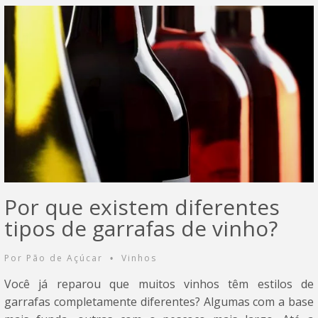
Por que existem diferentes
tipos de garrafas de vinho?
Por
Pão de Açúcar
Vinhos
•
Você já reparou que muitos vinhos têm estilos de
garrafas completamente diferentes? Algumas com a base