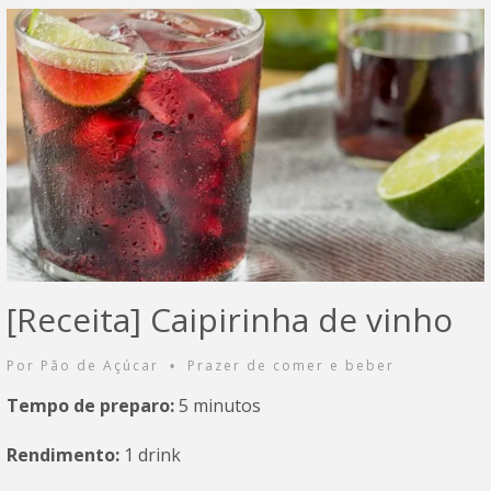
[Receita] Caipirinha de vinho
Por
Pão de Açúcar
Prazer de comer e beber
•
Tempo de preparo:
5 minutos
Rendimento:
1 drink