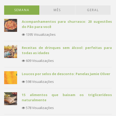
SEMANA
MÊS
GERAL
Acompanhamentos para churrasco: 20 sugestões
do Pão para você
1395 Visualizações
Receitas de drinques sem álcool: perfeitas para
todas as idades
609 Visualizações
Loucos por selos de desconto: Panelas Jamie Oliver
598 Visualizações
15 alimentos que baixam os triglicerídeos
naturalmente
578 Visualizações