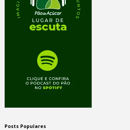
Posts Populares