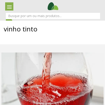
vinho tinto