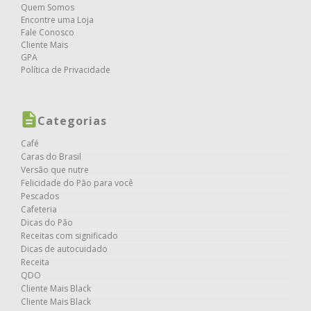
Quem Somos
Encontre uma Loja
Fale Conosco
Cliente Mais
GPA
Política de Privacidade
Categorias
Café
Caras do Brasil
Versão que nutre
Felicidade do Pão para você
Pescados
Cafeteria
Dicas do Pão
Receitas com significado
Dicas de autocuidado
Receita
QDO
Cliente Mais Black
Cliente Mais Black