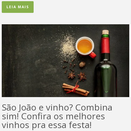
LEIA MAIS
São João e vinho? Combina
sim! Confira os melhores
vinhos pra essa festa!