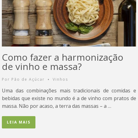
Como fazer a harmonização
de vinho e massa?
Por
Pão de Açúcar
Vinhos
•
Uma das combinações mais tradicionais de comidas e
bebidas que existe no mundo é a de vinho com pratos de
massa. Não por acaso, a terra das massas – a …
LEIA MAIS