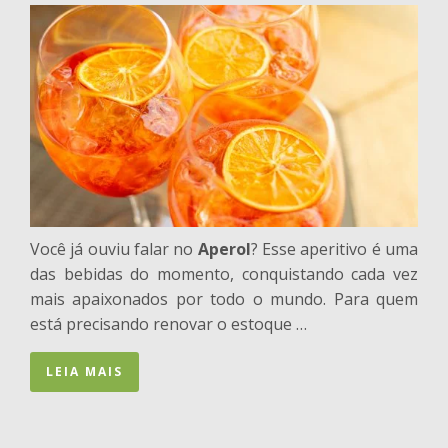
Você já ouviu falar no
Aperol
? Esse aperitivo é uma
das bebidas do momento, conquistando cada vez
mais apaixonados por todo o mundo. Para quem
está precisando renovar o estoque …
LEIA MAIS