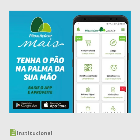
Institucional