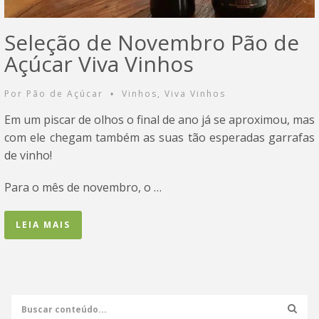
Seleção de Novembro Pão de
Açúcar Viva Vinhos
Por
Pão de Açúcar
Vinhos
,
Viva Vinhos
•
Em um piscar de olhos o final de ano já se aproximou, mas
com ele chegam também as suas tão esperadas garrafas
de vinho!
Para o mês de novembro, o …
LEIA MAIS