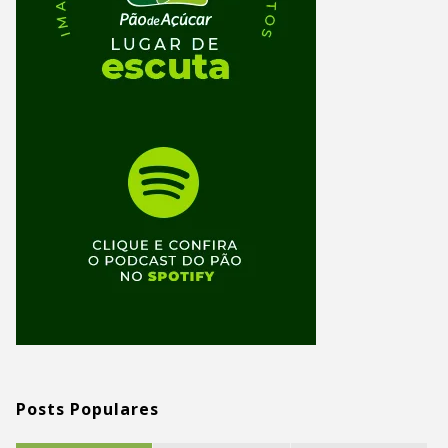
Posts Populares