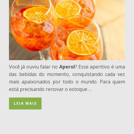
Você já ouviu falar no
Aperol
? Esse aperitivo é uma
das bebidas do momento, conquistando cada vez
mais apaixonados por todo o mundo. Para quem
está precisando renovar o estoque …
LEIA MAIS