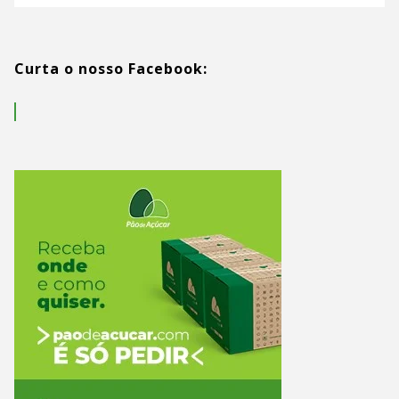
Curta o nosso Facebook: