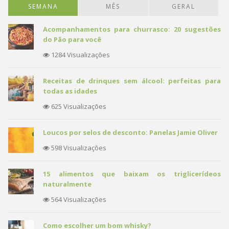
SEMANA
MÊS
GERAL
Acompanhamentos para churrasco: 20 sugestões
do Pão para você
1284 Visualizações
Receitas de drinques sem álcool: perfeitas para
todas as idades
625 Visualizações
Loucos por selos de desconto: Panelas Jamie Oliver
598 Visualizações
15 alimentos que baixam os triglicerídeos
naturalmente
564 Visualizações
Como escolher um bom whisky?