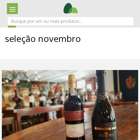
seleção novembro