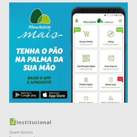
Institucional
Quem Somos