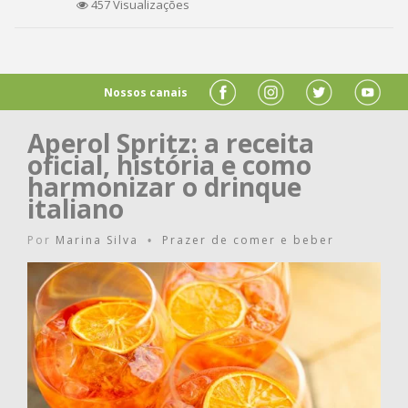
457 Visualizações
Nossos canais
Aperol Spritz: a receita
oficial, história e como
harmonizar o drinque
italiano
Por
Marina Silva
Prazer de comer e beber
•