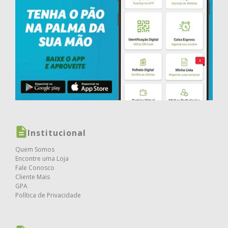
Institucional
Quem Somos
Encontre uma Loja
Fale Conosco
Cliente Mais
GPA
Política de Privacidade