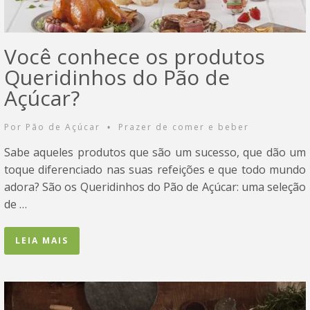
Você conhece os produtos
Queridinhos do Pão de
Açúcar?
Por
Pão de Açúcar
Prazer de comer e beber
•
Sabe aqueles produtos que são um sucesso, que dão um
toque diferenciado nas suas refeições e que todo mundo
adora? São os Queridinhos do Pão de Açúcar: uma seleção
de …
LEIA MAIS