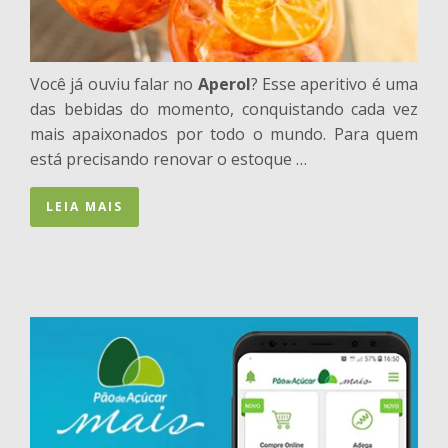
Você já ouviu falar no
Aperol
? Esse aperitivo é uma
das bebidas do momento, conquistando cada vez
mais apaixonados por todo o mundo. Para quem
está precisando renovar o estoque …
LEIA MAIS