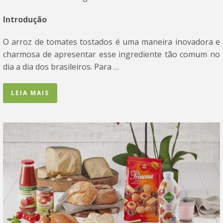
Introdução
O arroz de tomates tostados é uma maneira inovadora e
charmosa de apresentar esse ingrediente tão comum no
dia a dia dos brasileiros. Para …
LEIA MAIS