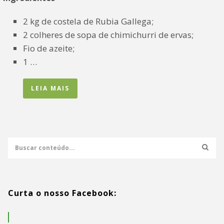
2 kg de costela de Rubia Gallega;
2 colheres de sopa de chimichurri de ervas;
Fio de azeite;
1 …
LEIA MAIS
Curta o nosso Facebook: