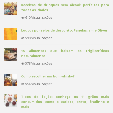
Receitas de drinques sem álcool: perfeitas para
todas as idades
610 Visualizações
Loucos por selos de desconto: Panelas Jamie Oliver
598 Visualizações
15 alimentos que baixam os triglicerídeos
naturalmente
578 Visualizações
Como escolher um bom whisky?
554 Visualizações
Tipos de feijão: conheça os 11 grãos mais
consumidos, como o carioca, preto, fradinho e
mais