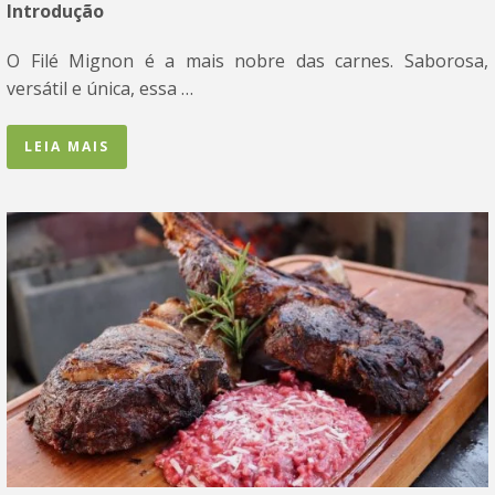
Introdução
O Filé Mignon é a mais nobre das carnes. Saborosa,
versátil e única, essa …
LEIA MAIS