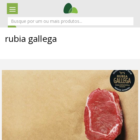
rubia gallega