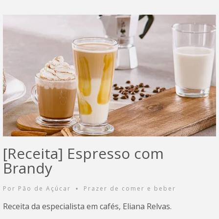
[Receita] Espresso com
Brandy
Por
Pão de Açúcar
Prazer de comer e beber
•
Receita da especialista em cafés, Eliana Relvas.