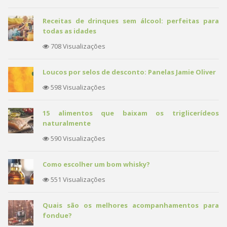
Receitas de drinques sem álcool: perfeitas para
todas as idades
708 Visualizações
Loucos por selos de desconto: Panelas Jamie Oliver
598 Visualizações
15 alimentos que baixam os triglicerídeos
naturalmente
590 Visualizações
Como escolher um bom whisky?
551 Visualizações
Quais são os melhores acompanhamentos para
fondue?