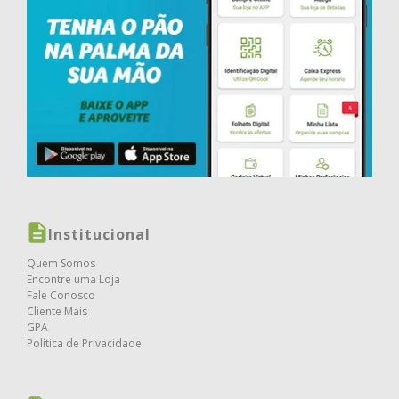
Institucional
Quem Somos
Encontre uma Loja
Fale Conosco
Cliente Mais
GPA
Política de Privacidade