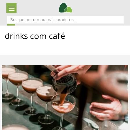
drinks com café