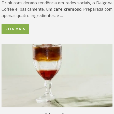
Drink considerado tendência em redes sociais, o Dalgona
Coffee é, basicamente, um
café cremoso
. Preparada com
apenas quatro ingredientes, e …
LEIA MAIS