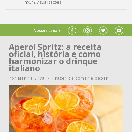
542 Visualizações
Nossos canais
Aperol Spritz: a receita
oficial, história e como
harmonizar o drinque
italiano
Por
Marina Silva
Prazer de comer e beber
•