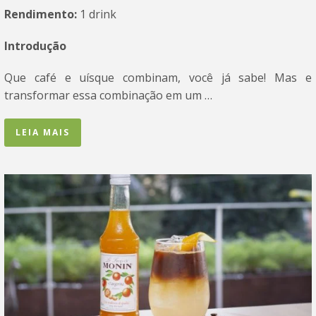
Rendimento:
1 drink
Introdução
Que café e uísque combinam, você já sabe! Mas e
transformar essa combinação em um …
LEIA MAIS