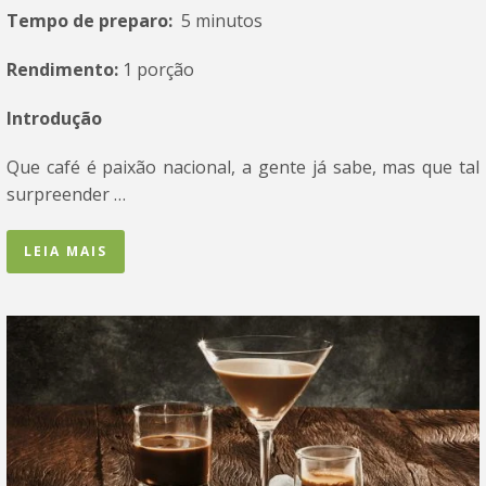
Tempo de preparo:
5 minutos
Rendimento:
1 porção
Introdução
Que café é paixão nacional, a gente já sabe, mas que tal
surpreender …
LEIA MAIS