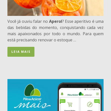
Você já ouviu falar no
Aperol
? Esse aperitivo é uma
das bebidas do momento, conquistando cada vez
mais apaixonados por todo o mundo. Para quem
está precisando renovar o estoque …
LEIA MAIS