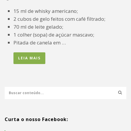
15 ml de whisky americano;
2 cubos de gelo feitos com café filtrado;
70 ml de leite gelado;
1 colher (sopa) de açúcar mascavo;
Pitada de canela em …
LEIA MAIS
Curta o nosso Facebook: