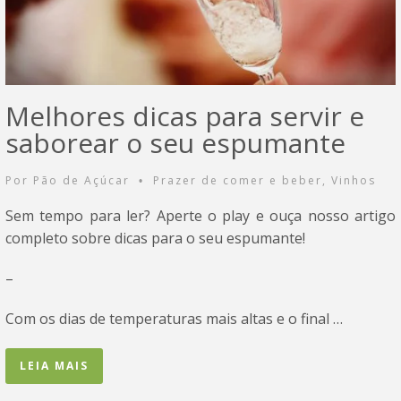
Melhores dicas para servir e
saborear o seu espumante
Por
Pão de Açúcar
Prazer de comer e beber
,
Vinhos
•
Sem tempo para ler? Aperte o play e ouça nosso artigo
completo sobre dicas para o seu espumante!
–
Com os dias de temperaturas mais altas e o final …
LEIA MAIS