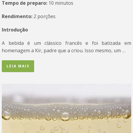
Tempo de preparo:
10 minutos
Rendimento:
2 porções
Introdução
A bebida é um clássico francês e foi batizada em
homenagem a Kir, padre que a criou. Isso mesmo, um …
LEIA MAIS