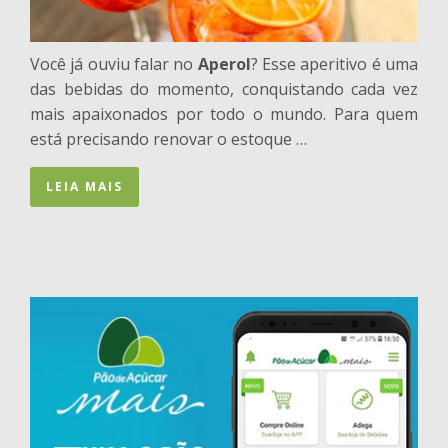
Você já ouviu falar no
Aperol
? Esse aperitivo é uma
das bebidas do momento, conquistando cada vez
mais apaixonados por todo o mundo. Para quem
está precisando renovar o estoque …
LEIA MAIS