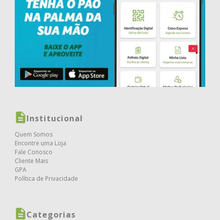
Institucional
Quem Somos
Encontre uma Loja
Fale Conosco
Cliente Mais
GPA
Política de Privacidade
Categorias