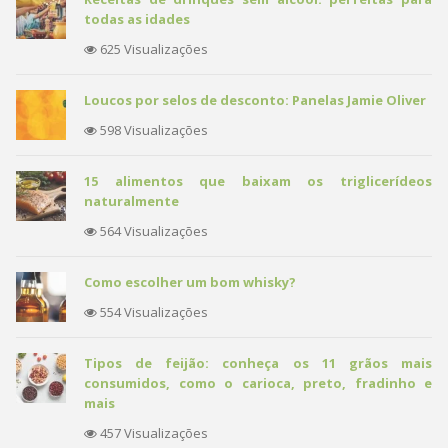
todas as idades
625 Visualizações
Loucos por selos de desconto: Panelas Jamie Oliver
598 Visualizações
15 alimentos que baixam os triglicerídeos
naturalmente
564 Visualizações
Como escolher um bom whisky?
554 Visualizações
Tipos de feijão: conheça os 11 grãos mais
consumidos, como o carioca, preto, fradinho e
mais
457 Visualizações