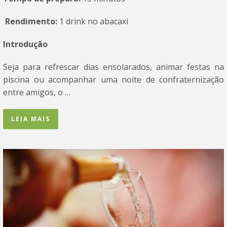
Rendimento:
1 drink no abacaxi
Introdução
Seja para refrescar dias ensolarados, animar festas na
piscina ou acompanhar uma noite de confraternização
entre amigos, o …
LEIA MAIS