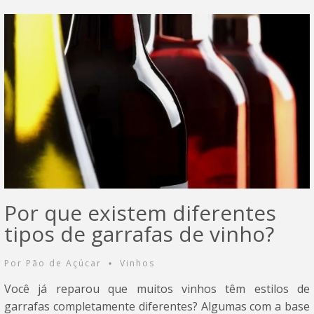
Por que existem diferentes
tipos de garrafas de vinho?
Por
Pão de Açúcar
Vinhos
•
Você já reparou que muitos vinhos têm estilos de
garrafas completamente diferentes? Algumas com a base