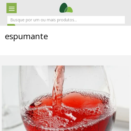
espumante