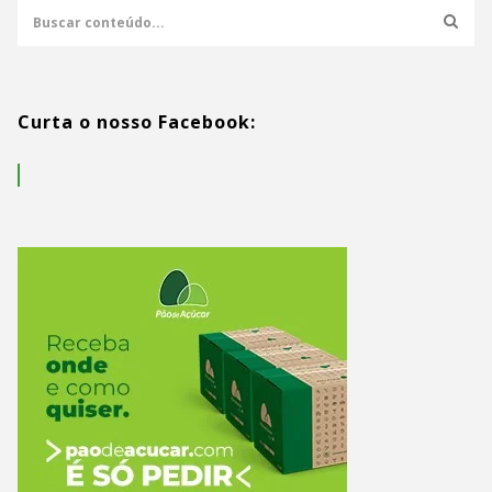
Curta o nosso Facebook: