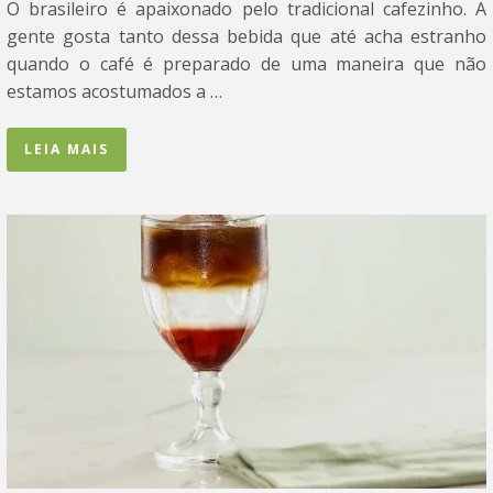
O brasileiro é apaixonado pelo tradicional cafezinho. A
gente gosta tanto dessa bebida que até acha estranho
quando o café é preparado de uma maneira que não
estamos acostumados a …
LEIA MAIS