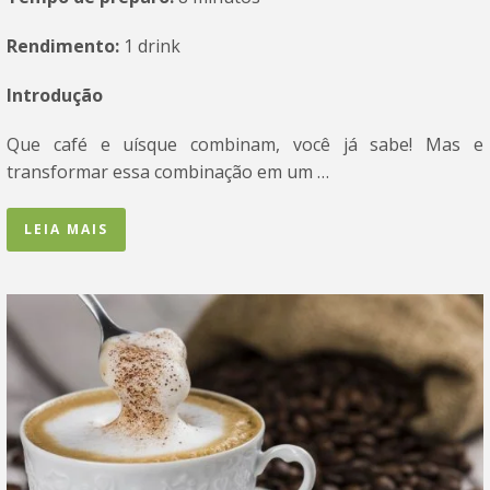
Rendimento:
1 drink
Introdução
Que café e uísque combinam, você já sabe! Mas e
transformar essa combinação em um …
LEIA MAIS