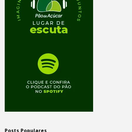
Posts Populares