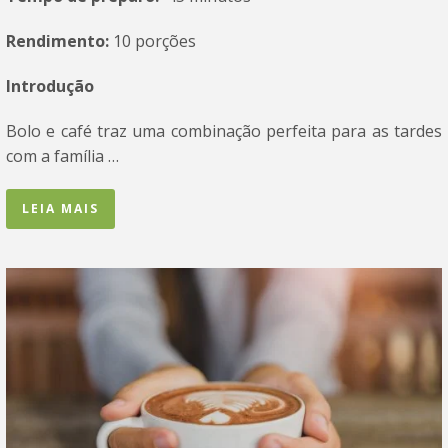
Rendimento:
10 porções
Introdução
Bolo e café traz uma combinação perfeita para as tardes
com a família …
LEIA MAIS