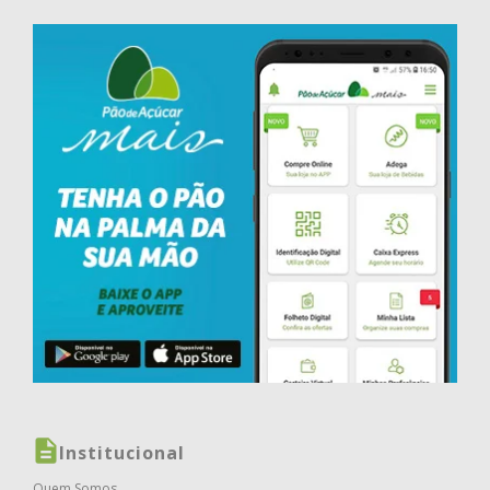
Institucional
Quem Somos