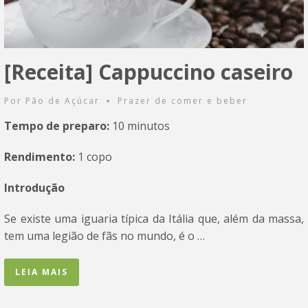
[Receita] Cappuccino caseiro
Por
Pão de Açúcar
Prazer de comer e beber
•
Tempo de preparo:
10 minutos
Rendimento:
1 copo
Introdução
Se existe uma iguaria típica da Itália que, além da massa,
tem uma legião de fãs no mundo, é o …
LEIA MAIS