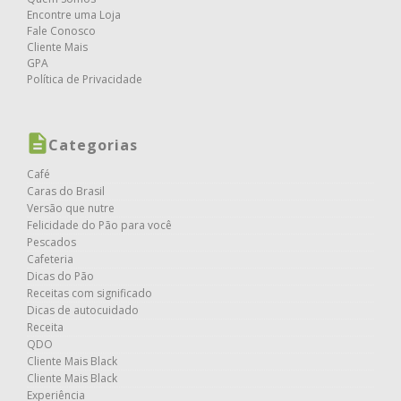
Encontre uma Loja
Fale Conosco
Cliente Mais
GPA
Política de Privacidade
Categorias
Café
Caras do Brasil
Versão que nutre
Felicidade do Pão para você
Pescados
Cafeteria
Dicas do Pão
Receitas com significado
Dicas de autocuidado
Receita
QDO
Cliente Mais Black
Cliente Mais Black
Experiência