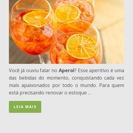
Você já ouviu falar no
Aperol
? Esse aperitivo é uma
das bebidas do momento, conquistando cada vez
mais apaixonados por todo o mundo. Para quem
está precisando renovar o estoque …
LEIA MAIS