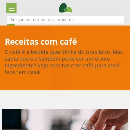
Receitas com café
O café é a bebida queridinha do brasileiro. Mas
sabia que ele também pode ser um ótimo
ingrediente? Veja receitas com café para você
fazer em casa!