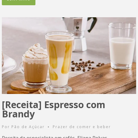
[Receita] Espresso com
Brandy
Por
Pão de Açúcar
Prazer de comer e beber
•