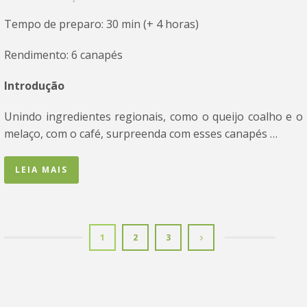
Tempo de preparo: 30 min (+ 4 horas)
Rendimento: 6 canapés
Introdução
Unindo ingredientes regionais, como o queijo coalho e o
melaço, com o café, surpreenda com esses canapés …
LEIA MAIS
1
2
3