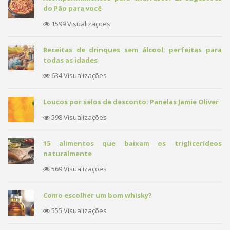
do Pão para você
1599 Visualizações
Receitas de drinques sem álcool: perfeitas para
todas as idades
634 Visualizações
Loucos por selos de desconto: Panelas Jamie Oliver
598 Visualizações
15 alimentos que baixam os triglicerídeos
naturalmente
569 Visualizações
Como escolher um bom whisky?
555 Visualizações