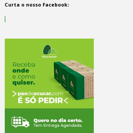
Curta o nosso Facebook: