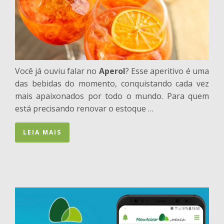
Você já ouviu falar no
Aperol
? Esse aperitivo é uma
das bebidas do momento, conquistando cada vez
mais apaixonados por todo o mundo. Para quem
está precisando renovar o estoque …
LEIA MAIS