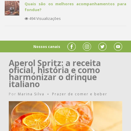
Quais são os melhores acompanhamentos para
fondue?
494 Visualizações
Nossos canais
Aperol Spritz: a receita
oficial, história e como
harmonizar o drinque
italiano
Por
Marina Silva
Prazer de comer e beber
•