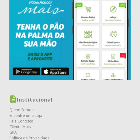
Institucional
Quem Somos
Encontre uma Loja
Fale Conosco
Cliente Mais
GPA
Política de Privacidade