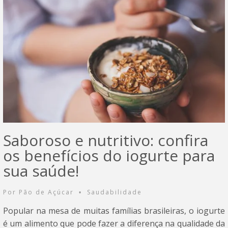
Saboroso e nutritivo: confira
os benefícios do iogurte para
sua saúde!
Por
Pão de Açúcar
Saudabilidade
•
Popular na mesa de muitas famílias brasileiras, o iogurte
é um alimento que pode fazer a diferença na qualidade da