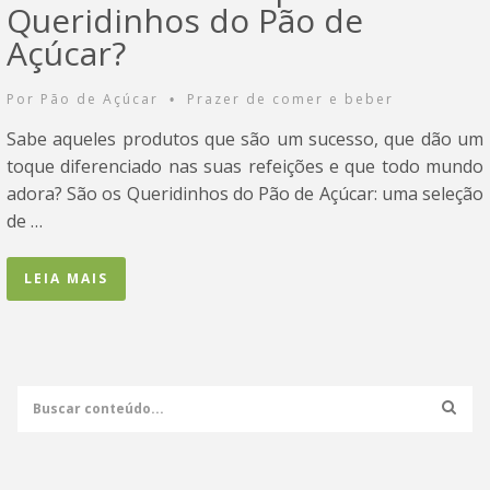
Queridinhos do Pão de
Açúcar?
Por
Pão de Açúcar
Prazer de comer e beber
•
Sabe aqueles produtos que são um sucesso, que dão um
toque diferenciado nas suas refeições e que todo mundo
adora? São os Queridinhos do Pão de Açúcar: uma seleção
de …
LEIA MAIS