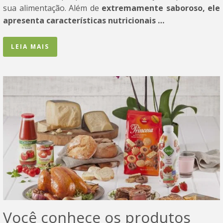
sua alimentação. Além de
extremamente saboroso, ele
apresenta características nutricionais …
LEIA MAIS
Você conhece os produtos