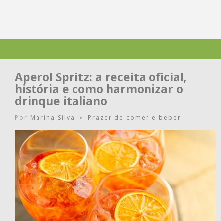
Aperol Spritz: a receita oficial,
história e como harmonizar o
drinque italiano
Por
Marina Silva
Prazer de comer e beber
•