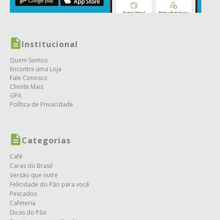
Institucional
Quem Somos
Encontre uma Loja
Fale Conosco
Cliente Mais
GPA
Política de Privacidade
Categorias
Café
Caras do Brasil
Versão que nutre
Felicidade do Pão para você
Pescados
Cafeteria
Dicas do Pão