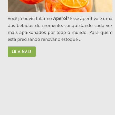
Você já ouviu falar no
Aperol
? Esse aperitivo é uma
das bebidas do momento, conquistando cada vez
mais apaixonados por todo o mundo. Para quem
está precisando renovar o estoque …
LEIA MAIS