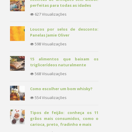
perfeitas para todas as idades
627 Visualizações
Loucos por selos de desconto:
Panelas Jamie Oliver
598 Visualizações
15 alimentos que baixam os
triglicerídeos naturalmente
568 Visualizações
Como escolher um bom whisky?
554 Visualizações
Tipos de feijão: conheça os 11
grãos mais consumidos, como o
carioca, preto, fradinho e mais