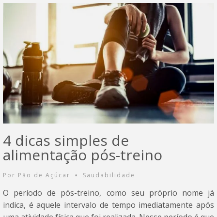
4 dicas simples de
alimentação pós-treino
Por
Pão de Açúcar
Saudabilidade
•
O período de pós-treino, como seu próprio nome já
indica, é aquele intervalo de tempo imediatamente após