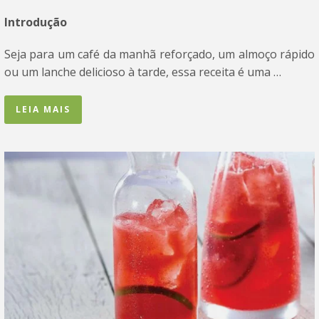
Introdução
Seja para um café da manhã reforçado, um almoço rápido
ou um lanche delicioso à tarde, essa receita é uma …
LEIA MAIS