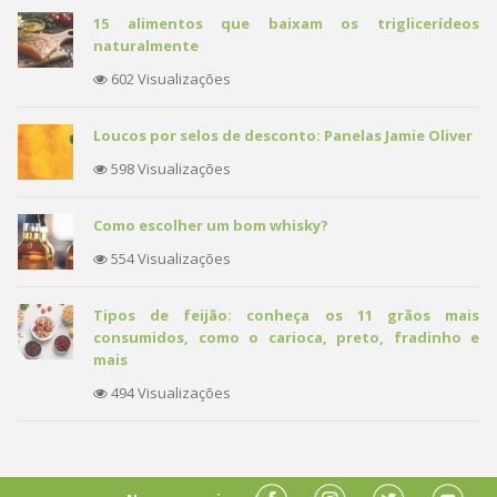
15 alimentos que baixam os triglicerídeos
naturalmente
602 Visualizações
Loucos por selos de desconto: Panelas Jamie Oliver
598 Visualizações
Como escolher um bom whisky?
554 Visualizações
Tipos de feijão: conheça os 11 grãos mais
consumidos, como o carioca, preto, fradinho e
mais
494 Visualizações