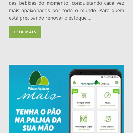
das bebidas do momento, conquistando cada vez
mais apaixonados por todo o mundo. Para quem
está precisando renovar o estoque …
LEIA MAIS