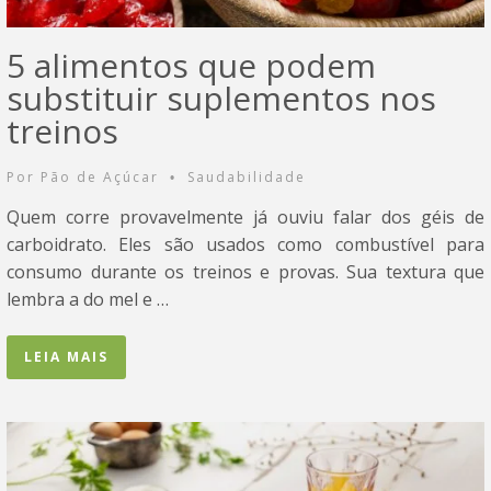
5 alimentos que podem
substituir suplementos nos
treinos
Por
Pão de Açúcar
Saudabilidade
•
Quem corre provavelmente já ouviu falar dos géis de
carboidrato. Eles são usados como combustível para
consumo durante os treinos e provas. Sua textura que
lembra a do mel e …
LEIA MAIS