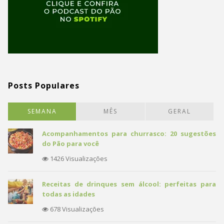
Posts Populares
SEMANA
MÊS
GERAL
Acompanhamentos para churrasco: 20 sugestões
do Pão para você
1426 Visualizações
Receitas de drinques sem álcool: perfeitas para
todas as idades
678 Visualizações