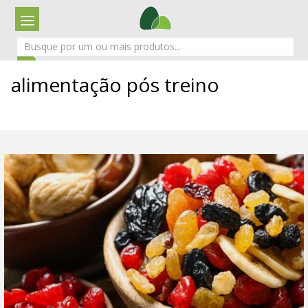
alimentação pós treino