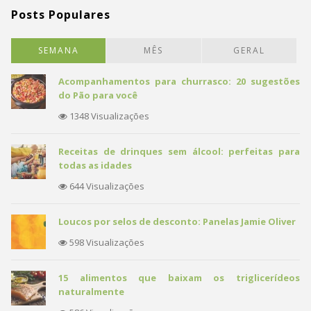
Posts Populares
SEMANA
MÊS
GERAL
Acompanhamentos para churrasco: 20 sugestões
do Pão para você
1348 Visualizações
Receitas de drinques sem álcool: perfeitas para
todas as idades
644 Visualizações
Loucos por selos de desconto: Panelas Jamie Oliver
598 Visualizações
15 alimentos que baixam os triglicerídeos
naturalmente