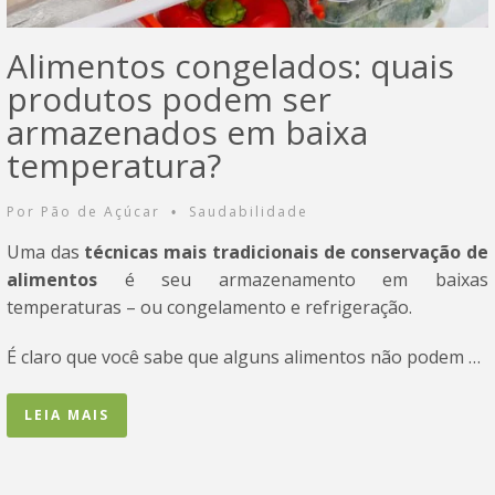
Alimentos congelados: quais
produtos podem ser
armazenados em baixa
temperatura?
Por
Pão de Açúcar
Saudabilidade
•
Uma das
técnicas mais tradicionais de conservação de
alimentos
é seu armazenamento em baixas
temperaturas – ou congelamento e refrigeração.
É claro que você sabe que alguns alimentos não podem …
LEIA MAIS