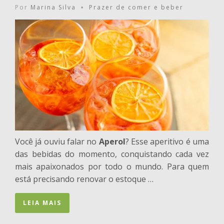
Por
Marina Silva
Prazer de comer e beber
•
Você já ouviu falar no
Aperol
? Esse aperitivo é uma
das bebidas do momento, conquistando cada vez
mais apaixonados por todo o mundo. Para quem
está precisando renovar o estoque …
LEIA MAIS