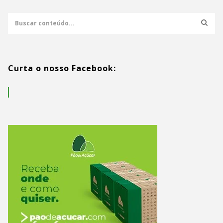
Curta o nosso Facebook: