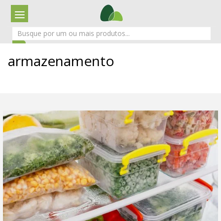
armazenamento