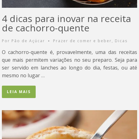
4 dicas para inovar na receita
de cachorro-quente
Por
Pão de Açúcar
Prazer de comer e beber
,
Dicas
•
O cachorro-quente é, provavelmente, uma das receitas
que mais permitem variações no seu preparo. Seja para
ser servido em lanches ao longo do dia, festas, ou até
mesmo no lugar …
LEIA MAIS