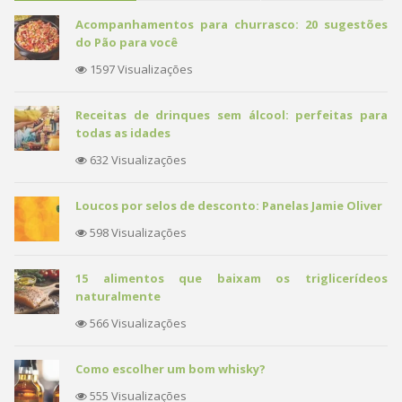
Acompanhamentos para churrasco: 20 sugestões
do Pão para você
1597 Visualizações
Receitas de drinques sem álcool: perfeitas para
todas as idades
632 Visualizações
Loucos por selos de desconto: Panelas Jamie Oliver
598 Visualizações
15 alimentos que baixam os triglicerídeos
naturalmente
566 Visualizações
Como escolher um bom whisky?
555 Visualizações