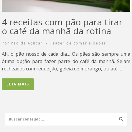
4 receitas com pão para tirar
o café da manhã da rotina
Por
Pão de Açúcar
Prazer de comer e beber
•
Ah, o pão nosso de cada dia… Os pães são sempre uma
ótima opção para fazer parte do café da manhã. Sejam
recheados com requeijão, geleia de morango, ou até …
LEIA MAIS