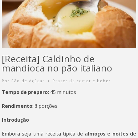
[Receita] Caldinho de
mandioca no pão italiano
Por
Pão de Açúcar
Prazer de comer e beber
•
Tempo de preparo:
45 minutos
Rendimento
: 8 porções
Introdução
Embora seja uma receita típica de
almoços e noites de