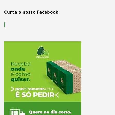
Curta o nosso Facebook: