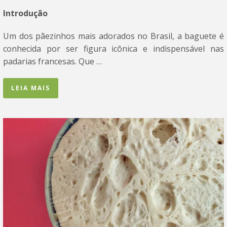
Introdução
Um dos pãezinhos mais adorados no Brasil, a baguete é
conhecida por ser figura icônica e indispensável nas
padarias francesas. Que …
LEIA MAIS