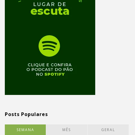
Posts Populares
SEMANA
MÊS
GERAL