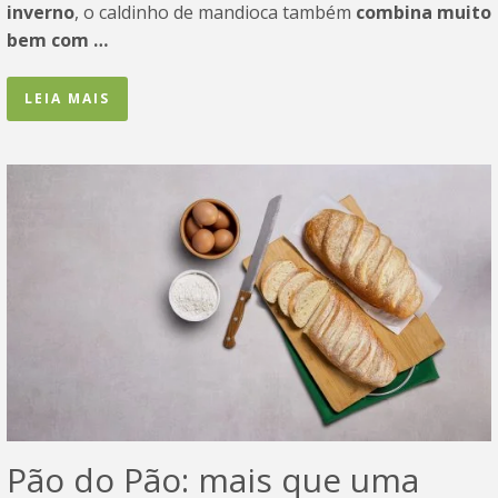
inverno
, o caldinho de mandioca também
combina muito
bem
com …
LEIA MAIS
Pão do Pão: mais que uma