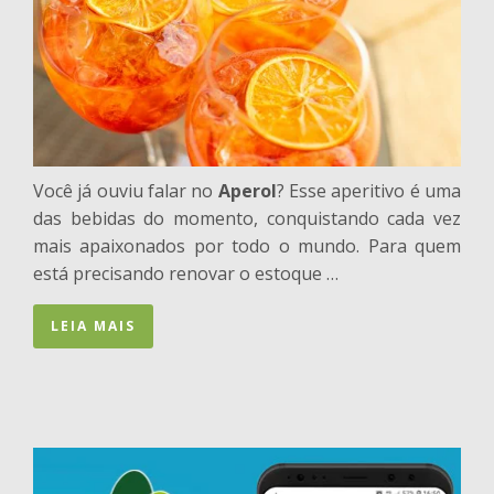
Você já ouviu falar no
Aperol
? Esse aperitivo é uma
das bebidas do momento, conquistando cada vez
mais apaixonados por todo o mundo. Para quem
está precisando renovar o estoque …
LEIA MAIS