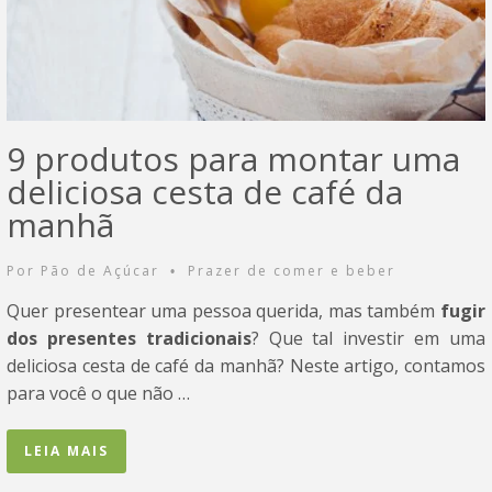
9 produtos para montar uma
deliciosa cesta de café da
manhã
Por
Pão de Açúcar
Prazer de comer e beber
•
Quer presentear uma pessoa querida, mas também
fugir
dos presentes tradicionais
? Que tal investir em uma
deliciosa cesta de café da manhã? Neste artigo, contamos
para você o que não …
LEIA MAIS