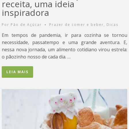
receita, uma ideia
inspiradora
Por
Pão de Açúcar
Prazer de comer e beber
,
Dicas
•
Em tempos de pandemia, ir para cozinha se tornou
necessidade, passatempo e uma grande aventura. E,
nessa nova jornada, um alimento cotidiano virou estrela:
o pãozinho nosso de cada dia. …
LEIA MAIS