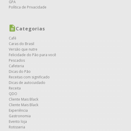
GPA
Política de Privacidade
Categorias
Café
Caras do Brasil
Versão que nutre
Felicidade do Pão para você
Pescados
Cafeteria
Dicas do Pão
Receitas com significado
Dicas de autocuidado
Receita
QDO
Cliente Mais Black
Cliente Mais Black
Experiência
Gastronomia
Evento loja
Rotisseria