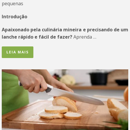
pequenas
Introdução
Apaixonado pela culinária mineira e precisando de um
lanche rápido e fácil de fazer?
Aprenda …
LEIA MAIS