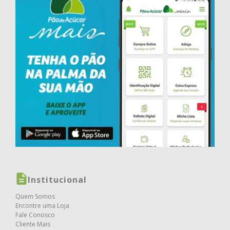
Institucional
Quem Somos
Encontre uma Loja
Fale Conosco
Cliente Mais