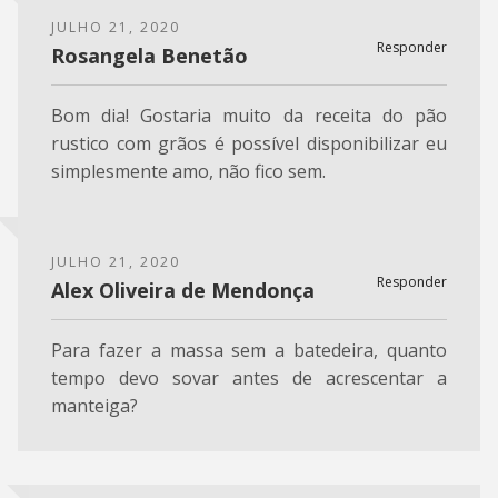
JULHO 21, 2020
Responder
Rosangela Benetão
Bom dia! Gostaria muito da receita do pão
rustico com grãos é possível disponibilizar eu
simplesmente amo, não fico sem.
JULHO 21, 2020
Responder
Alex Oliveira de Mendonça
Para fazer a massa sem a batedeira, quanto
tempo devo sovar antes de acrescentar a
manteiga?