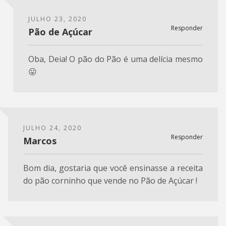
JULHO 23, 2020
Responder
Pão de Açúcar
Oba, Deia! O pão do Pão é uma delícia mesmo
😛
JULHO 24, 2020
Responder
Marcos
Bom dia, gostaria que você ensinasse a receita
do pão corninho que vende no Pão de Açúcar !