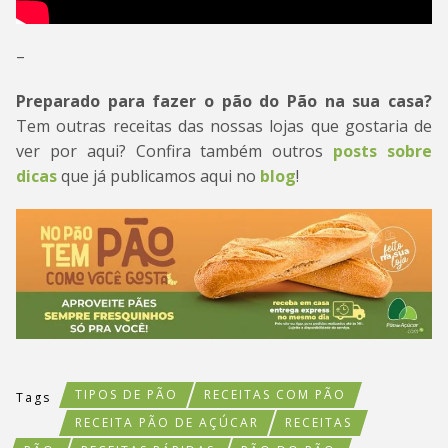
–
Preparado para fazer o pão do Pão na sua casa?
Tem outras receitas das nossas lojas que gostaria de
ver por aqui? Confira também outros
posts sobre
dicas
que já publicamos aqui no
blog
!
TIPOS DE PÃO
RECEITAS COM PÃO
Tags
RECEITA PÃO DE AÇÚCAR
RECEITAS