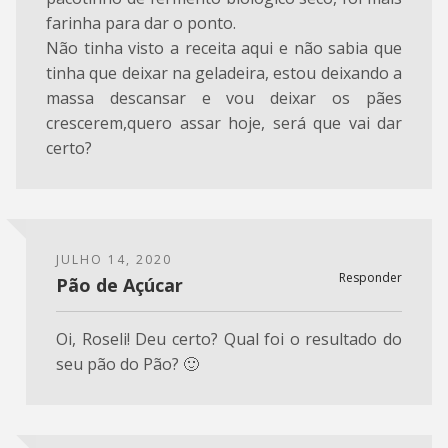
farinha para dar o ponto.
Não tinha visto a receita aqui e não sabia que
tinha que deixar na geladeira, estou deixando a
massa descansar e vou deixar os pães
crescerem,quero assar hoje, será que vai dar
certo?
JULHO 14, 2020
Responder
Pão de Açúcar
Oi, Roseli! Deu certo? Qual foi o resultado do
seu pão do Pão? 🙂