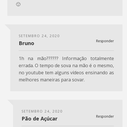
🙂
SETEMBRO 24, 2020
Responder
Bruno
1h na mão?????? Informação totalmente
errada. O tempo de sova na mão é o mesmo,
no youtube tem alguns vídeos ensinando as
melhores maneiras para sovar.
SETEMBRO 24, 2020
Responder
Pão de Açúcar