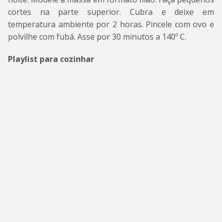
cortes na parte superior. Cubra e deixe em
temperatura ambiente por 2 horas. Pincele com ovo e
polvilhe com fubá. Asse por 30 minutos a 140º C.
Playlist para cozinhar