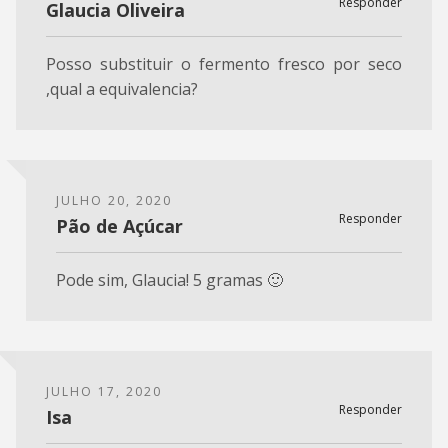
Responder
Glaucia Oliveira
Posso substituir o fermento fresco por seco
,qual a equivalencia?
JULHO 20, 2020
Responder
Pão de Açúcar
Pode sim, Glaucia! 5 gramas 🙂
JULHO 17, 2020
Responder
Isa