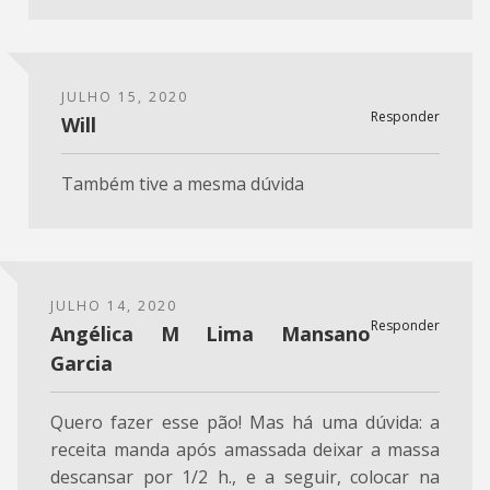
JULHO 15, 2020
Responder
Will
Também tive a mesma dúvida
JULHO 14, 2020
Responder
Angélica M Lima Mansano
Garcia
Quero fazer esse pão! Mas há uma dúvida: a
receita manda após amassada deixar a massa
descansar por 1/2 h., e a seguir, colocar na