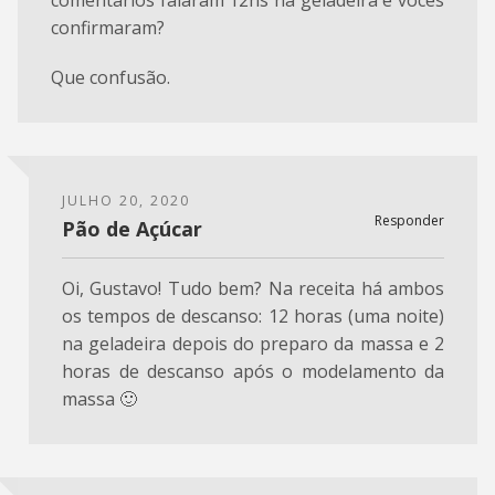
confirmaram?
Que confusão.
JULHO 20, 2020
Responder
Pão de Açúcar
Oi, Gustavo! Tudo bem? Na receita há ambos
os tempos de descanso: 12 horas (uma noite)
na geladeira depois do preparo da massa e 2
horas de descanso após o modelamento da
massa 🙂