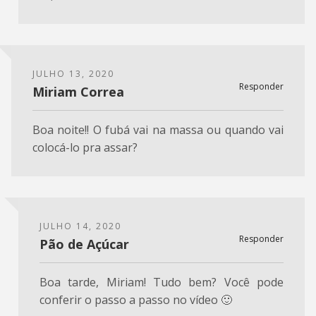
JULHO 13, 2020
Responder
Miriam Correa
Boa noite!! O fubá vai na massa ou quando vai
colocá-lo pra assar?
JULHO 14, 2020
Responder
Pão de Açúcar
Boa tarde, Miriam! Tudo bem? Você pode
conferir o passo a passo no vídeo 🙂