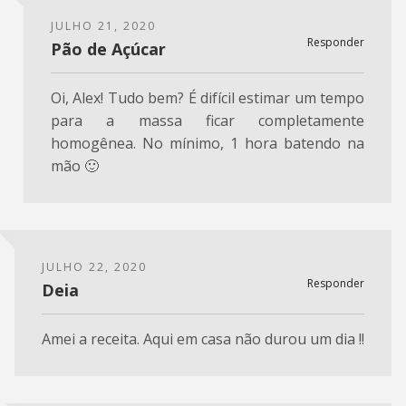
JULHO 21, 2020
Responder
Pão de Açúcar
Oi, Alex! Tudo bem? É difícil estimar um tempo
para a massa ficar completamente
homogênea. No mínimo, 1 hora batendo na
mão 🙂
JULHO 22, 2020
Responder
Deia
Amei a receita. Aqui em casa não durou um dia !!