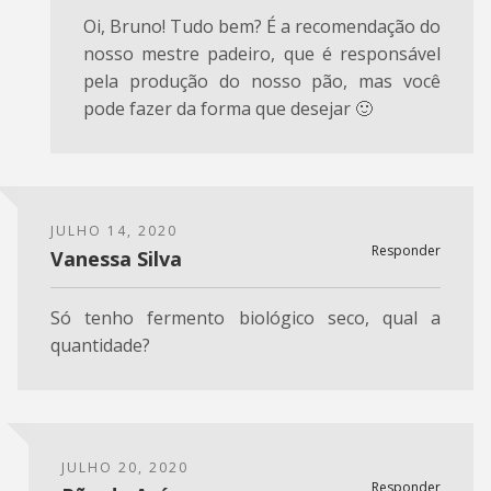
Oi, Bruno! Tudo bem? É a recomendação do
nosso mestre padeiro, que é responsável
pela produção do nosso pão, mas você
pode fazer da forma que desejar 🙂
JULHO 14, 2020
Responder
Vanessa Silva
Só tenho fermento biológico seco, qual a
quantidade?
JULHO 20, 2020
Responder