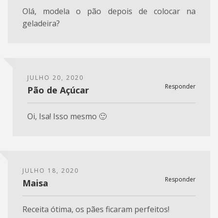
Olá, modela o pão depois de colocar na
geladeira?
JULHO 20, 2020
Responder
Pão de Açúcar
Oi, Isa! Isso mesmo 🙂
JULHO 18, 2020
Responder
Maisa
Receita ótima, os pães ficaram perfeitos!