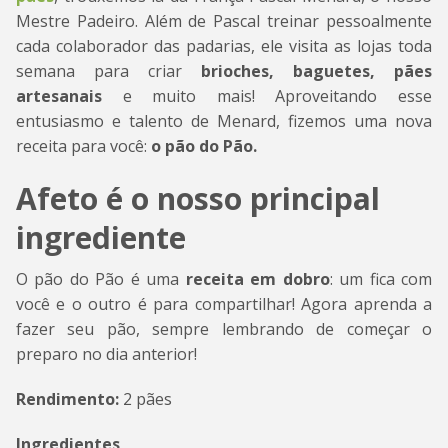
Mestre Padeiro. Além de Pascal treinar pessoalmente
cada colaborador das padarias, ele visita as lojas toda
semana para criar
brioches, baguetes, pães
artesanais
e muito mais! Aproveitando esse
entusiasmo e talento de Menard, fizemos uma nova
receita para você:
o pão do Pão.
Afeto é o nosso principal
ingrediente
O pão do Pão é uma
receita em dobro
: um fica com
você e o outro é para compartilhar! Agora aprenda a
fazer seu pão, sempre lembrando de começar o
preparo no dia anterior!
Rendimento:
2 pães
Ingredientes