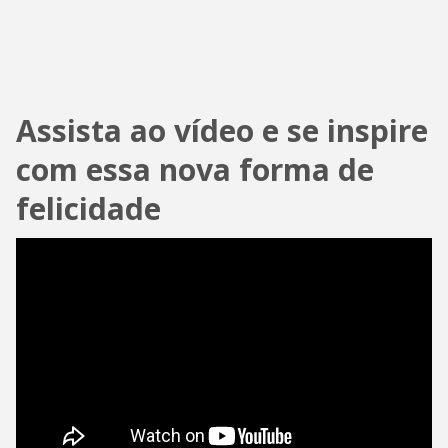
Assista ao vídeo e se inspire
com essa nova forma de
felicidade