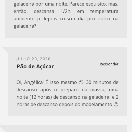
geladeira por uma noite. Parece esquisito, mas,
então, descansa 1/2h. em temperatura
ambiente p depois crescer dia pro outro na
geladeira?
JULHO 20, 2020
Responder
Pão de Açúcar
Oi, Angélica! É isso mesmo 🙂 30 minutos de
descanso após o preparo da massa, uma
noite (12 horas) de descanso na geladeira, e 2
horas de descanso depois do modelamento 🙂