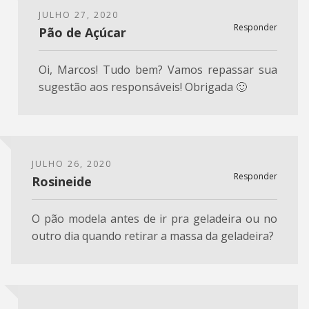
JULHO 27, 2020
Responder
Pão de Açúcar
Oi, Marcos! Tudo bem? Vamos repassar sua
sugestão aos responsáveis! Obrigada 🙂
JULHO 26, 2020
Responder
Rosineide
O pão modela antes de ir pra geladeira ou no
outro dia quando retirar a massa da geladeira?