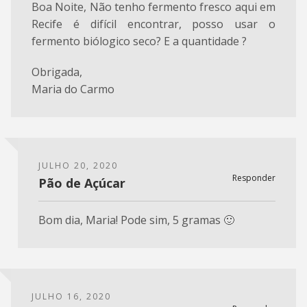
Boa Noite, Não tenho fermento fresco aqui em
Recife é difícil encontrar, posso usar o
fermento biólogico seco? E a quantidade ?
Obrigada,
Maria do Carmo
JULHO 20, 2020
Responder
Pão de Açúcar
Bom dia, Maria! Pode sim, 5 gramas 🙂
JULHO 16, 2020