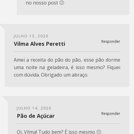
no nosso post 🙂
JULHO 13, 2020
Responder
Vilma Alves Peretti
Amei a receita do pão do pão, esse pão dorme
uma noite na geladeira, é isso mesmo? Fiquei
com dúvida. Obrigado um abraço.
JULHO 14, 2020
Responder
Pão de Açúcar
Oi, Vilma! Tudo bem? É isso mesmo 🙂