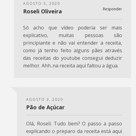
AGOSTO 3, 2020
Responder
Roseli Oliveira
Só acho que vídeo poderia ser mais
explicativo, muitas pessoas são
principiante e não vai entender a receita,
como já tenho feito alguns pães através
das receitas do youtube consegui deduzir
melhor. Ahh..na receita aqui faltou a água.
AGOSTO 3, 2020
Pão de Açúcar
Olá, Roseli. Tudo bem? O passo a passo
explicando o preparo da receita está aqui