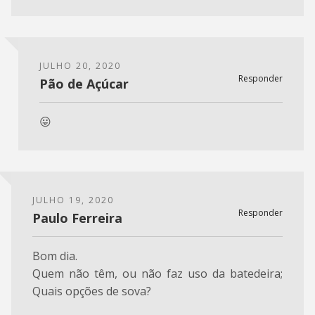
JULHO 20, 2020
Responder
Pão de Açúcar
😛
JULHO 19, 2020
Responder
Paulo Ferreira
Bom dia.
Quem não têm, ou não faz uso da batedeira;
Quais opções de sova?