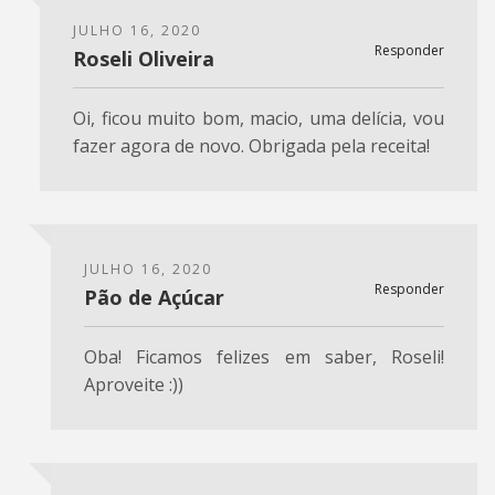
JULHO 16, 2020
Responder
Roseli Oliveira
Oi, ficou muito bom, macio, uma delícia, vou
fazer agora de novo. Obrigada pela receita!
JULHO 16, 2020
Responder
Pão de Açúcar
Oba! Ficamos felizes em saber, Roseli!
Aproveite :))