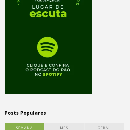
Posts Populares
SEMANA
MÊS
GERAL