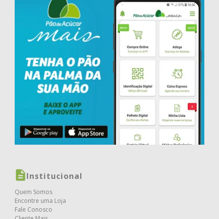
Institucional
Quem Somos
Encontre uma Loja
Fale Conosco
Cliente Mais