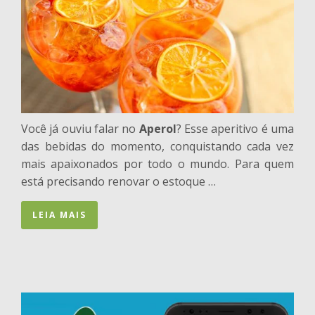
Você já ouviu falar no
Aperol
? Esse aperitivo é uma
das bebidas do momento, conquistando cada vez
mais apaixonados por todo o mundo. Para quem
está precisando renovar o estoque …
LEIA MAIS