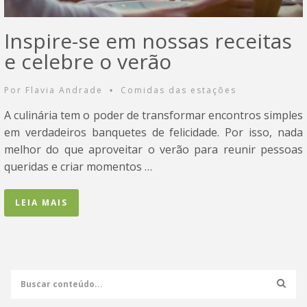
Inspire-se em nossas receitas
e celebre o verão
Por
Flavia Andrade
Comidas das estações
•
A culinária tem o poder de transformar encontros simples
em verdadeiros banquetes de felicidade. Por isso, nada
melhor do que aproveitar o verão para reunir pessoas
queridas e criar momentos …
LEIA MAIS