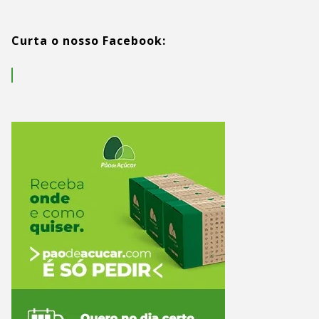
Curta o nosso Facebook: