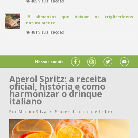
485 Visualizações
15 alimentos que baixam os triglicerídeos
naturalmente
481 Visualizações
Nossos canais
Aperol Spritz: a receita
oficial, história e como
harmonizar o drinque
italiano
Por
Marina Silva
Prazer de comer e beber
•