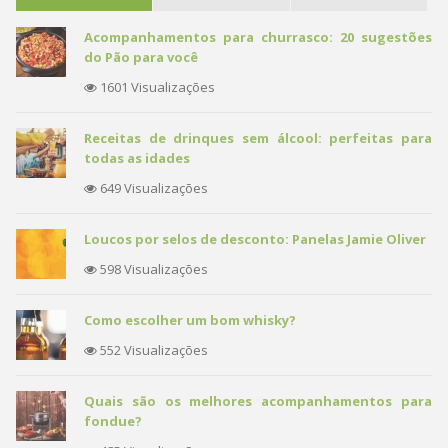
Acompanhamentos para churrasco: 20 sugestões
do Pão para você
1601 Visualizações
Receitas de drinques sem álcool: perfeitas para
todas as idades
649 Visualizações
Loucos por selos de desconto: Panelas Jamie Oliver
598 Visualizações
Como escolher um bom whisky?
552 Visualizações
Quais são os melhores acompanhamentos para
fondue?