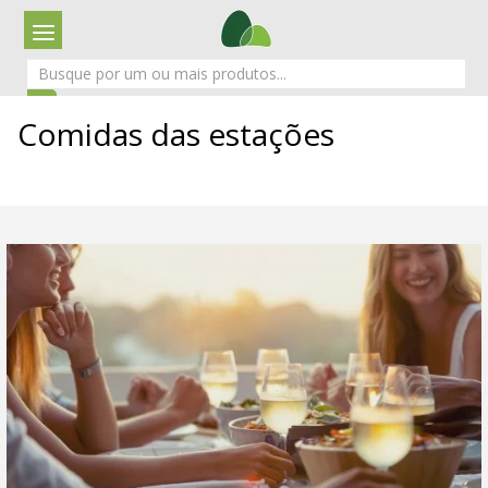
Comidas das estações