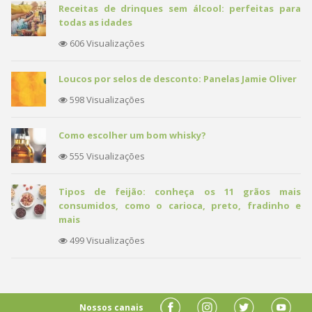
Receitas de drinques sem álcool: perfeitas para
todas as idades
606 Visualizações
Loucos por selos de desconto: Panelas Jamie Oliver
598 Visualizações
Como escolher um bom whisky?
555 Visualizações
Tipos de feijão: conheça os 11 grãos mais
consumidos, como o carioca, preto, fradinho e
mais
499 Visualizações
Nossos canais