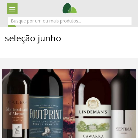
seleção junho