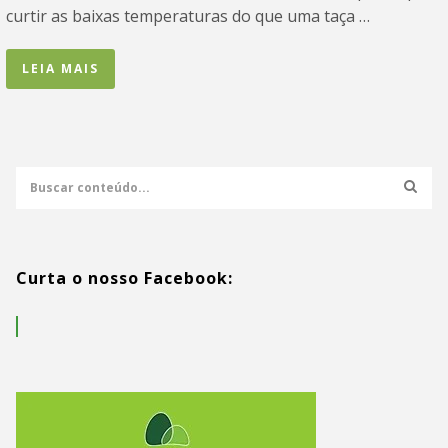
curtir as baixas temperaturas do que uma taça …
LEIA MAIS
Curta o nosso Facebook: