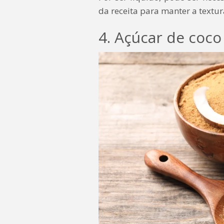
da receita para manter a textur
4. Açúcar de coco