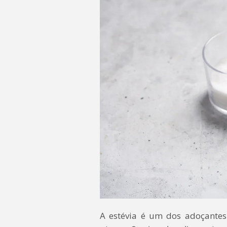
A estévia é um dos adoçantes