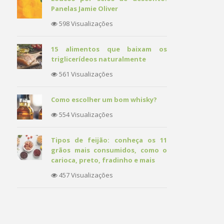
Panelas Jamie Oliver
598 Visualizações
15 alimentos que baixam os
triglicerídeos naturalmente
561 Visualizações
Como escolher um bom whisky?
554 Visualizações
Tipos de feijão: conheça os 11
grãos mais consumidos, como o
carioca, preto, fradinho e mais
457 Visualizações