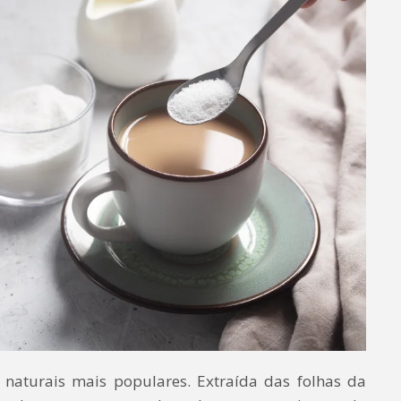
 naturais mais populares. Extraída das folhas da