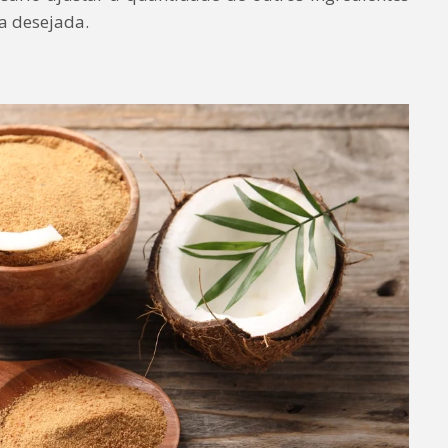
a desejada.