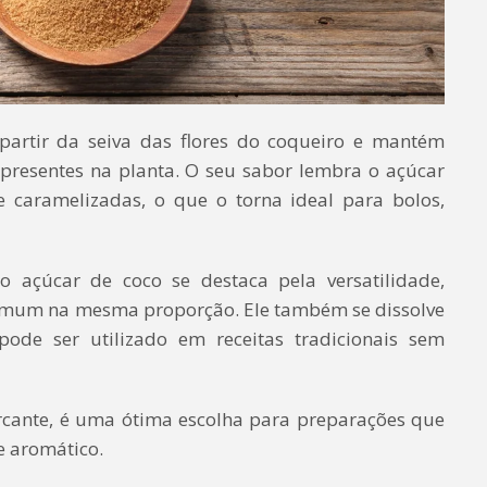
partir da seiva das flores do coqueiro e mantém
presentes na planta. O seu sabor lembra o açúcar
 caramelizadas, o que o torna ideal para bolos,
 o açúcar de coco se destaca pela versatilidade,
comum na mesma proporção. Ele também se dissolve
de ser utilizado em receitas tradicionais sem
rcante, é uma ótima escolha para preparações que
 aromático.