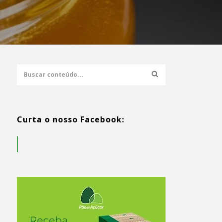
Curta o nosso Facebook: