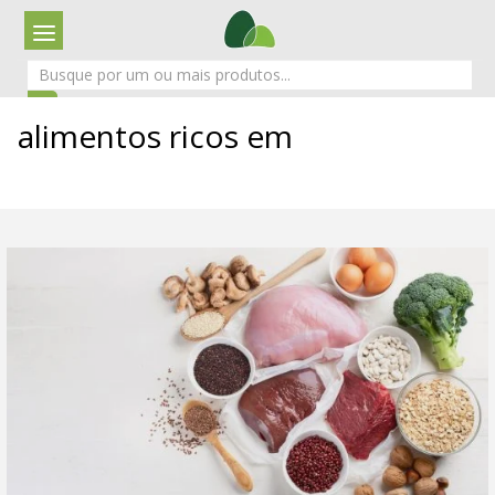
alimentos ricos em