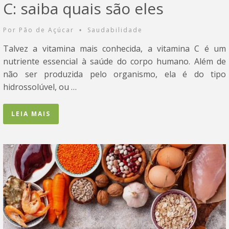
C: saiba quais são eles
Por
Pão de Açúcar
Saudabilidade
•
Talvez a vitamina mais conhecida, a vitamina C é um
nutriente essencial à saúde do corpo humano. Além de
não ser produzida pelo organismo, ela é do tipo
hidrossolúvel, ou …
LEIA MAIS