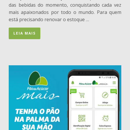
das bebidas do momento, conquistando cada vez
mais apaixonados por todo o mundo. Para quem
está precisando renovar o estoque …
LEIA MAIS