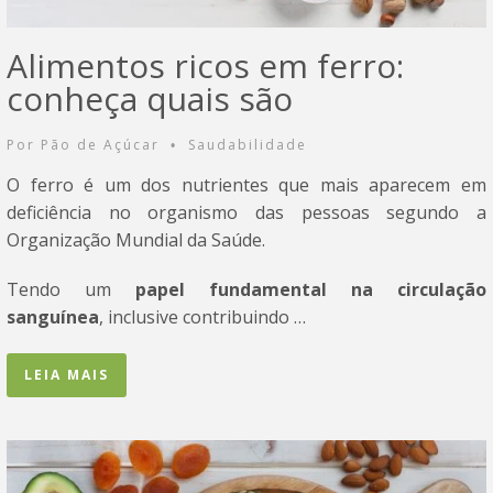
Alimentos ricos em ferro:
conheça quais são
Por
Pão de Açúcar
Saudabilidade
•
O ferro é um dos nutrientes que mais aparecem em
deficiência no organismo das pessoas segundo a
Organização Mundial da Saúde.
Tendo um
papel fundamental na circulação
sanguínea
, inclusive contribuindo …
LEIA MAIS