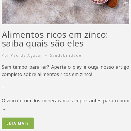
Alimentos ricos em zinco:
saiba quais são eles
Por
Pão de Açúcar
Saudabilidade
•
Sem tempo para ler? Aperte o play e ouça nosso artigo
completo sobre alimentos ricos em zinco!
–
O zinco é um dos minerais mais importantes para o bom
…
LEIA MAIS