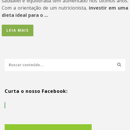
saudável e equilibrada tem aumentado nos últimos anos.
Com a orientação de um nutricionista,
investir em uma
dieta ideal para o …
LEIA MAIS
Curta o nosso Facebook: