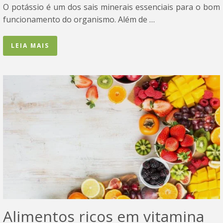
O potássio é um dos sais minerais essenciais para o bom
funcionamento do organismo. Além de …
LEIA MAIS
Alimentos ricos em vitamina