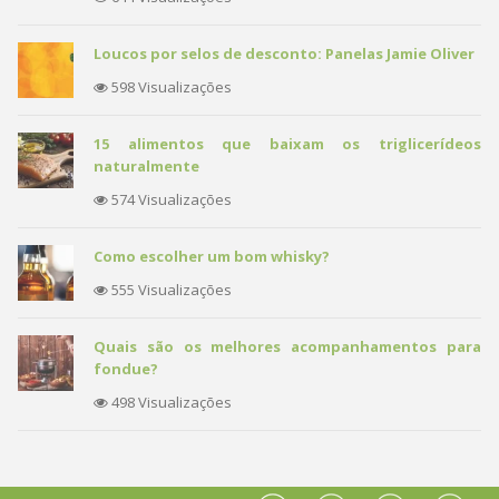
Loucos por selos de desconto: Panelas Jamie Oliver
598 Visualizações
15 alimentos que baixam os triglicerídeos
naturalmente
574 Visualizações
Como escolher um bom whisky?
555 Visualizações
Quais são os melhores acompanhamentos para
fondue?
498 Visualizações