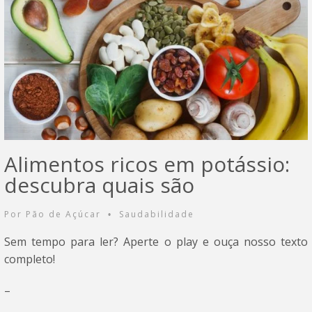
Alimentos ricos em potássio:
descubra quais são
Por
Pão de Açúcar
Saudabilidade
•
Sem tempo para ler? Aperte o play e ouça nosso texto
completo!
–