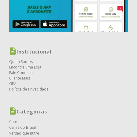
Institucional
Quem Somos
Encontre uma Loja
Fale Conosco
Cliente Mais
GPA
Política de Privacidade
Categorias
Café
Caras do Brasil
Versão que nutre