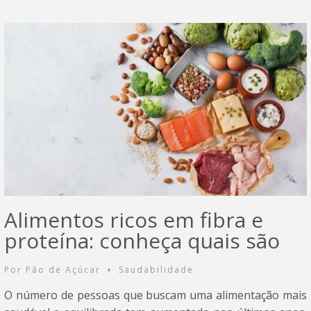
Alimentos ricos em fibra e
proteína: conheça quais são
Por
Pão de Açúcar
Saudabilidade
•
O número de pessoas que buscam uma alimentação mais