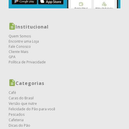
Institucional
Quem Somos
Encontre uma Loja
Fale Conosco
Cliente Mais
GPA
Política de Privacidade
Categorias
Café
Caras do Brasil
Versão que nutre
Felicidade do Pão para você
Pescados
Cafeteria
Dicas do Pão