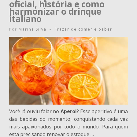
oficial, história e como
harmonizar o drinque
italiano
Por
Marina Silva
Prazer de comer e beber
•
Você já ouviu falar no
Aperol
? Esse aperitivo é uma
das bebidas do momento, conquistando cada vez
mais apaixonados por todo o mundo. Para quem
está precisando renovar o estoque …