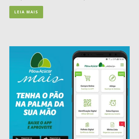
LEIA MAIS