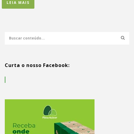
LEIA MAIS
Curta o nosso Facebook: