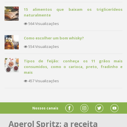
15 alimentos que baixam os triglicerídeos
naturalmente
564 Visualizações
Como escolher um bom whisky?
554 Visualizações
Tipos de feijão: conheça os 11 grãos mais
consumidos, como o carioca, preto, fradinho e
mais
457 Visualizações
Nossos canais
Aperol Spritz: a receita