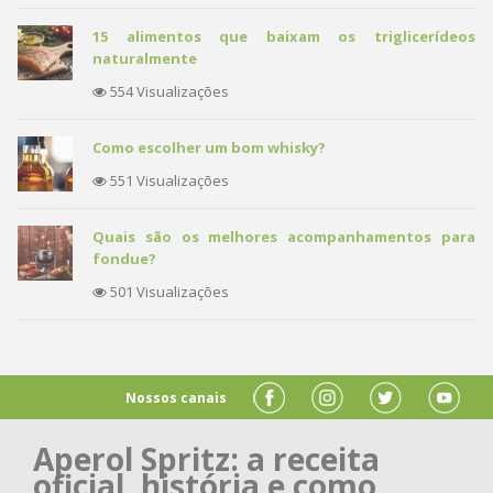
15 alimentos que baixam os triglicerídeos
naturalmente
554 Visualizações
Como escolher um bom whisky?
551 Visualizações
Quais são os melhores acompanhamentos para
fondue?
501 Visualizações
Nossos canais
Aperol Spritz: a receita
oficial, história e como