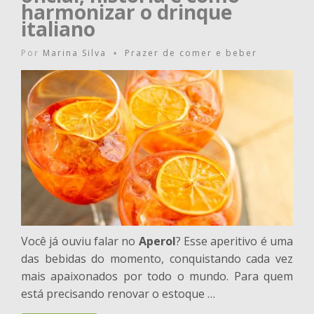
harmonizar o drinque
italiano
Por
Marina Silva
Prazer de comer e beber
•
Você já ouviu falar no
Aperol
? Esse aperitivo é uma
das bebidas do momento, conquistando cada vez
mais apaixonados por todo o mundo. Para quem
está precisando renovar o estoque …