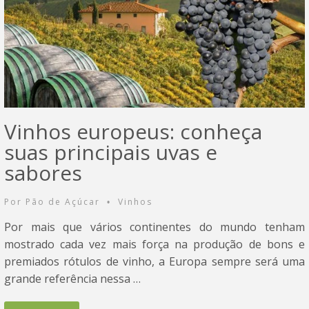
Vinhos europeus: conheça
suas principais uvas e
sabores
Por
Pão de Açúcar
Vinhos
•
Por mais que vários continentes do mundo tenham
mostrado cada vez mais força na produção de bons e
premiados rótulos de vinho, a Europa sempre será uma
grande referência nessa …