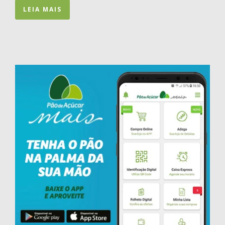
LEIA MAIS