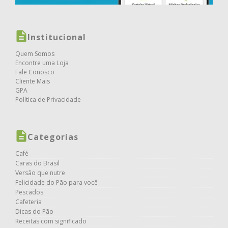
Institucional
Quem Somos
Encontre uma Loja
Fale Conosco
Cliente Mais
GPA
Política de Privacidade
Categorias
Café
Caras do Brasil
Versão que nutre
Felicidade do Pão para você
Pescados
Cafeteria
Dicas do Pão
Receitas com significado