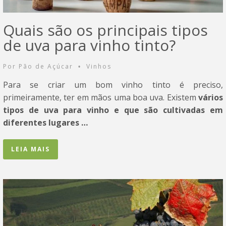
Quais são os principais tipos
de uva para vinho tinto?
Por
Pão de Açúcar
Vinhos
•
Para se criar um bom vinho tinto é preciso,
primeiramente, ter em mãos uma boa uva. Existem
vários
tipos de uva para vinho e que são cultivadas em
diferentes lugares …
LEIA MAIS