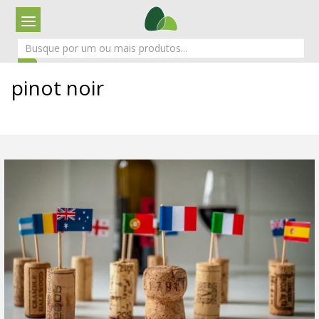
pinot noir