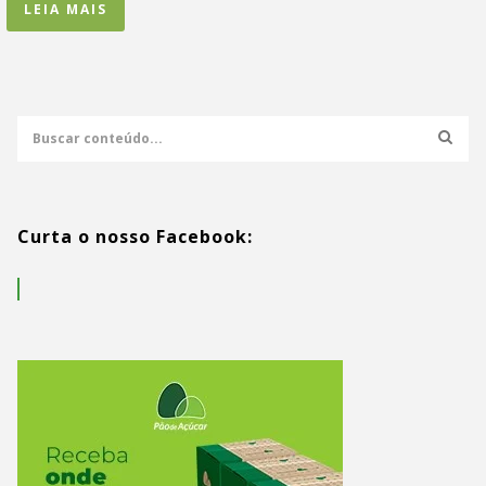
LEIA MAIS
Curta o nosso Facebook: