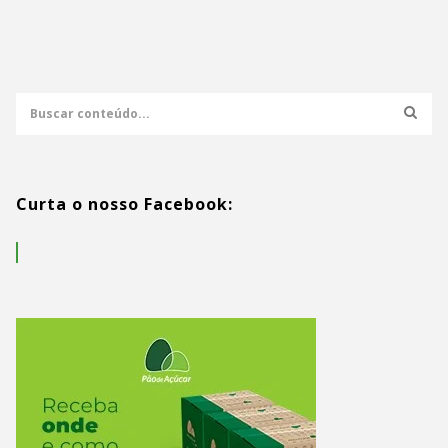
Curta o nosso Facebook: