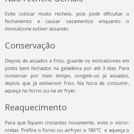
Evite colocar muito recheio, pois pode dificultar o
fechamento e causar vazamentos enquanto o
minicalzone estiver assando.
Conservação
Depois de assados e frios, guarde os minicalzones em
potes bem fechados na geladeira por até 3 dias. Para
conservar por mais tempo, congele-os já assados,
depois que já estiverem frios. Na hora de consumir,
aqueça no forno ou na air fryer.
Reaquecimento
Para que fiquem crocantes novamente, evite o micro-
ondas. Prefira o forno ou airfryer a 180 °C e aqueça o