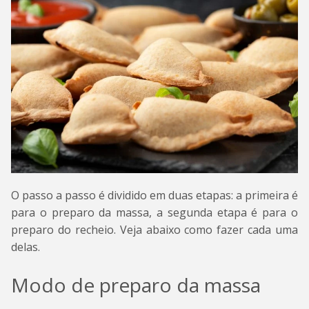
O passo a passo é dividido em duas etapas: a primeira é
para o preparo da massa, a segunda etapa é para o
preparo do recheio. Veja abaixo como fazer cada uma
delas.
Modo de preparo da massa