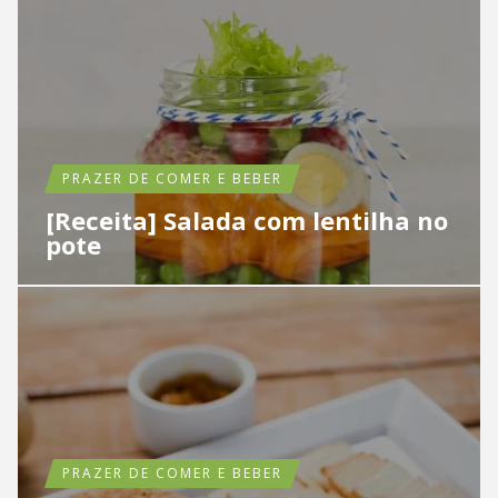
PRAZER DE COMER E BEBER
[Receita] Salada com lentilha no
pote
PRAZER DE COMER E BEBER