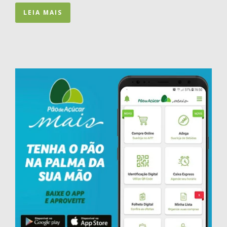
LEIA MAIS