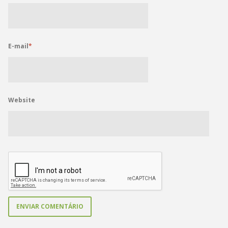
E-mail
*
Website