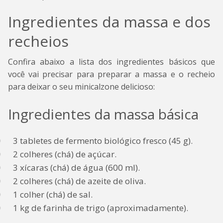
Ingredientes da massa e dos
recheios
Confira abaixo a lista dos ingredientes básicos que
você vai precisar para preparar a massa e o recheio
para deixar o seu minicalzone delicioso:
Ingredientes da massa básica
3 tabletes de fermento biológico fresco (45 g).
2 colheres (chá) de açúcar.
3 xícaras (chá) de água (600 ml).
2 colheres (chá) de azeite de oliva.
1 colher (chá) de sal.
1 kg de farinha de trigo (aproximadamente).