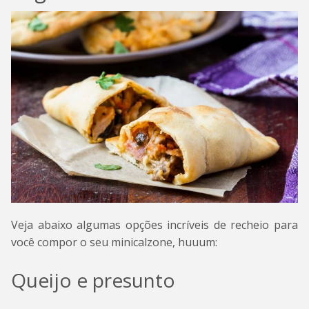
Veja abaixo algumas opções incríveis de recheio para
você compor o seu minicalzone, huuum:
Queijo e presunto