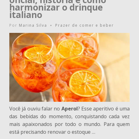
harmonizar o drinque
italiano
Por
Marina Silva
Prazer de comer e beber
•
Você já ouviu falar no
Aperol
? Esse aperitivo é uma
das bebidas do momento, conquistando cada vez
mais apaixonados por todo o mundo. Para quem
está precisando renovar o estoque …