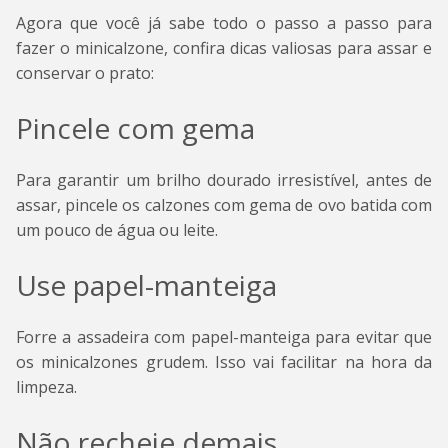
Agora que você já sabe todo o passo a passo para
fazer o minicalzone, confira dicas valiosas para assar e
conservar o prato:
Pincele com gema
Para garantir um brilho dourado irresistível, antes de
assar, pincele os calzones com gema de ovo batida com
um pouco de água ou leite.
Use papel-manteiga
Forre a assadeira com papel-manteiga para evitar que
os minicalzones grudem. Isso vai facilitar na hora da
limpeza.
Não recheie demais