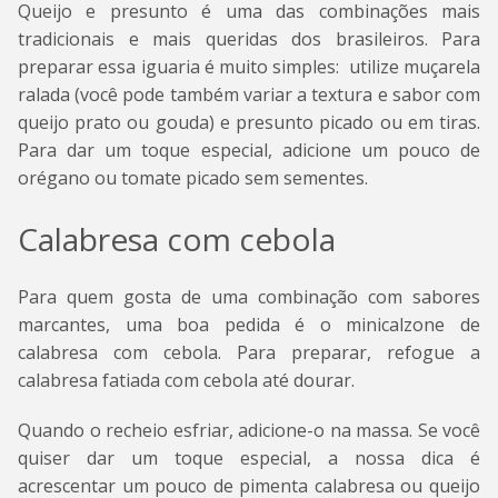
Queijo e presunto é uma das combinações mais
tradicionais e mais queridas dos brasileiros. Para
preparar essa iguaria é muito simples: utilize muçarela
ralada (você pode também variar a textura e sabor com
queijo prato ou gouda) e presunto picado ou em tiras.
Para dar um toque especial, adicione um pouco de
orégano ou tomate picado sem sementes.
Calabresa com cebola
Para quem gosta de uma combinação com sabores
marcantes, uma boa pedida é o minicalzone de
calabresa com cebola. Para preparar, refogue a
calabresa fatiada com cebola até dourar.
Quando o recheio esfriar, adicione-o na massa. Se você
quiser dar um toque especial, a nossa dica é
acrescentar um pouco de pimenta calabresa ou queijo