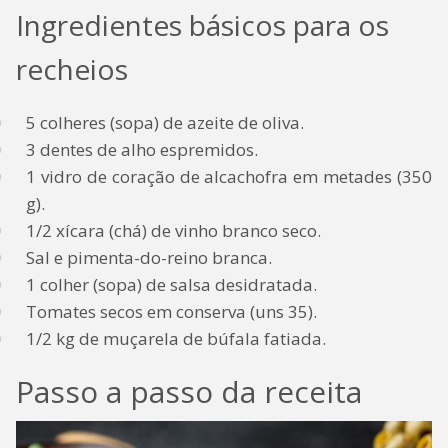
Ingredientes básicos para os
recheios
5 colheres (sopa) de azeite de oliva.
3 dentes de alho espremidos.
1 vidro de coração de alcachofra em metades (350
g).
1/2 xícara (chá) de vinho branco seco.
Sal e pimenta-do-reino branca.
1 colher (sopa) de salsa desidratada.
Tomates secos em conserva (uns 35).
1/2 kg de muçarela de búfala fatiada.
Passo a passo da receita