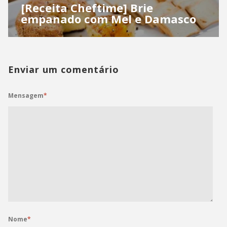
[Receita Cheftime] Brie
empanado com Mel e Damasco
Enviar um comentário
Mensagem
*
Nome
*