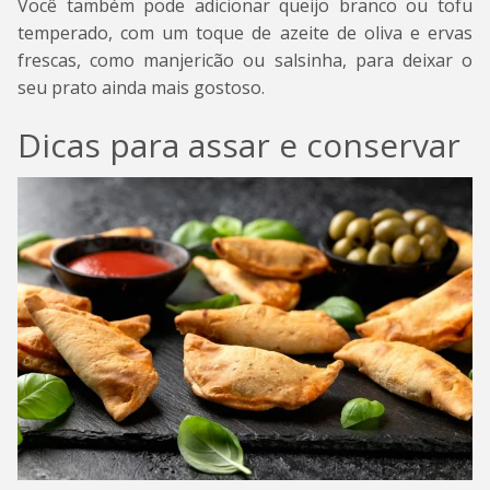
Você também pode adicionar queijo branco ou tofu
temperado, com um toque de azeite de oliva e ervas
frescas, como manjericão ou salsinha, para deixar o
seu prato ainda mais gostoso.
Dicas para assar e conservar