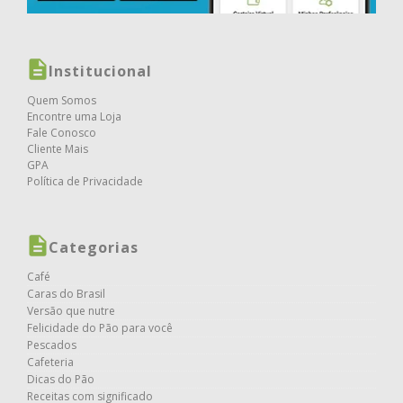
Institucional
Quem Somos
Encontre uma Loja
Fale Conosco
Cliente Mais
GPA
Política de Privacidade
Categorias
Café
Caras do Brasil
Versão que nutre
Felicidade do Pão para você
Pescados
Cafeteria
Dicas do Pão
Receitas com significado