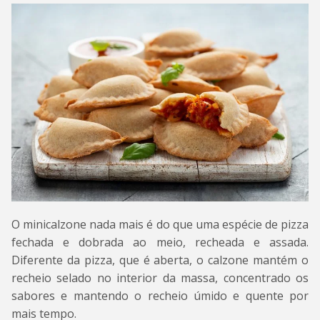
O minicalzone nada mais é do que uma espécie de pizza
fechada e dobrada ao meio, recheada e assada.
Diferente da pizza, que é aberta, o calzone mantém o
recheio selado no interior da massa, concentrado os
sabores e mantendo o recheio úmido e quente por
mais tempo.