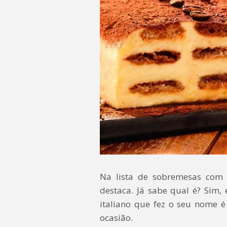
Na lista de sobremesas com
destaca. Já sabe qual é? Sim
italiano que fez o seu nome
ocasião.