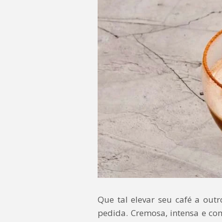
Que tal elevar seu café a outr
pedida. Cremosa, intensa e com