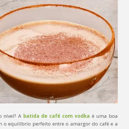
o nível? A
batida de café com vodka
é uma boa
 o equilíbrio perfeito entre o amargor do café e a