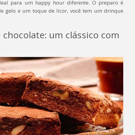
deal para um happy hour diferente. O preparo é
de gelo e um toque de licor, você tem um drinque
 chocolate: um clássico com