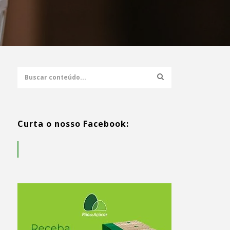
Curta o nosso Facebook: