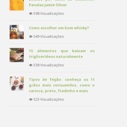
Panelas Jamie Oliver
598 Visualizações
Como escolher um bom whisky?
549 Visualizações
15 alimentos que baixam os
triglicerídeos naturalmente
538 Visualizações
Tipos de feijão: conheça os 11
grãos mais consumidos, como o
carioca, preto, fradinho e mais
523 Visualizações