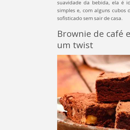
suavidade da bebida, ela é i
simples e, com alguns cubos 
sofisticado sem sair de casa.
Brownie de café e
um twist