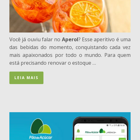
Você já ouviu falar no
Aperol
? Esse aperitivo é uma
das bebidas do momento, conquistando cada vez
mais apaixonados por todo o mundo. Para quem
está precisando renovar o estoque …
LEIA MAIS