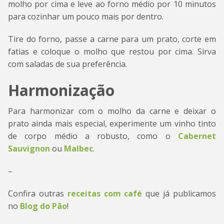
molho por cima e leve ao forno médio por 10 minutos
para cozinhar um pouco mais por dentro.
Tire do forno, passe a carne para um prato, corte em
fatias e coloque o molho que restou por cima. Sirva
com saladas de sua preferência.
Harmonização
Para harmonizar com o molho da carne e deixar o
prato ainda mais especial, experimente um vinho tinto
de corpo médio a robusto, como o
Cabernet
Sauvignon
ou
Malbec
.
–
Confira outras
receitas com café
que já publicamos
no
Blog do Pão
!