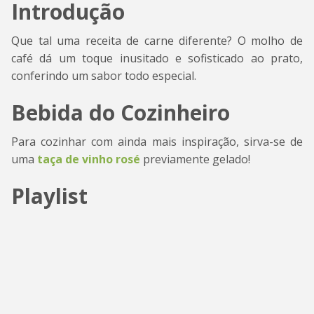
Introdução
Que tal uma receita de carne diferente? O molho de
café dá um toque inusitado e sofisticado ao prato,
conferindo um sabor todo especial.
Bebida do Cozinheiro
Para cozinhar com ainda mais inspiração, sirva-se de
uma
taça de vinho rosé
previamente gelado!
Playlist