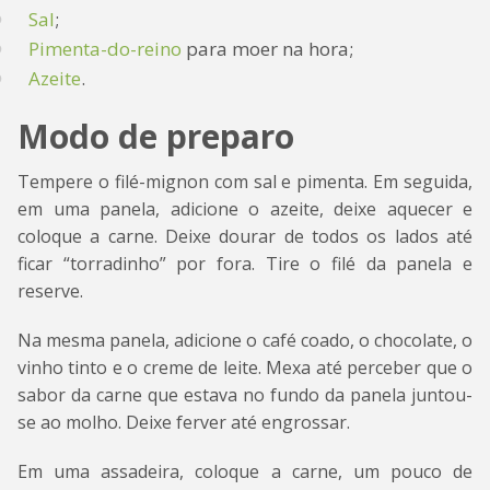
Sal
;
Pimenta-do-reino
para moer na hora;
Azeite
.
Modo de preparo
Tempere o filé-mignon com sal e pimenta. Em seguida,
em uma panela, adicione o azeite, deixe aquecer e
coloque a carne. Deixe dourar de todos os lados até
ficar “torradinho” por fora. Tire o filé da panela e
reserve.
Na mesma panela, adicione o café coado, o chocolate, o
vinho tinto e o creme de leite. Mexa até perceber que o
sabor da carne que estava no fundo da panela juntou-
se ao molho. Deixe ferver até engrossar.
Em uma assadeira, coloque a carne, um pouco de