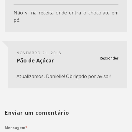
Não vi na receita onde entra o chocolate em
pó.
NOVEMBRO 21, 2018
Responder
Pão de Açúcar
Atualizamos, Danielle! Obrigado por avisar!
Enviar um comentário
Mensagem
*