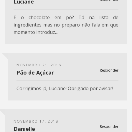
Luciane
E o chocolate em pó? Tá na lista de
ingredientes mas no preparo não fala em que
momento introduz…
NOVEMBRO 21, 2018
Responder
Pão de Açúcar
Corrigimos já, Luciane! Obrigado por avisar!
NOVEMBRO 17, 2018
Responder
Danielle