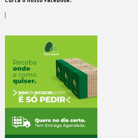
Curta o nosso Facebook: