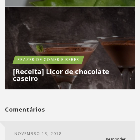
PRAZER DE COMER E BEBER
[Receita] Licor de chocolate
caseiro
Comentários
NOVEMBRO 13, 2018
Responder