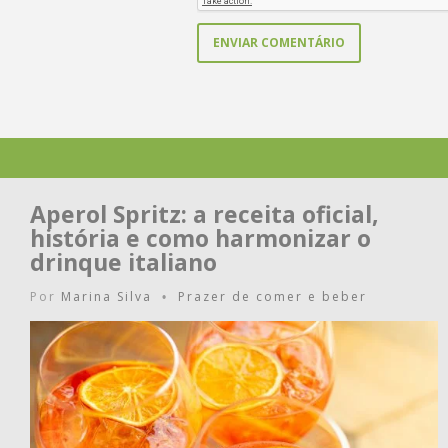
Aperol Spritz: a receita oficial,
história e como harmonizar o
drinque italiano
Por
Marina Silva
Prazer de comer e beber
•