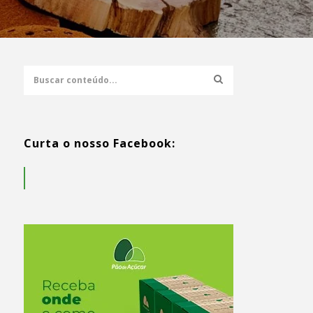
Curta o nosso Facebook: