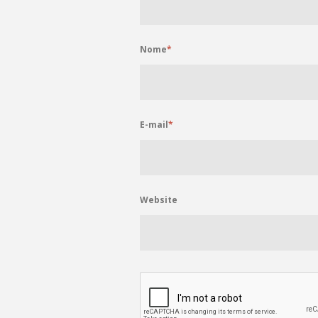
Nome
*
E-mail
*
Website