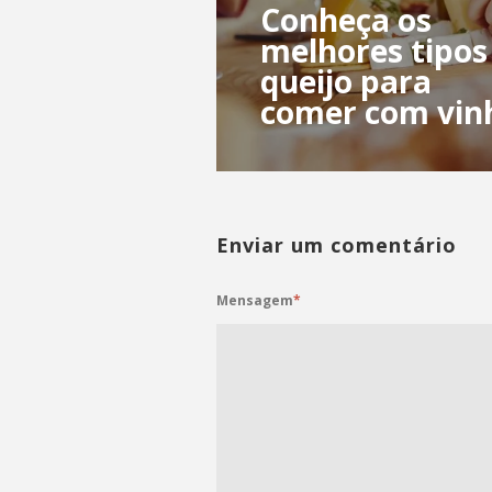
Conheça os
melhores tipos
queijo para
comer com vin
Enviar um comentário
Mensagem
*