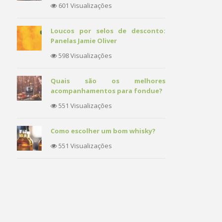
601 Visualizações
Loucos por selos de desconto:
Panelas Jamie Oliver
598 Visualizações
Quais são os melhores
acompanhamentos para fondue?
551 Visualizações
Como escolher um bom whisky?
551 Visualizações