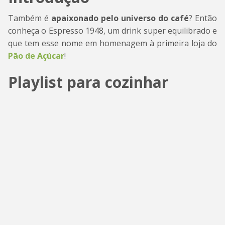
Também é
apaixonado pelo universo do café
? Então
conheça o Espresso 1948, um drink super equilibrado e
que tem esse nome em homenagem à primeira loja do
Pão de Açúcar
!
Playlist para cozinhar