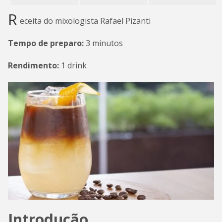
R
eceita do mixologista Rafael Pizanti
Tempo de preparo:
3 minutos
Rendimento:
1 drink
Introdução