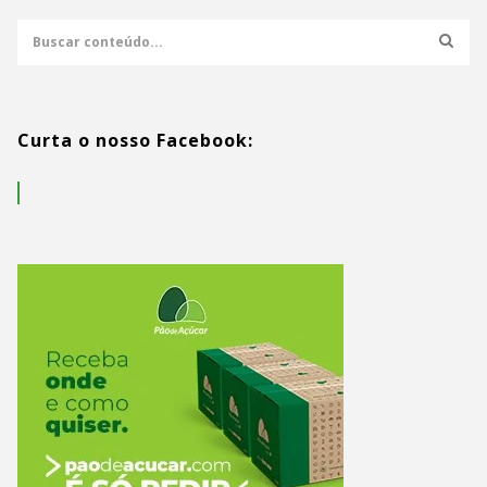
Curta o nosso Facebook: