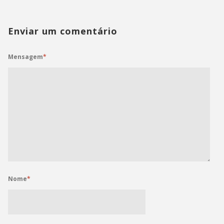
Enviar um comentário
Mensagem
*
Nome
*