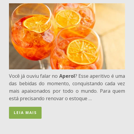
Você já ouviu falar no
Aperol
? Esse aperitivo é uma
das bebidas do momento, conquistando cada vez
mais apaixonados por todo o mundo. Para quem
está precisando renovar o estoque …
LEIA MAIS