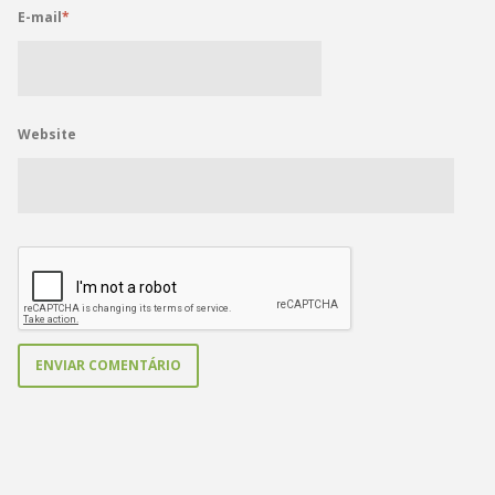
E-mail
*
Website