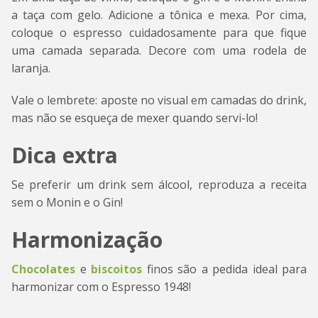
a taça com gelo. Adicione a tônica e mexa. Por cima,
coloque o espresso cuidadosamente para que fique
uma camada separada. Decore com uma rodela de
laranja.
Vale o lembrete: aposte no visual em camadas do drink,
mas não se esqueça de mexer quando servi-lo!
Dica extra
Se preferir um drink sem álcool, reproduza a receita
sem o Monin e o Gin!
Harmonização
Chocolates
e
biscoitos
finos são a pedida ideal para
harmonizar com o Espresso 1948!