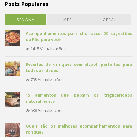
Posts Populares
SEMANA
MÊS
GERAL
Acompanhamentos para churrasco: 20 sugestões
do Pão para você
1415 Visualizações
Receitas de drinques sem álcool: perfeitas para
todas as idades
735 Visualizações
15 alimentos que baixam os triglicerídeos
naturalmente
638 Visualizações
Quais são os melhores acompanhamentos para
fondue?