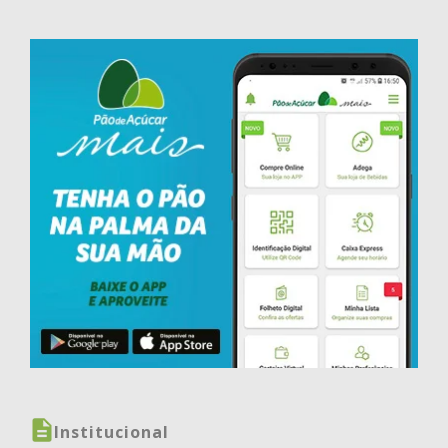
Institucional