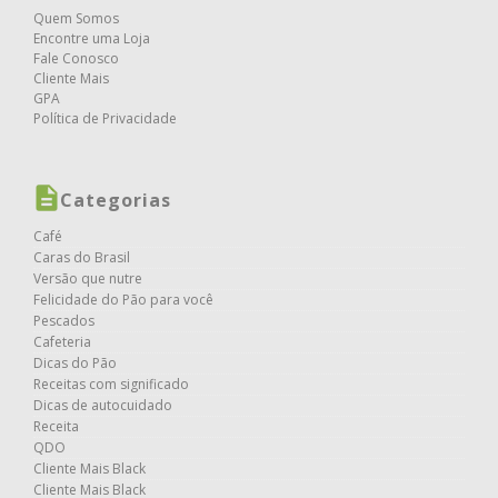
Quem Somos
Encontre uma Loja
Fale Conosco
Cliente Mais
GPA
Política de Privacidade
Categorias
Café
Caras do Brasil
Versão que nutre
Felicidade do Pão para você
Pescados
Cafeteria
Dicas do Pão
Receitas com significado
Dicas de autocuidado
Receita
QDO
Cliente Mais Black
Cliente Mais Black