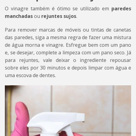
O vinagre também é ótimo se utilizado em
paredes
manchadas
ou
rejuntes sujos
.
Para remover marcas de móveis ou tintas de canetas
das paredes, siga a mesma regra de fazer uma mistura
de água morna e vinagre. Esfregue bem com um pano
e, se desejar, complete a limpeza com um pano seco. Já
para rejuntes, vale deixar o ingrediente repousar
sobre eles por 30 minutos e depois limpar com água e
uma escova de dentes.