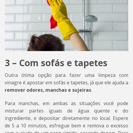
3 – Com sofás e tapetes
Outra ótima opção para fazer uma limpeza com
vinagre é apostar em sofás e tapetes, já que ele ajuda a
remover odores, manchas e sujeiras
.
Para manchas, em ambas as situações você pode
misturar partes iguais de água quente e do
ingrediente, e depositar diretamente no local. Espere
de 5 a 10 minutos, esfregue bem e remova o excesso