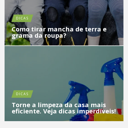
DICAS
Como tirar mancha de terra e
grama da roupa?
DICAS
Torne a limpeza da casa mais
eficiente. Veja dicas imperdíveis!