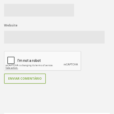
Website