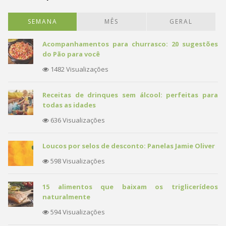
SEMANA
MÊS
GERAL
Acompanhamentos para churrasco: 20 sugestões
do Pão para você
1482 Visualizações
Receitas de drinques sem álcool: perfeitas para
todas as idades
636 Visualizações
Loucos por selos de desconto: Panelas Jamie Oliver
598 Visualizações
15 alimentos que baixam os triglicerídeos
naturalmente
594 Visualizações