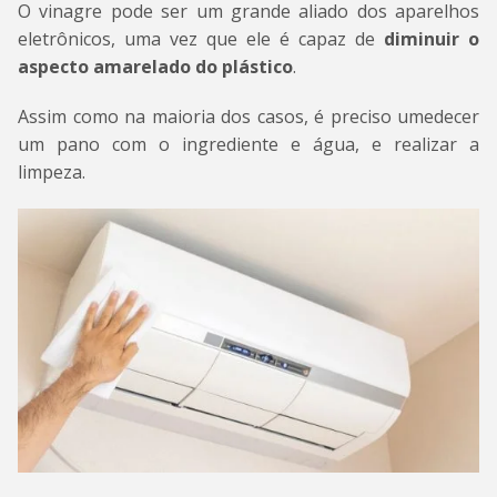
O vinagre pode ser um grande aliado dos aparelhos
eletrônicos, uma vez que ele é capaz de
diminuir o
aspecto amarelado do plástico
.
Assim como na maioria dos casos, é preciso umedecer
um pano com o ingrediente e água, e realizar a
limpeza.