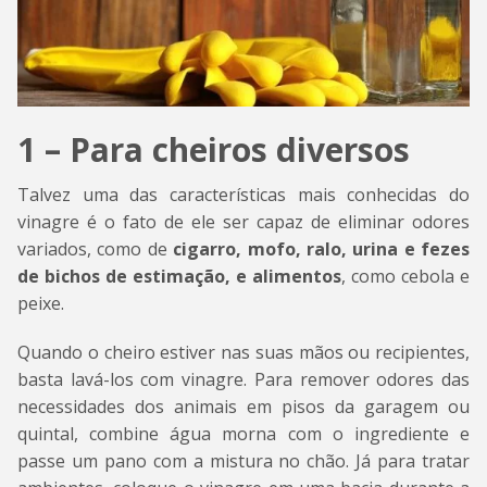
1 – Para cheiros diversos
Talvez uma das características mais conhecidas do
vinagre é o fato de ele ser capaz de eliminar odores
variados, como de
cigarro, mofo, ralo, urina e fezes
de bichos de estimação, e alimentos
, como cebola e
peixe.
Quando o cheiro estiver nas suas mãos ou recipientes,
basta lavá-los com vinagre. Para remover odores das
necessidades dos animais em pisos da garagem ou
quintal, combine água morna com o ingrediente e
passe um pano com a mistura no chão. Já para tratar