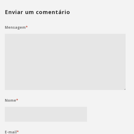
Enviar um comentário
Mensagem
*
Nome
*
E-mail
*