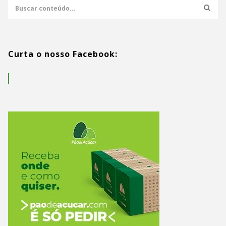
Curta o nosso Facebook: