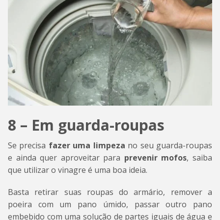
8 – Em guarda-roupas
Se precisa
fazer uma limpeza
no seu guarda-roupas
e ainda quer aproveitar para
prevenir mofos
, saiba
que utilizar o vinagre é uma boa ideia.
Basta retirar suas roupas do armário, remover a
poeira com um pano úmido, passar outro pano
embebido com uma solução de partes iguais de água e