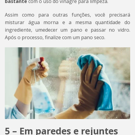
bastante
com o uso do vinagre para limpeza.
Assim como para outras funções, você precisará
misturar água morna e a mesma quantidade do
ingrediente, umedecer um pano e passar no vidro.
Após o processo, finalize com um pano seco.
5 – Em paredes e rejuntes