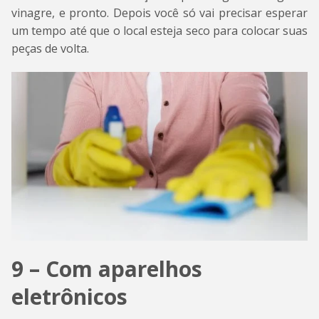
vinagre, e pronto. Depois você só vai precisar esperar
um tempo até que o local esteja seco para colocar suas
peças de volta.
9 – Com aparelhos
eletrônicos