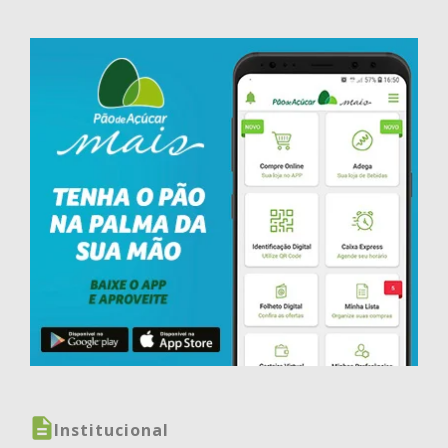
Institucional