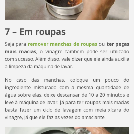
7 – Em roupas
Seja para
remover manchas de roupas
ou
ter peças
mais macias
, o vinagre também pode ser utilizado
com sucesso. Além disso, vale dizer que ele ainda auxilia
a limpeza da máquina de lavar.
No caso das manchas, coloque um pouco do
ingrediente misturado com a mesma quantidade de
água sobre elas, deixe descansar de 10 a 20 minutos e
leve à máquina de lavar. Já para ter roupas mais macias
basta fazer um ciclo de lavagem com meia xícara do
vinagre, já que ele faz as vezes do amaciante.