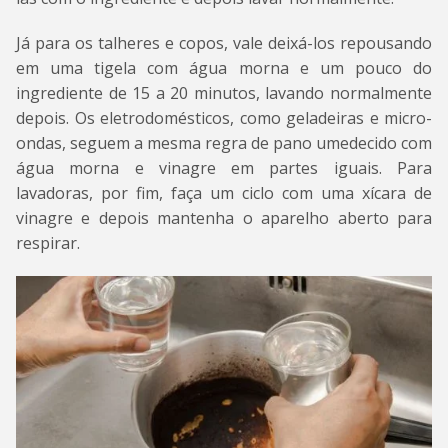
Já para os talheres e copos, vale deixá-los repousando
em uma tigela com água morna e um pouco do
ingrediente de 15 a 20 minutos, lavando normalmente
depois. Os eletrodomésticos, como geladeiras e micro-
ondas, seguem a mesma regra de pano umedecido com
água morna e vinagre em partes iguais. Para
lavadoras, por fim, faça um ciclo com uma xícara de
vinagre e depois mantenha o aparelho aberto para
respirar.