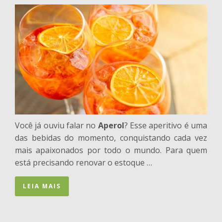
Você já ouviu falar no
Aperol
? Esse aperitivo é uma
das bebidas do momento, conquistando cada vez
mais apaixonados por todo o mundo. Para quem
está precisando renovar o estoque …
LEIA MAIS