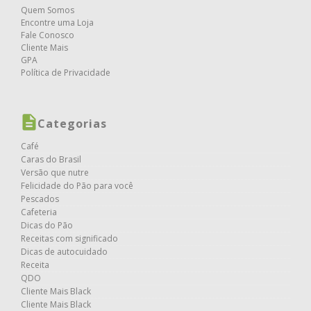
Quem Somos
Encontre uma Loja
Fale Conosco
Cliente Mais
GPA
Política de Privacidade
Categorias
Café
Caras do Brasil
Versão que nutre
Felicidade do Pão para você
Pescados
Cafeteria
Dicas do Pão
Receitas com significado
Dicas de autocuidado
Receita
QDO
Cliente Mais Black
Cliente Mais Black