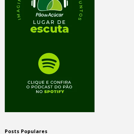
Posts Populares