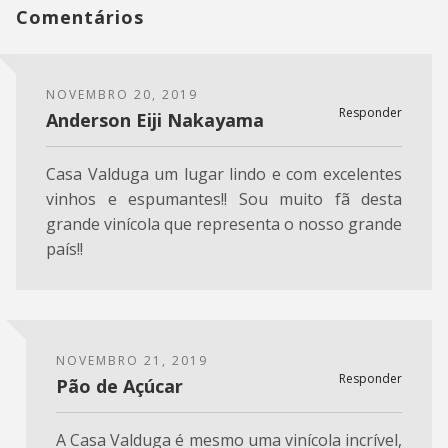
Comentários
NOVEMBRO 20, 2019
Responder
Anderson Eiji Nakayama
Casa Valduga um lugar lindo e com excelentes
vinhos e espumantes!! Sou muito fã desta
grande vinícola que representa o nosso grande
país!!
NOVEMBRO 21, 2019
Responder
Pão de Açúcar
A Casa Valduga é mesmo uma vinícola incrível,