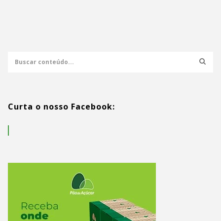
Curta o nosso Facebook: