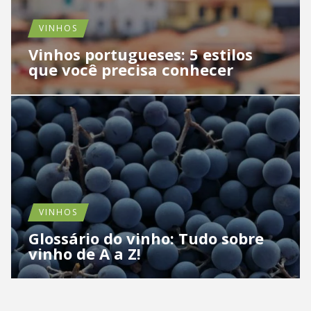
VINHOS
Vinhos portugueses: 5 estilos
que você precisa conhecer
VINHOS
Glossário do vinho: Tudo sobre
vinho de A a Z!