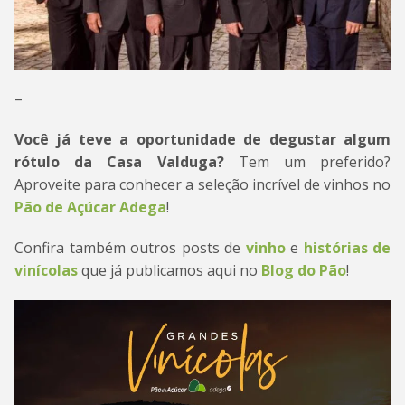
–
Você já teve a oportunidade de degustar algum
rótulo da Casa Valduga?
Tem um preferido?
Aproveite para conhecer a seleção incrível de vinhos no
Pão de Açúcar Adega
!
Confira também outros posts de
vinho
e
histórias de
vinícolas
que já publicamos aqui no
Blog do Pão
!