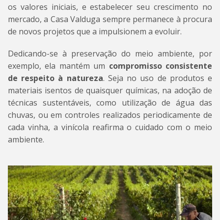
os valores iniciais, e estabelecer seu crescimento no
mercado, a Casa Valduga sempre permanece à procura
de novos projetos que a impulsionem a evoluir.
Dedicando-se à preservação do meio ambiente, por
exemplo, ela mantém um
compromisso consistente
de respeito à natureza
. Seja no uso de produtos e
materiais isentos de quaisquer químicas, na adoção de
técnicas sustentáveis, como utilização de água das
chuvas, ou em controles realizados periodicamente de
cada vinha, a vinícola reafirma o cuidado com o meio
ambiente.