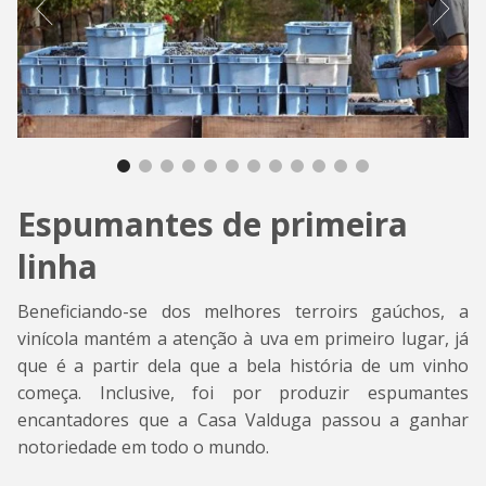
Espumantes de primeira
linha
Beneficiando-se dos melhores terroirs gaúchos, a
vinícola mantém a atenção à uva em primeiro lugar, já
que é a partir dela que a bela história de um vinho
começa. Inclusive, foi por produzir espumantes
encantadores que a Casa Valduga passou a ganhar
notoriedade em todo o mundo.