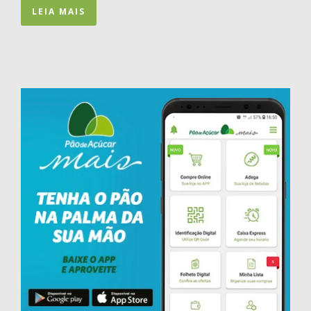
LEIA MAIS