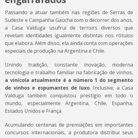
Passando a atuar também nas regiões de Serras de
Sudeste e Campanha Gaúcha com o decorrer dos anos,
a Casa Valduga usufrui de terroirs diversos que
revelam identidades igualmente distintas nos rótulos
que elabora. Além disso, ela ainda conta com operações
especiais de produção na Argentina e Chile.
Unindo tradição, constante inovação, moderna
tecnologia e trabalho familiar na fabricação de vinhos,
a vinícola atualmente é a número 1 do segmento
de vinhos e espumantes de luxo
. Inclusive, a Casa
Valduga também conquistou prestígio em todo o
mundo, especialmente Argentina, Chile, Espanha,
Estados Unidos e França.
Acumulando centenas de premiações em importantes
concursos internacionais, a produtora distribui seus