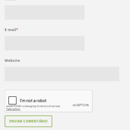
E-mail
*
Website