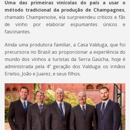
Uma das primeiras vinícolas do país a usar o
método tradicional da produção de Champagnes
,
chamado Champenoise, ela surpreendeu críticos e fãs
de vinho por elaborar espumantes únicos e
fascinantes.
Ainda uma produtora familiar, a Casa Valduga, que foi
precursora no Brasil ao proporcionar a experiência do
mundo dos vinhos a turistas da Serra Gaúcha, hoje é
administrada pela 4ª geração dos Valduga: os irmãos
Erielso, João e Juarez, e seus filhos.