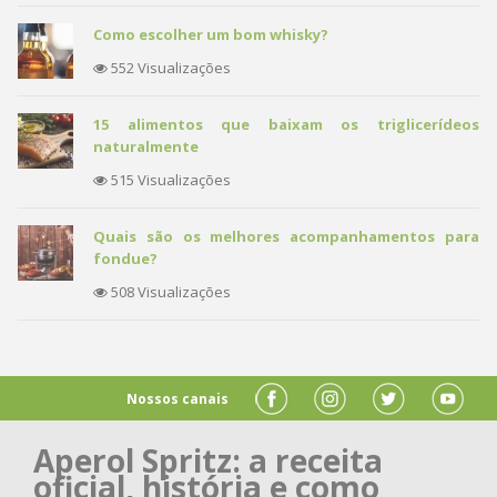
Como escolher um bom whisky?
552 Visualizações
15 alimentos que baixam os triglicerídeos
naturalmente
515 Visualizações
Quais são os melhores acompanhamentos para
fondue?
508 Visualizações
Nossos canais
Aperol Spritz: a receita
oficial, história e como