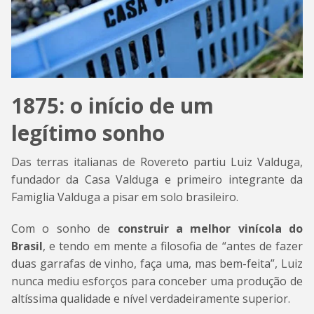
1875: o início de um
legítimo sonho
Das terras italianas de Rovereto partiu Luiz Valduga,
fundador da Casa Valduga e primeiro integrante da
Famiglia Valduga a pisar em solo brasileiro.
Com o sonho de
construir a melhor vinícola do
Brasil
, e tendo em mente a filosofia de “antes de fazer
duas garrafas de vinho, faça uma, mas bem-feita”, Luiz
nunca mediu esforços para conceber uma produção de
altíssima qualidade e nível verdadeiramente superior.