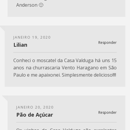
Anderson 🙂
JANEIRO 19, 2020
Responder
Lilian
Conheci o moscatel da Casa Valduga há uns 15
anos na churrascaria Vento Haragano em São
Paulo e me apaixonei. Simplesmente delicioso!!!!
JANEIRO 20, 2020
Responder
Pão de Açúcar