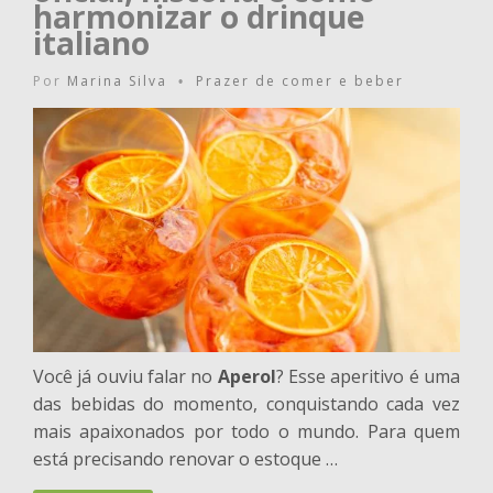
harmonizar o drinque
italiano
Por
Marina Silva
Prazer de comer e beber
•
Você já ouviu falar no
Aperol
? Esse aperitivo é uma
das bebidas do momento, conquistando cada vez
mais apaixonados por todo o mundo. Para quem
está precisando renovar o estoque …