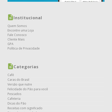
Institucional
Quem Somos
Encontre uma Loja
Fale Conosco
Cliente Mais
GPA
Política de Privacidade
Categorias
Café
Caras do Brasil
Versão que nutre
Felicidade do Pão para você
Pescados
Cafeteria
Dicas do Pão
Receitas com significado