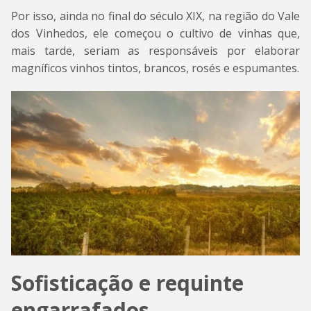
Por isso, ainda no final do século XIX, na região do Vale
dos Vinhedos, ele começou o cultivo de vinhas que,
mais tarde, seriam as responsáveis por elaborar
magníficos vinhos tintos, brancos, rosés e espumantes.
Sofisticação e requinte
engarrafados