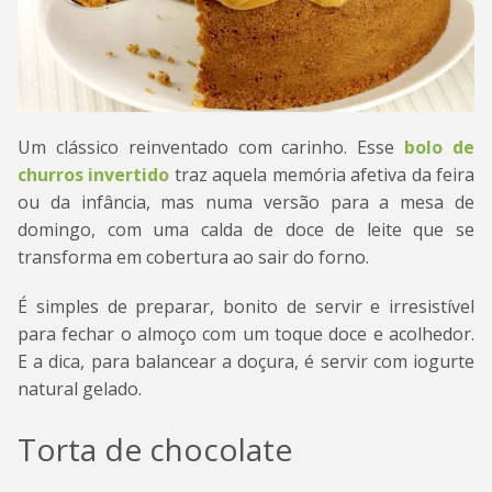
Um clássico reinventado com carinho. Esse
bolo de
churros invertido
traz aquela memória afetiva da feira
ou da infância, mas numa versão para a mesa de
domingo, com uma calda de doce de leite que se
transforma em cobertura ao sair do forno.
É simples de preparar, bonito de servir e irresistível
para fechar o almoço com um toque doce e acolhedor.
E a dica, para balancear a doçura, é servir com iogurte
natural gelado.
Torta de chocolate