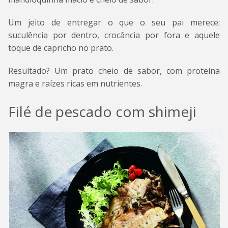
Um jeito de entregar o que o seu pai merece:
suculência por dentro, crocância por fora e aquele
toque de capricho no prato.
Resultado? Um prato cheio de sabor, com proteína
magra e raízes ricas em nutrientes.
Filé de pescado com shimeji