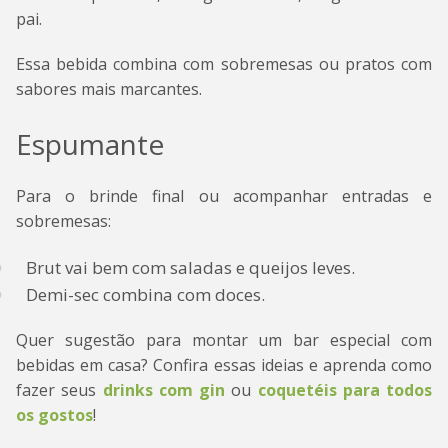
pai.
Essa bebida combina com sobremesas ou pratos com
sabores mais marcantes.
Espumante
Para o brinde final ou acompanhar entradas e
sobremesas:
Brut vai bem com saladas e queijos leves.
Demi-sec combina com doces.
Quer sugestão para montar um bar especial com
bebidas em casa? Confira essas ideias e aprenda como
fazer seus
drinks com gin
ou
coquetéis para todos
os gostos
!