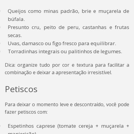
Queijos como minas padrão, brie e muçarela de
búfala.
Presunto cru, peito de peru, castanhas e frutas
secas.
Uvas, damasco ou figo fresco para equilibrar.
Torradinhas integrais ou palitinhos de legumes.
Dica: organize tudo por cor e textura para facilitar a
combinação e deixar a apresentação irresistível.
Petiscos
Para deixar o momento leve e descontraído, você pode
fazer petiscos com:
Espetinhos caprese (tomate cereja + muçarela +
manjericão).