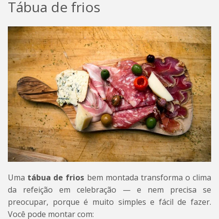
Tábua de frios
Uma
tábua de frios
bem montada transforma o clima
da refeição em celebração — e nem precisa se
preocupar, porque é muito simples e fácil de fazer.
Você pode montar com: