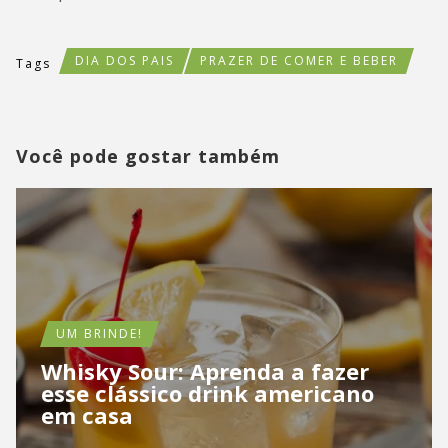
DIA DOS PAIS
PRAZER DE COMER E BEBER
Tags
Você pode gostar também
UM BRINDE!
Whisky Sour: Aprenda a fazer
esse clássico drink americano
em casa