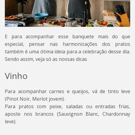
E para acompanhar esse banquete mais do que
especial, pensar nas harmonizações dos pratos
também é uma ótima ideia para a celebração desse dia.
Sendo assim, veja só as nossas dicas
Vinho
Para acompanhar carnes e queijos, vá de tinto leve
(Pinot Noir, Merlot jovem).
Para pratos com peixe, saladas ou entradas frias,
aposte nos brancos (Sauvignon Blanc, Chardonnay
leve).