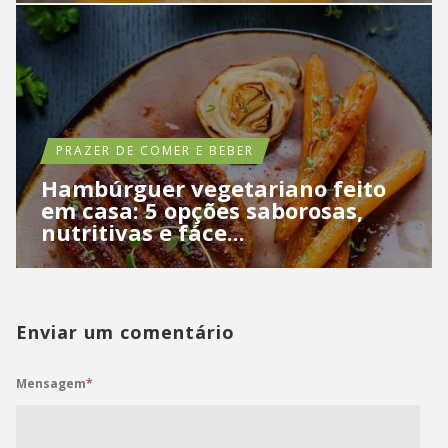
PRAZER DE COMER E BEBER
Hambúrguer vegetariano feito
em casa: 5 opções saborosas,
nutritivas e fáce...
Enviar um comentário
Mensagem
*