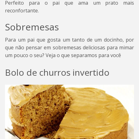
Perfeito para o pai que ama um prato mais
reconfortante.
Sobremesas
Para um pai que gosta um tanto de um docinho, por
que não pensar em sobremesas deliciosas para mimar
um pouco o seu? Veja o que separamos para você
Bolo de churros invertido