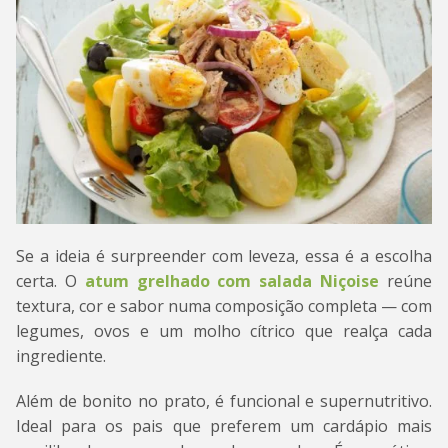
Se a ideia é surpreender com leveza, essa é a escolha
certa. O
atum grelhado com salada Niçoise
reúne
textura, cor e sabor numa composição completa — com
legumes, ovos e um molho cítrico que realça cada
ingrediente.
Além de bonito no prato, é funcional e supernutritivo.
Ideal para os pais que preferem um cardápio mais