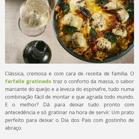
Clássica, cremosa e com cara de receita de família. O
farfalle gratinado
traz o conforto da massa, o sabor
marcante do queijo e a leveza do espinafre, tudo numa
combinação fácil de montar e que agrada todo mundo.
E o melhor? Dá para deixar tudo pronto com
antecedência e só gratinar na hora de servir. Um prato
perfeito para deixar o Dia dos Pais com gostinho de
abraço.