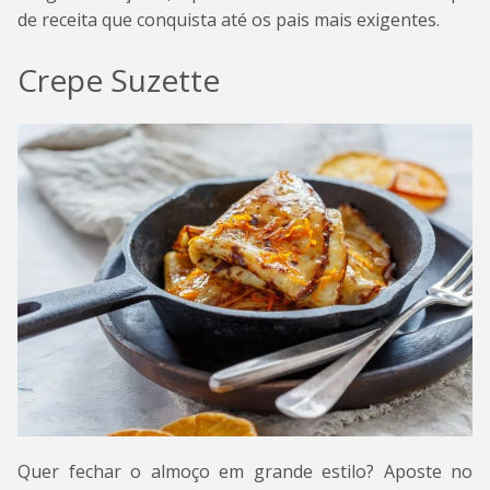
de receita que conquista até os pais mais exigentes.
Crepe Suzette
Quer fechar o almoço em grande estilo? Aposte no