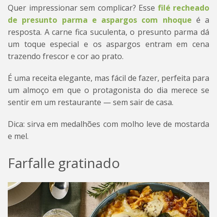
Quer impressionar sem complicar? Esse
filé recheado
de presunto parma e aspargos com nhoque
é a
resposta. A carne fica suculenta, o presunto parma dá
um toque especial e os aspargos entram em cena
trazendo frescor e cor ao prato.
É uma receita elegante, mas fácil de fazer, perfeita para
um almoço em que o protagonista do dia merece se
sentir em um restaurante — sem sair de casa.
Dica: sirva em medalhões com molho leve de mostarda
e mel.
Farfalle gratinado