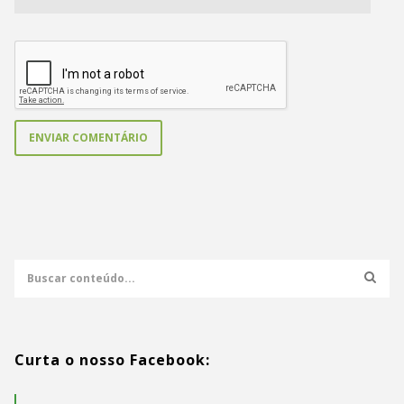
Curta o nosso Facebook: