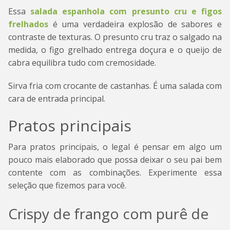
Essa
salada espanhola com presunto cru e figos
frelhados
é uma verdadeira explosão de sabores e
contraste de texturas. O presunto cru traz o salgado na
medida, o figo grelhado entrega doçura e o queijo de
cabra equilibra tudo com cremosidade.
Sirva fria com crocante de castanhas. É uma salada com
cara de entrada principal.
Pratos principais
Para pratos principais, o legal é pensar em algo um
pouco mais elaborado que possa deixar o seu pai bem
contente com as combinações. Experimente essa
seleção que fizemos para você.
Crispy de frango com purê de