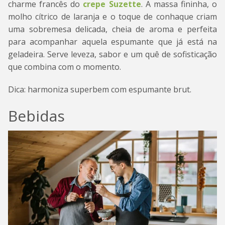
charme francês do
crepe Suzette
. A massa fininha, o
molho cítrico de laranja e o toque de conhaque criam
uma sobremesa delicada, cheia de aroma e perfeita
para acompanhar aquela espumante que já está na
geladeira. Serve leveza, sabor e um quê de sofisticação
que combina com o momento.
Dica: harmoniza superbem com espumante brut.
Bebidas