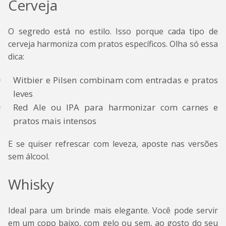
Cerveja
O segredo está no estilo. Isso porque cada tipo de
cerveja harmoniza com pratos específicos. Olha só essa
dica:
Witbier e Pilsen combinam com entradas e pratos
leves
Red Ale ou IPA para harmonizar com carnes e
pratos mais intensos
E se quiser refrescar com leveza, aposte nas versões
sem álcool.
Whisky
Ideal para um brinde mais elegante. Você pode servir
em um copo baixo, com gelo ou sem, ao gosto do seu