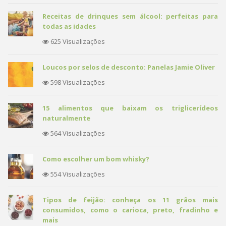
Receitas de drinques sem álcool: perfeitas para
todas as idades
625 Visualizações
Loucos por selos de desconto: Panelas Jamie Oliver
598 Visualizações
15 alimentos que baixam os triglicerídeos
naturalmente
564 Visualizações
Como escolher um bom whisky?
554 Visualizações
Tipos de feijão: conheça os 11 grãos mais
consumidos, como o carioca, preto, fradinho e
mais