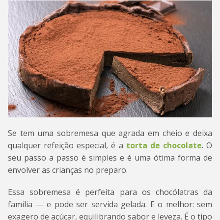
Se tem uma sobremesa que agrada em cheio e deixa
qualquer refeição especial, é a
torta de chocolate
. O
seu passo a passo é simples e é uma ótima forma de
envolver as crianças no preparo.
Essa sobremesa é perfeita para os chocólatras da
família — e pode ser servida gelada. E o melhor: sem
exagero de açúcar, equilibrando sabor e leveza. É o tipo