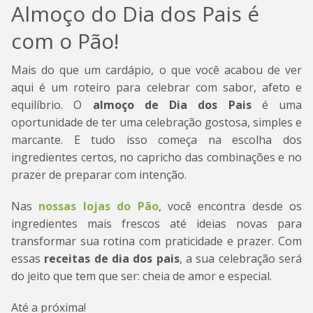
Almoço do Dia dos Pais é
com o Pão!
Mais do que um cardápio, o que você acabou de ver
aqui é um roteiro para celebrar com sabor, afeto e
equilíbrio. O
almoço de Dia dos Pais
é uma
oportunidade de ter uma celebração gostosa, simples e
marcante. E tudo isso começa na escolha dos
ingredientes certos, no capricho das combinações e no
prazer de preparar com intenção.
Nas
nossas lojas do Pão
, você encontra desde os
ingredientes mais frescos até ideias novas para
transformar sua rotina com praticidade e prazer. Com
essas
receitas de dia dos pais
, a sua celebração será
do jeito que tem que ser: cheia de amor e especial.
Até a próxima!