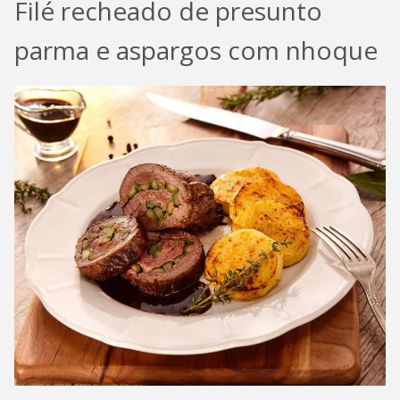
Filé recheado de presunto
parma e aspargos com nhoque