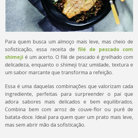
Para quem busca um almoço mais leve, mas cheio de
sofisticação, essa receita de
filé de pescado com
shimeji
é um acerto. O filé de pescado é grelhado com
delicadeza, enquanto o shimeji traz umidade, textura e
um sabor marcante que transforma a refeição.
Essa é uma daquelas combinações que valorizam cada
ingrediente, perfeitas para surpreender o pai que
adora sabores mais delicados e bem equilibrados.
Combina bem com arroz de couve-flor ou purê de
batata-doce. Ideal para quem quer um prato mais leve,
mas sem abrir mão da sofisticação.