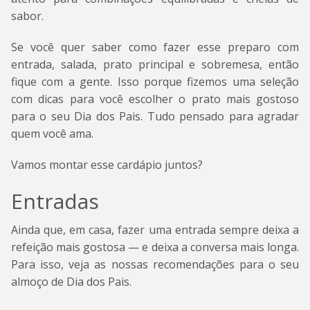
sabor.
Se você quer saber como fazer esse preparo com
entrada, salada, prato principal e sobremesa, então
fique com a gente. Isso porque fizemos uma seleção
com dicas para você escolher o prato mais gostoso
para o seu Dia dos Pais. Tudo pensado para agradar
quem você ama.
Vamos montar esse cardápio juntos?
Entradas
Ainda que, em casa, fazer uma entrada sempre deixa a
refeição mais gostosa — e deixa a conversa mais longa.
Para isso, veja as nossas recomendações para o seu
almoço de Dia dos Pais.