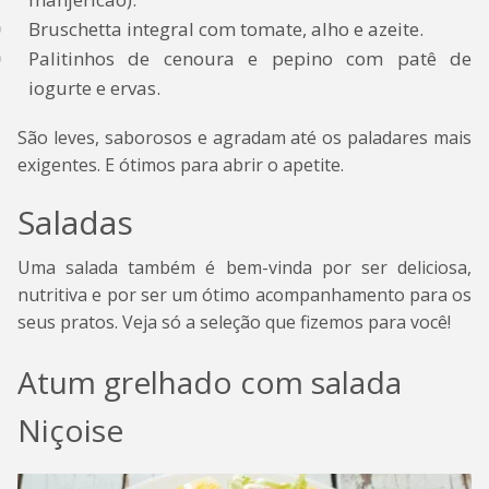
Bruschetta integral com tomate, alho e azeite.
Palitinhos de cenoura e pepino com patê de
iogurte e ervas.
São leves, saborosos e agradam até os paladares mais
exigentes. E ótimos para abrir o apetite.
Saladas
Uma salada também é bem-vinda por ser deliciosa,
nutritiva e por ser um ótimo acompanhamento para os
seus pratos. Veja só a seleção que fizemos para você!
Atum grelhado com salada
Niçoise