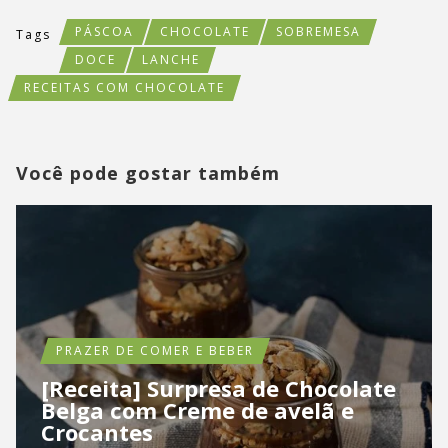
PÁSCOA
CHOCOLATE
SOBREMESA
Tags
DOCE
LANCHE
RECEITAS COM CHOCOLATE
Você pode gostar também
PRAZER DE COMER E BEBER
[Receita] Surpresa de Chocolate
Belga com Creme de avelã e
Crocantes