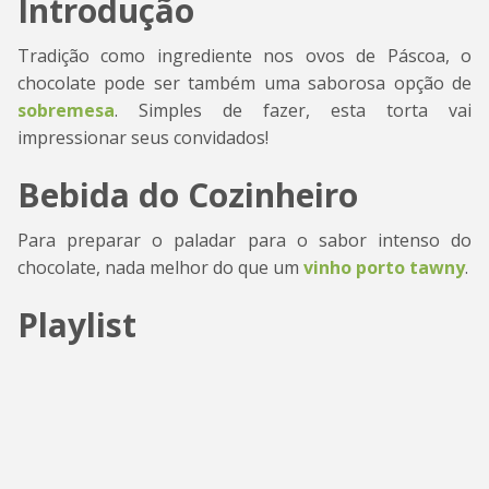
Introdução
Tradição como ingrediente nos ovos de Páscoa, o
chocolate pode ser também uma saborosa opção de
sobremesa
. Simples de fazer, esta torta vai
impressionar seus convidados!
Bebida do Cozinheiro
Para preparar o paladar para o sabor intenso do
chocolate, nada melhor do que um
vinho porto tawny
.
Playlist