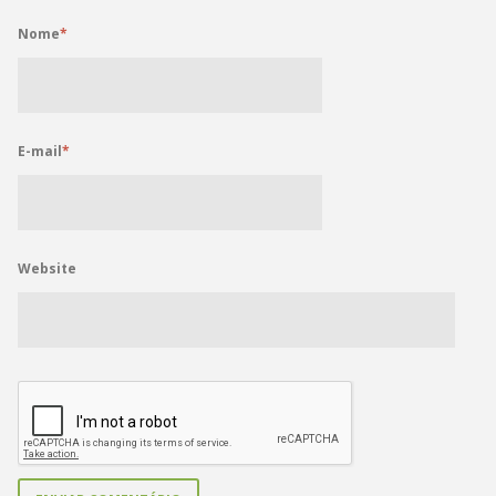
Nome
*
E-mail
*
Website