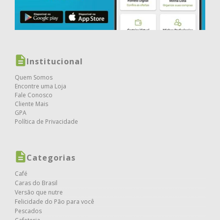
Institucional
Quem Somos
Encontre uma Loja
Fale Conosco
Cliente Mais
GPA
Política de Privacidade
Categorias
Café
Caras do Brasil
Versão que nutre
Felicidade do Pão para você
Pescados