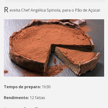
R
eceita Chef Angélica Spínola, para o Pão de Açúcar.
Tempo de preparo:
1h30
Rendimento:
12 fatias