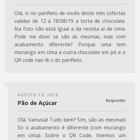
Olá, vi no panfleto de vocês deste mês (ofertas
validas de 12 a 18/08/19 a torta de chocolate.
Na foto não está igual a da receita aí de cima.
Pode me dizer se são as mesmas, mas com
acabamento diferente? Porque uma tem
morango em cima a outra chocolate em pó e o
QR code nao lê o do panfleto.
AGOSTO 19, 2019
Responder
Pão de Açúcar
Olá, Vanusia! Tudo bem? Sim, são as mesmas!
Só o acabamento é diferente (com morango
em cima). Sobre o QR Code, tivemos um