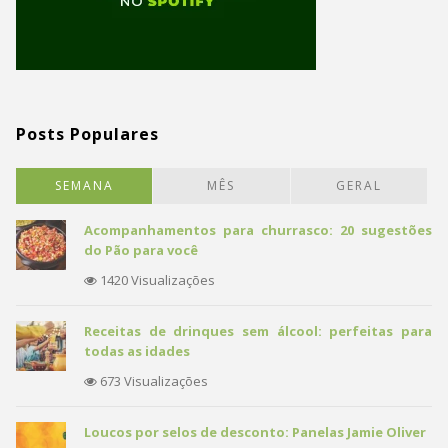
Posts Populares
SEMANA
MÊS
GERAL
Acompanhamentos para churrasco: 20 sugestões
do Pão para você
1420 Visualizações
Receitas de drinques sem álcool: perfeitas para
todas as idades
673 Visualizações
Loucos por selos de desconto: Panelas Jamie Oliver