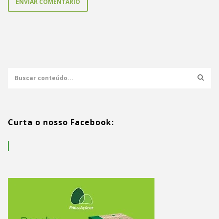
Curta o nosso Facebook: