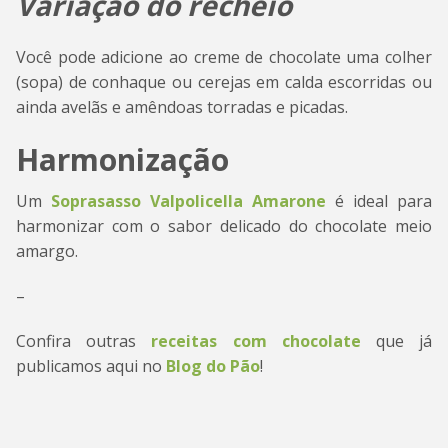
Variação do recheio
Você pode adicione ao creme de chocolate uma colher
(sopa) de conhaque ou cerejas em calda escorridas ou
ainda avelãs e amêndoas torradas e picadas.
Harmonização
Um
Soprasasso Valpolicella Amarone
é ideal para
harmonizar com o sabor delicado do chocolate meio
amargo.
–
Confira outras
receitas com chocolate
que já
publicamos aqui no
Blog do Pão
!