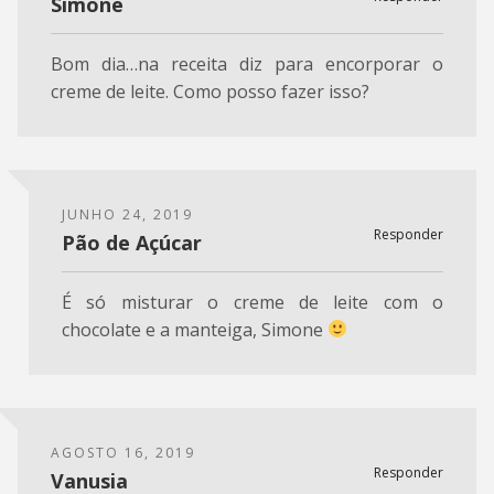
Simone
Bom dia…na receita diz para encorporar o
creme de leite. Como posso fazer isso?
JUNHO 24, 2019
Responder
Pão de Açúcar
É só misturar o creme de leite com o
chocolate e a manteiga, Simone
AGOSTO 16, 2019
Responder
Vanusia