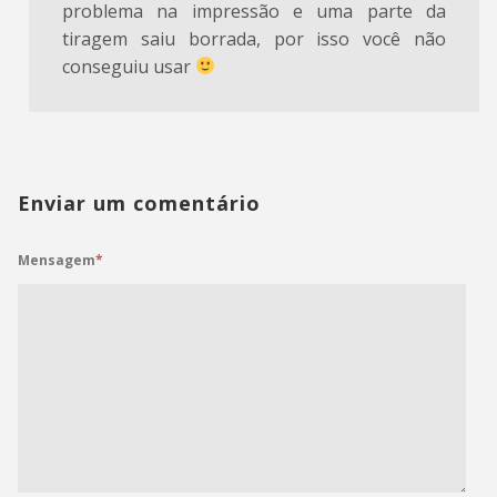
problema na impressão e uma parte da
tiragem saiu borrada, por isso você não
conseguiu usar
Enviar um comentário
Mensagem
*