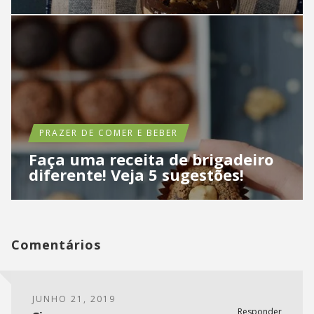
PRAZER DE COMER E BEBER
Faça uma receita de brigadeiro
diferente! Veja 5 sugestões!
Comentários
JUNHO 21, 2019
Responder