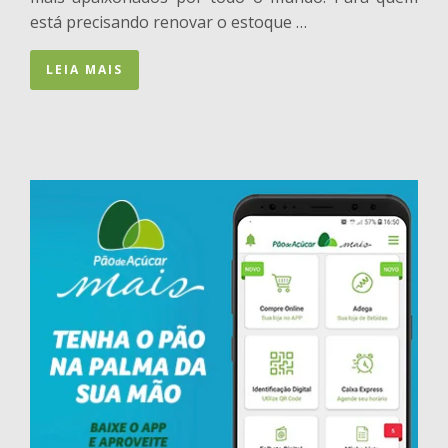
está precisando renovar o estoque …
LEIA MAIS