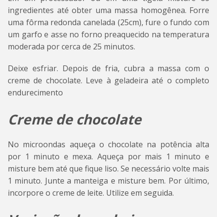
ingredientes até obter uma massa homogênea. Forre
uma fôrma redonda canelada (25cm), fure o fundo com
um garfo e asse no forno preaquecido na temperatura
moderada por cerca de 25 minutos.
Deixe esfriar. Depois de fria, cubra a massa com o
creme de chocolate. Leve à geladeira até o completo
endurecimento
Creme de chocolate
No microondas aqueça o chocolate na potência alta
por 1 minuto e mexa. Aqueça por mais 1 minuto e
misture bem até que fique liso. Se necessário volte mais
1 minuto. Junte a manteiga e misture bem. Por último,
incorpore o creme de leite. Utilize em seguida.