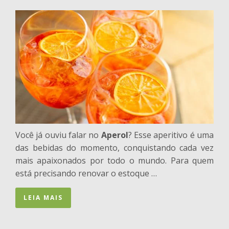
Você já ouviu falar no
Aperol
? Esse aperitivo é uma
das bebidas do momento, conquistando cada vez
mais apaixonados por todo o mundo. Para quem
está precisando renovar o estoque …
LEIA MAIS