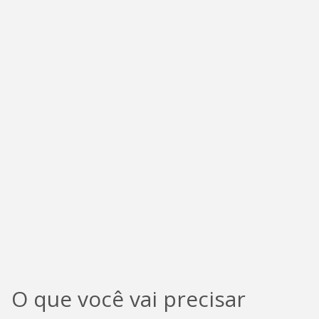
O que você vai precisar