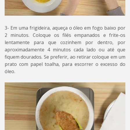
3- Em uma frigideira, aqueça o óleo em fogo baixo por
2 minutos. Coloque os filés empanados e frite-os
lentamente para que cozinhem por dentro, por
aproximadamente 4 minutos cada lado ou até que
fiquem dourados. Se preferir, ao retirar coloque em um
prato com papel toalha, para escorrer o excesso do
óleo.