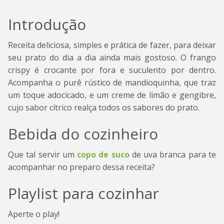
Introdução
Receita deliciosa, simples e prática de fazer, para deixar
seu prato do dia a dia ainda mais gostoso. O frango
crispy é crocante por fora e suculento por dentro.
Acompanha o purê rústico de mandioquinha, que traz
um toque adocicado, e um creme de limão e gengibre,
cujo sabor cítrico realça todos os sabores do prato.
Bebida do cozinheiro
Que tal servir um
copo de suco
de uva branca para te
acompanhar no preparo dessa receita?
Playlist para cozinhar
Aperte o play!