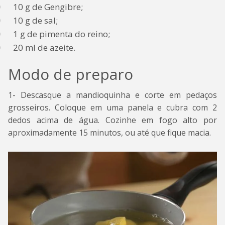
10 g de Gengibre;
10 g de sal;
1 g de pimenta do reino;
20 ml de azeite.
Modo de preparo
1- Descasque a mandioquinha e corte em pedaços
grosseiros. Coloque em uma panela e cubra com 2
dedos acima de água. Cozinhe em fogo alto por
aproximadamente 15 minutos, ou até que fique macia.