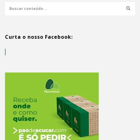
Curta o nosso Facebook: