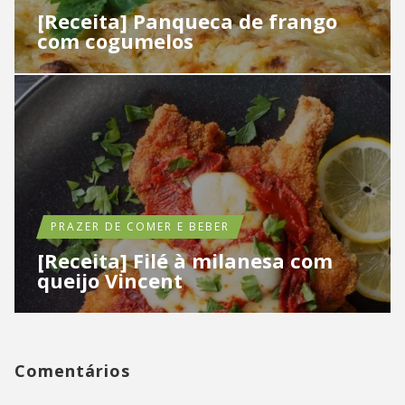
[Receita] Panqueca de frango
com cogumelos
PRAZER DE COMER E BEBER
[Receita] Filé à milanesa com
queijo Vincent
Comentários