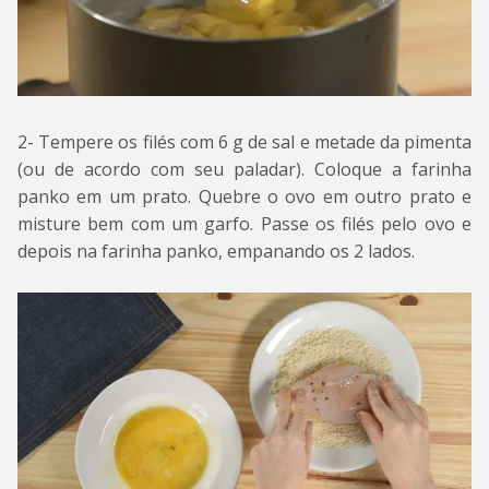
2- Tempere os filés com 6 g de sal e metade da pimenta
(ou de acordo com seu paladar). Coloque a farinha
panko em um prato. Quebre o ovo em outro prato e
misture bem com um garfo. Passe os filés pelo ovo e
depois na farinha panko, empanando os 2 lados.