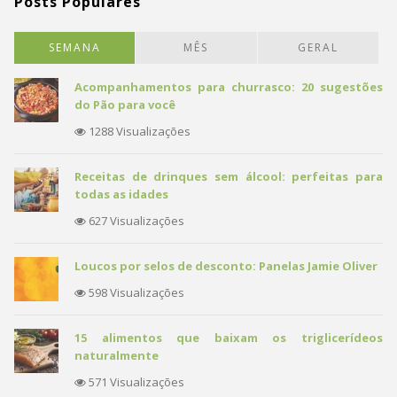
Posts Populares
SEMANA
MÊS
GERAL
Acompanhamentos para churrasco: 20 sugestões
do Pão para você
1288 Visualizações
Receitas de drinques sem álcool: perfeitas para
todas as idades
627 Visualizações
Loucos por selos de desconto: Panelas Jamie Oliver
598 Visualizações
15 alimentos que baixam os triglicerídeos
naturalmente
571 Visualizações