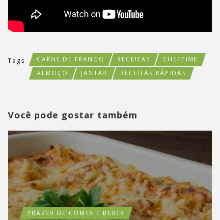
CARNE DE FRANGO
RECEITAS
CHEFTIME
Tags
ALMOÇO
JANTAR
RECEITAS RÁPIDAS
Você pode gostar também
PRAZER DE COMER E BEBER