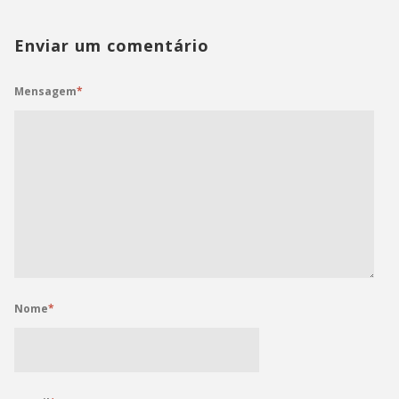
Enviar um comentário
Mensagem
*
Nome
*