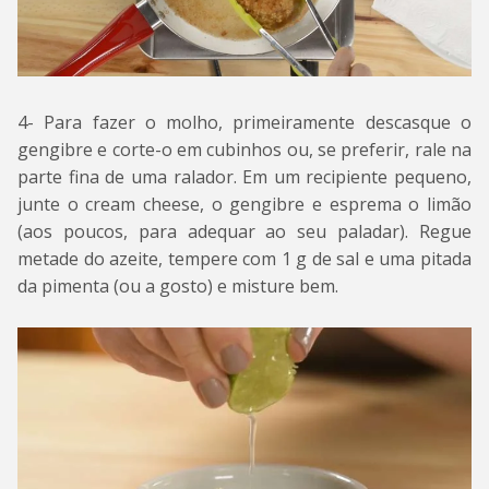
4- Para fazer o molho, primeiramente descasque o
gengibre e corte-o em cubinhos ou, se preferir, rale na
parte fina de uma ralador. Em um recipiente pequeno,
junte o cream cheese, o gengibre e esprema o limão
(aos poucos, para adequar ao seu paladar). Regue
metade do azeite, tempere com 1 g de sal e uma pitada
da pimenta (ou a gosto) e misture bem.