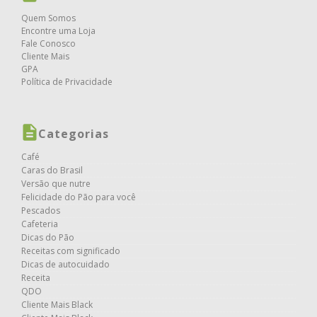
Quem Somos
Encontre uma Loja
Fale Conosco
Cliente Mais
GPA
Política de Privacidade
Categorias
Café
Caras do Brasil
Versão que nutre
Felicidade do Pão para você
Pescados
Cafeteria
Dicas do Pão
Receitas com significado
Dicas de autocuidado
Receita
QDO
Cliente Mais Black