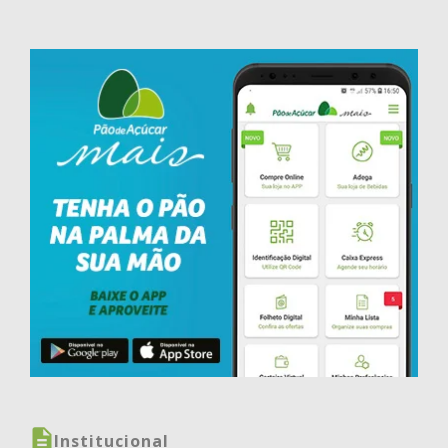
Institucional