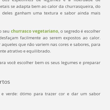
etais se adapta bem ao calor da churrasqueira, do
ns deles ganham uma textura e sabor ainda mais
do seu
churrasco vegetariano
, o segredo é escolher
desfaçam facilmente ao serem expostos ao calor.
aqueles que não variem nas cores e sabores, para
e atrativo e equilibrado.
ara você escolher bem os seus legumes e preparar
rtos
 e verde: ótimo para trazer cor e dar um sabor