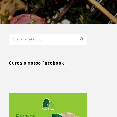
Curta o nosso Facebook: