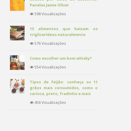
Panelas Jamie Oliver
598 Visualizações
15 alimentos que baixam os
triglicerídeos naturalmente
576 Visualizações
Como escolher um bom whisky?
554 Visualizações
Tipos de feijão: conheça os 11
grãos mais consumidos, como o
carioca, preto, fradinho e mais
456 Visualizações