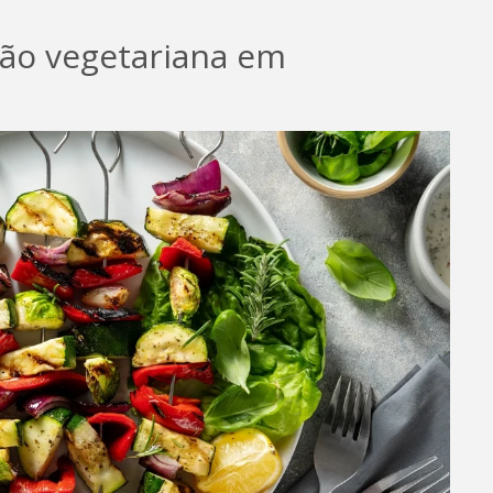
ção vegetariana em