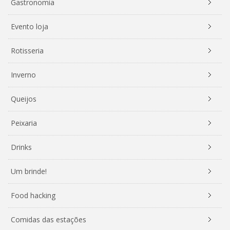
Gastronomia
Evento loja
Rotisseria
Inverno
Queijos
Peixaria
Drinks
Um brinde!
Food hacking
Comidas das estações