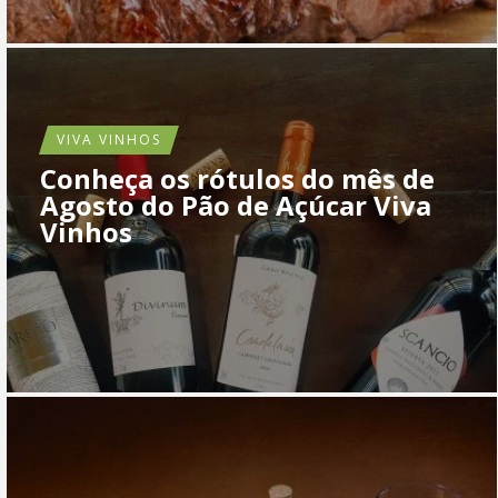
VIVA VINHOS
Conheça os rótulos do mês de
Agosto do Pão de Açúcar Viva
Vinhos