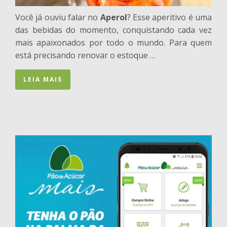
Você já ouviu falar no
Aperol
? Esse aperitivo é uma
das bebidas do momento, conquistando cada vez
mais apaixonados por todo o mundo. Para quem
está precisando renovar o estoque …
LEIA MAIS