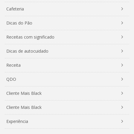
Cafeteria
Dicas do Pão
Receitas com significado
Dicas de autocuidado
Receita
QDO
Cliente Mais Black
Cliente Mais Black
Experiência