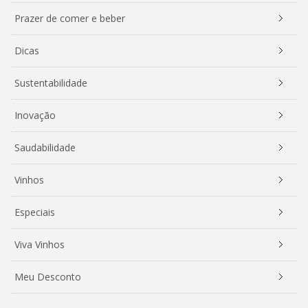
Prazer de comer e beber
Dicas
Sustentabilidade
Inovação
Saudabilidade
Vinhos
Especiais
Viva Vinhos
Meu Desconto