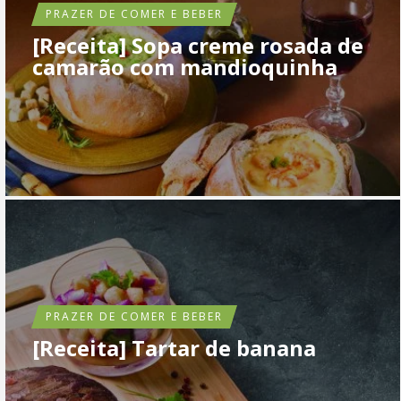
PRAZER DE COMER E BEBER
[Receita] Sopa creme rosada de
camarão com mandioquinha
PRAZER DE COMER E BEBER
[Receita] Tartar de banana