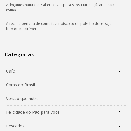
Adoçantes naturais: 7 alternativas para substituir o açúcar na sua
rotina
A receita perfeita de como fazer biscoito de polvilho doce, seja
frito ou na airfryer
Categorias
Café
Caras do Brasil
Versão que nutre
Felicidade do Pão para você
Pescados