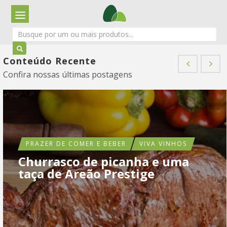
Conteúdo Recente
Confira nossas últimas postagens
PRAZER DE COMER E BEBER
VIVA VINHOS
Churrasco de picanha e uma
taça de Areão Prestige