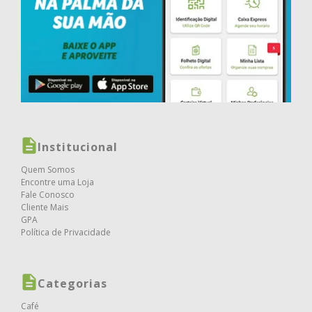
Institucional
Quem Somos
Encontre uma Loja
Fale Conosco
Cliente Mais
GPA
Política de Privacidade
Categorias
Café