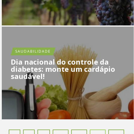
SAUDABILIDADE
Dia nacional do controle da
diabetes: monte um cardápio
saudável!