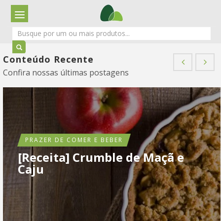
Conteúdo Recente
Confira nossas últimas postagens
PRAZER DE COMER E BEBER
[Receita] Crumble de Maçã e
Caju