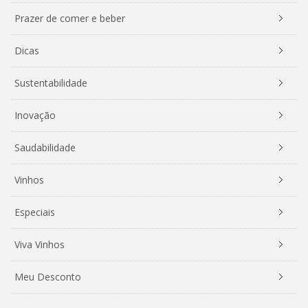
Prazer de comer e beber
Dicas
Sustentabilidade
Inovação
Saudabilidade
Vinhos
Especiais
Viva Vinhos
Meu Desconto