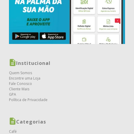
Institucional
Quem Somos
Encontre uma Loja
Fale Conosco
Cliente Mais
GPA
Política de Privacidade
Categorias
Café