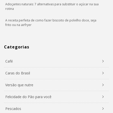
Adoçantes naturais: 7 alternativas para substituir o açúcar na sua
rotina
A receita perfeita de como fazer biscoito de polvilho doce, seja
frito ou na airfryer
Categorias
Café
Caras do Brasil
Versão que nutre
Felicidade do Pão para você
Pescados