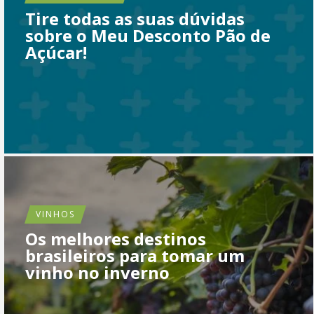
Tire todas as suas dúvidas
sobre o Meu Desconto Pão de
Açúcar!
VINHOS
Os melhores destinos
brasileiros para tomar um
vinho no inverno