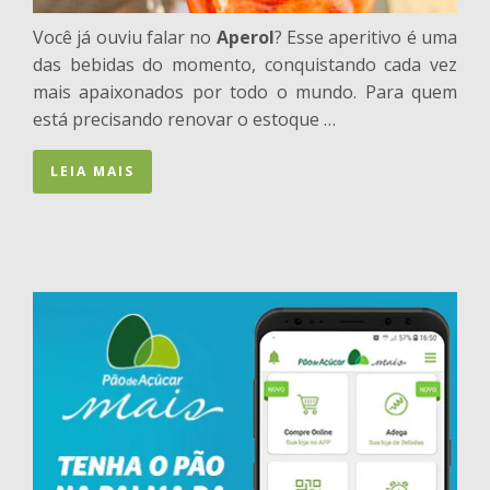
Você já ouviu falar no
Aperol
? Esse aperitivo é uma
das bebidas do momento, conquistando cada vez
mais apaixonados por todo o mundo. Para quem
está precisando renovar o estoque …
LEIA MAIS