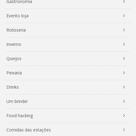
Gastronomia
Evento loja
Rotisseria
Inverno
Queijos
Peixaria
Drinks
Um brinde!
Food hacking
Comidas das estações