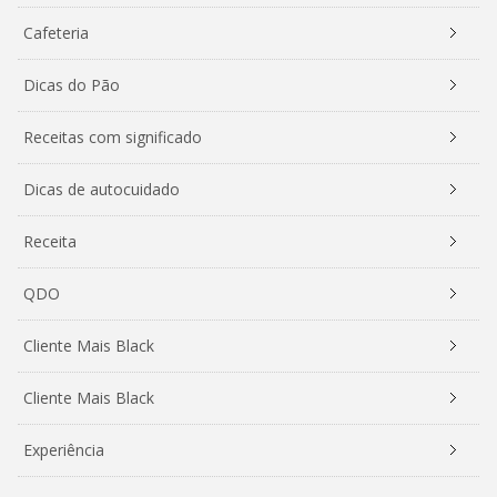
Cafeteria
Dicas do Pão
Receitas com significado
Dicas de autocuidado
Receita
QDO
Cliente Mais Black
Cliente Mais Black
Experiência