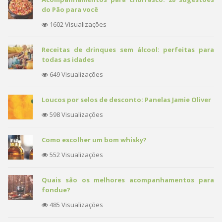
do Pão para você
1602 Visualizações
Receitas de drinques sem álcool: perfeitas para
todas as idades
649 Visualizações
Loucos por selos de desconto: Panelas Jamie Oliver
598 Visualizações
Como escolher um bom whisky?
552 Visualizações
Quais são os melhores acompanhamentos para
fondue?
485 Visualizações