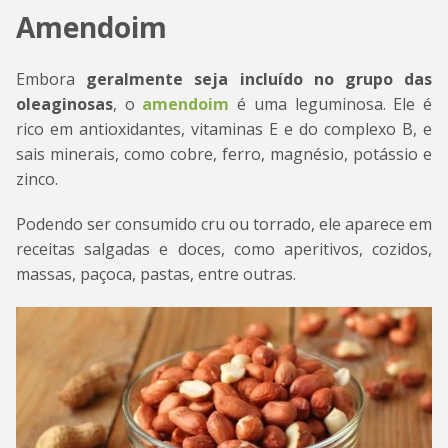
Amendoim
Embora
geralmente seja incluído no grupo das
oleaginosas
, o
amendoim
é uma leguminosa. Ele é
rico em antioxidantes, vitaminas E e do complexo B, e
sais minerais, como cobre, ferro, magnésio, potássio e
zinco.
Podendo ser consumido cru ou torrado, ele aparece em
receitas salgadas e doces, como aperitivos, cozidos,
massas, paçoca, pastas, entre outras.