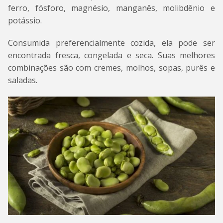
ferro, fósforo, magnésio, manganês, molibdênio e
potássio.
Consumida preferencialmente cozida, ela pode ser
encontrada fresca, congelada e seca. Suas melhores
combinações são com cremes, molhos, sopas, purês e
saladas.