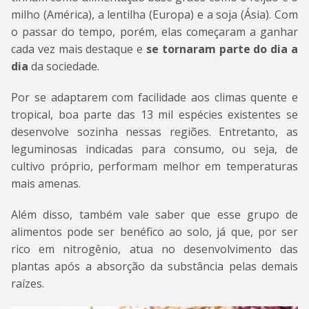
milho (América), a lentilha (Europa) e a soja (Ásia). Com
o passar do tempo, porém, elas começaram a ganhar
cada vez mais destaque e
se tornaram parte do dia a
dia
da sociedade.
Por se adaptarem com facilidade aos climas quente e
tropical, boa parte das 13 mil espécies existentes se
desenvolve sozinha nessas regiões. Entretanto, as
leguminosas indicadas para consumo, ou seja, de
cultivo próprio, performam melhor em temperaturas
mais amenas.
Além disso, também vale saber que esse grupo de
alimentos pode ser benéfico ao solo, já que, por ser
rico em nitrogênio, atua no desenvolvimento das
plantas após a absorção da substância pelas demais
raízes.