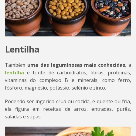
Lentilha
Também
uma das leguminosas mais conhecidas
, a
lentilha
é fonte de carboidratos, fibras, proteínas,
vitaminas do complexo B e minerais, como ferro,
fósforo, magnésio, potássio, selênio e zinco.
Podendo ser ingerida crua ou cozida, e quente ou fria,
ela figura em receitas de arroz, entradas, purês,
saladas e sopas.