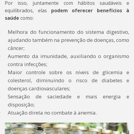
Por isso, juntamente com hábitos saudáveis e
equilibrados, elas
podem oferecer benefícios à
saúde
como:
Melhora do funcionamento do sistema digestivo,
ajudando também na prevenção de doenças, como
câncer;
Aumento da imunidade, auxiliando o organismo
contra infecções;
Maior controle sobre os níveis de glicemia e
colesterol, diminuindo o risco de diabetes e
doenças cardiovasculares;
Sensação de saciedade e mais energia e
disposição;
Atuação direta no combate à anemia.