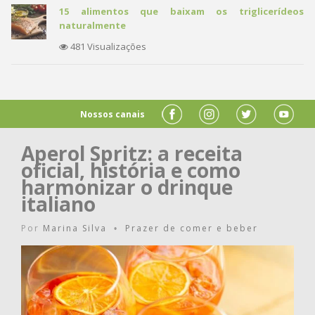
15 alimentos que baixam os triglicerídeos
naturalmente
481 Visualizações
Nossos canais
Aperol Spritz: a receita
oficial, história e como
harmonizar o drinque
italiano
Por
Marina Silva
Prazer de comer e beber
•