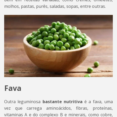
molhos, pastas, purês, saladas, sopas, entre outras.
Fava
Outra leguminosa
bastante nutritiva
é a fava, uma
vez que carrega aminoácidos, fibras, proteínas,
vitaminas A e do complexo B e minerais, como cobre,