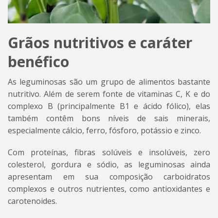
Grãos nutritivos e caráter
benéfico
As leguminosas são um grupo de alimentos bastante
nutritivo. Além de serem fonte de vitaminas C, K e do
complexo B (principalmente B1 e ácido fólico), elas
também contêm bons níveis de sais minerais,
especialmente cálcio, ferro, fósforo, potássio e zinco.
Com proteínas, fibras solúveis e insolúveis, zero
colesterol, gordura e sódio, as leguminosas ainda
apresentam em sua composição carboidratos
complexos e outros nutrientes, como antioxidantes e
carotenoides.