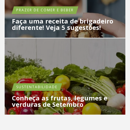
PRAZER DE COMER E BEBER
Faça uma receita de brigadeiro
diferente! Veja 5 sugestões!
SUSTENTABILIDADE
Conheça as frutas, legumes e
verduras de Setembro