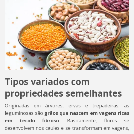
Tipos variados com
propriedades semelhantes
Originadas em árvores, ervas e trepadeiras, as
leguminosas são
grãos que nascem em vagens ricas
em tecido fibroso
. Basicamente, flores se
desenvolvem nos caules e se transformam em vagens,