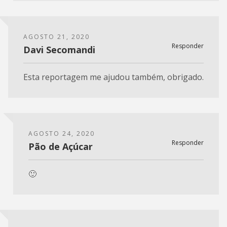
AGOSTO 21, 2020
Responder
Davi Secomandi
Esta reportagem me ajudou também, obrigado.
AGOSTO 24, 2020
Responder
Pão de Açúcar
🙂