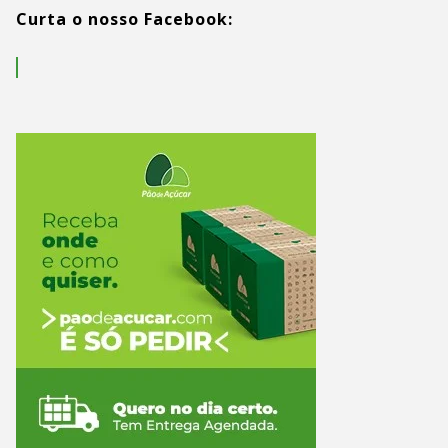
Curta o nosso Facebook: