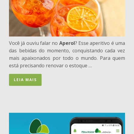
Você já ouviu falar no
Aperol
? Esse aperitivo é uma
das bebidas do momento, conquistando cada vez
mais apaixonados por todo o mundo. Para quem
está precisando renovar o estoque …
LEIA MAIS