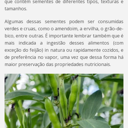
que contêm sementes de diferentes tipos, texturas e
tamanhos.
Algumas dessas sementes podem ser consumidas
verdes e cruas, como o amendoim, a ervilha, o grão-de-
bico, entre outras. É importante lembrar também que é
mais indicada a ingestão desses alimentos (com
exceção do feijão) in natura ou rapidamente cozidos, e
de preferência no vapor, uma vez que dessa forma há
maior preservação das propriedades nutricionais.