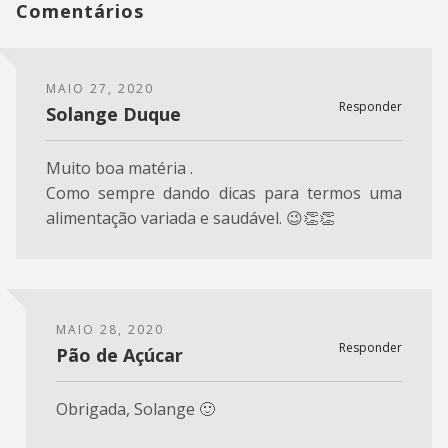
Comentários
MAIO 27, 2020
Responder
Solange Duque
Muito boa matéria .
Como sempre dando dicas para termos uma
alimentação variada e saudável. 😉👏👏
MAIO 28, 2020
Responder
Pão de Açúcar
Obrigada, Solange 🙂