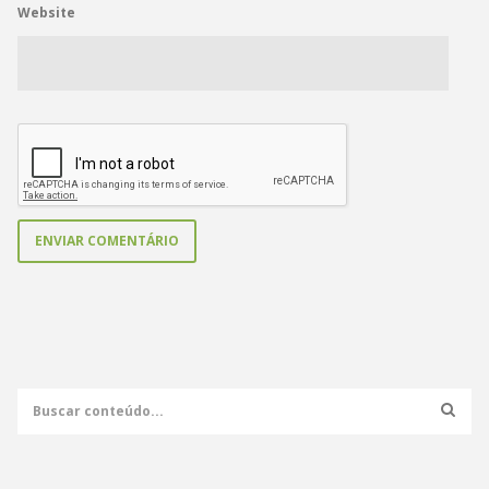
Website