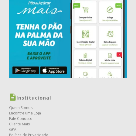
Institucional
Quem Somos
Encontre uma Loja
Fale Conosco
Cliente Mais
GPA
Política de Privacidade