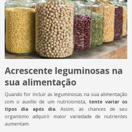
Acrescente leguminosas na
sua alimentação
Quando for incluir as leguminosas na sua alimentação
com o auxílio de um nutricionista,
tente variar os
tipos dia após dia
. Assim, as chances de seu
organismo adquirir maior variedade de nutrientes
aumentam.