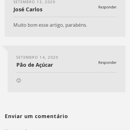
SETEMBRO 13, 2020
Responder
José Carlos
Muito bom esse artigo, parabéns.
SETEMBRO 14, 2020
Responder
Pão de Açúcar
🙂
Enviar um comentário