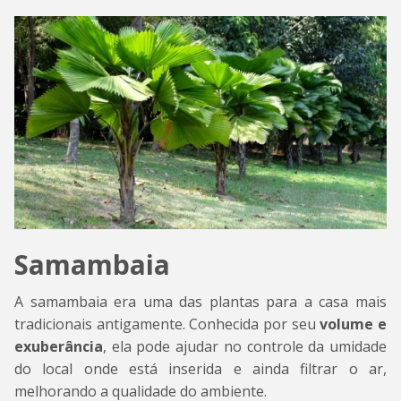
Samambaia
A samambaia era uma das plantas para a casa mais
tradicionais antigamente. Conhecida por seu
volume e
exuberância
, ela pode ajudar no controle da umidade
do local onde está inserida e ainda filtrar o ar,
melhorando a qualidade do ambiente.