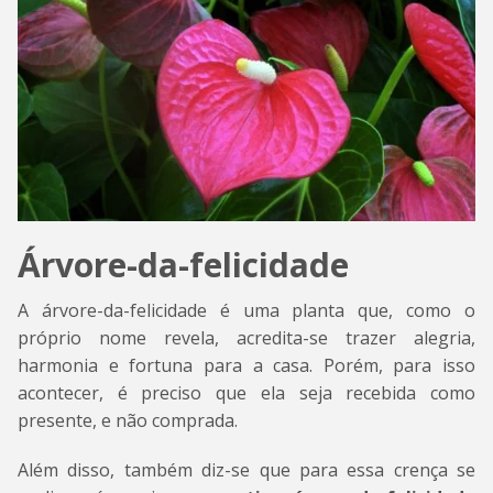
Árvore-da-felicidade
A árvore-da-felicidade é uma planta que, como o
próprio nome revela, acredita-se trazer alegria,
harmonia e fortuna para a casa. Porém, para isso
acontecer, é preciso que ela seja recebida como
presente, e não comprada.
Além disso, também diz-se que para essa crença se