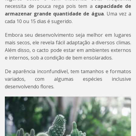
necessita de pouca rega pois tem a
capacidade de
armazenar grande quantidade de água
. Uma vez a
cada 10 ou 15 dias é sugerido.
Embora seu desenvolvimento seja melhor em lugares
mais secos, ele revela fácil adaptação a diversos climas.
Além disso, o cacto pode estar em ambientes externos
e internos, sob a condição de bem ensolarados.
De aparência inconfundível, tem tamanhos e formatos
variados, com algumas espécies inclusive
desenvolvendo flores.