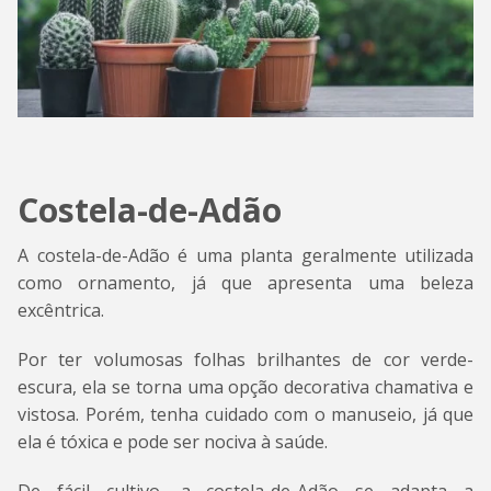
Costela-de-Adão
A costela-de-Adão é uma planta geralmente utilizada
como ornamento, já que apresenta uma beleza
excêntrica.
Por ter volumosas folhas brilhantes de cor verde-
escura, ela se torna uma opção decorativa chamativa e
vistosa. Porém, tenha cuidado com o manuseio, já que
ela é tóxica e pode ser nociva à saúde.