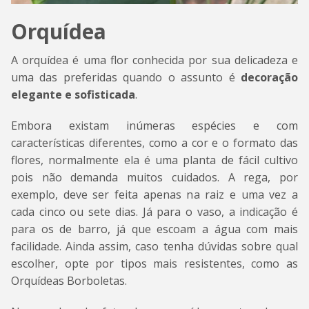
Orquídea
A orquídea é uma flor conhecida por sua delicadeza e
uma das preferidas quando o assunto é
decoração
elegante e sofisticada
.
Embora existam inúmeras espécies e com
características diferentes, como a cor e o formato das
flores, normalmente ela é uma planta de fácil cultivo
pois não demanda muitos cuidados. A rega, por
exemplo, deve ser feita apenas na raiz e uma vez a
cada cinco ou sete dias. Já para o vaso, a indicação é
para os de barro, já que escoam a água com mais
facilidade. Ainda assim, caso tenha dúvidas sobre qual
escolher, opte por tipos mais resistentes, como as
Orquídeas Borboletas.