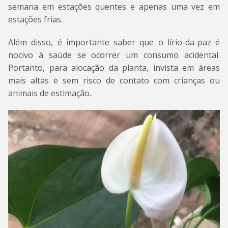
semana em estações quentes e apenas uma vez em
estações frias.
Além disso, é importante saber que o lírio-da-paz é
nocivo à saúde se ocorrer um consumo acidental.
Portanto, para alocação da planta, invista em áreas
mais altas e sem risco de contato com crianças ou
animais de estimação.