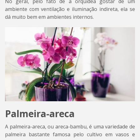
No geral, pelo fato de a orquídea gostar de um
ambiente com ventilação e iluminação indireta, ela se
dá muito bem em ambientes internos.
Palmeira-areca
A palmeira-areca, ou areca-bambu, é uma variedade de
palmeira bastante famosa pelo cultivo em vasos e