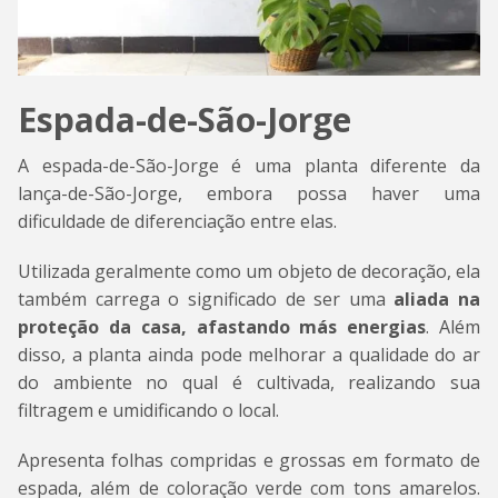
Espada-de-São-Jorge
A espada-de-São-Jorge é uma planta diferente da
lança-de-São-Jorge, embora possa haver uma
dificuldade de diferenciação entre elas.
Utilizada geralmente como um objeto de decoração, ela
também carrega o significado de ser uma
aliada na
proteção da casa, afastando más energias
. Além
disso, a planta ainda pode melhorar a qualidade do ar
do ambiente no qual é cultivada, realizando sua
filtragem e umidificando o local.
Apresenta folhas compridas e grossas em formato de
espada, além de coloração verde com tons amarelos.