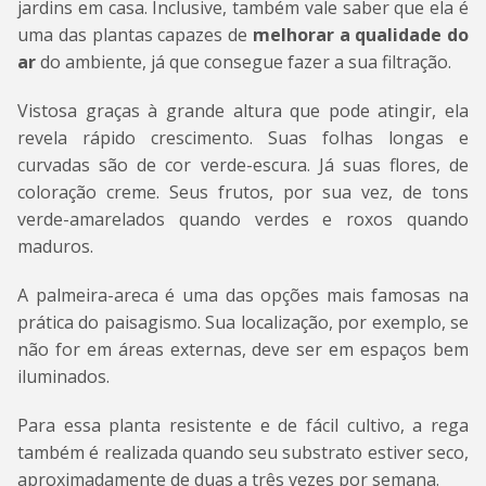
jardins em casa. Inclusive, também vale saber que ela é
uma das plantas capazes de
melhorar a qualidade do
ar
do ambiente, já que consegue fazer a sua filtração.
Vistosa graças à grande altura que pode atingir, ela
revela rápido crescimento. Suas folhas longas e
curvadas são de cor verde-escura. Já suas flores, de
coloração creme. Seus frutos, por sua vez, de tons
verde-amarelados quando verdes e roxos quando
maduros.
A palmeira-areca é uma das opções mais famosas na
prática do paisagismo. Sua localização, por exemplo, se
não for em áreas externas, deve ser em espaços bem
iluminados.
Para essa planta resistente e de fácil cultivo, a rega
também é realizada quando seu substrato estiver seco,
aproximadamente de duas a três vezes por semana.