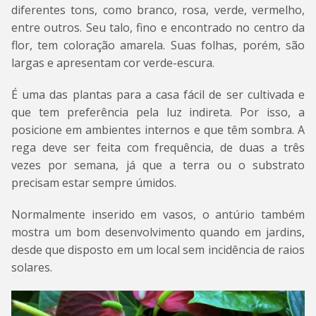
diferentes tons, como branco, rosa, verde, vermelho,
entre outros. Seu talo, fino e encontrado no centro da
flor, tem coloração amarela. Suas folhas, porém, são
largas e apresentam cor verde-escura.
É uma das plantas para a casa fácil de ser cultivada e
que tem preferência pela luz indireta. Por isso, a
posicione em ambientes internos e que têm sombra. A
rega deve ser feita com frequência, de duas a três
vezes por semana, já que a terra ou o substrato
precisam estar sempre úmidos.
Normalmente inserido em vasos, o antúrio também
mostra um bom desenvolvimento quando em jardins,
desde que disposto em um local sem incidência de raios
solares.