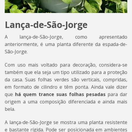
Lança-de-São-Jorge
A lança-de-São-Jorge, como apresentado
anteriormente, é uma planta diferente da espada-de-
São-Jorge.
Com uso mais voltado para decoração, considera-se
também que ela seja um tipo utilizado para a proteção
da casa. Suas folhas verdes são verticais, compridas,
em formato de cilindro e têm ponta. Ainda vale dizer
que
há quem trance suas folhas pesadas
para dar
origem a uma composição diferenciada e ainda mais
bela.
A lança-de-São-Jorge se mostra uma planta resistente
e bastante rígida. Pode ser posicionada em ambientes