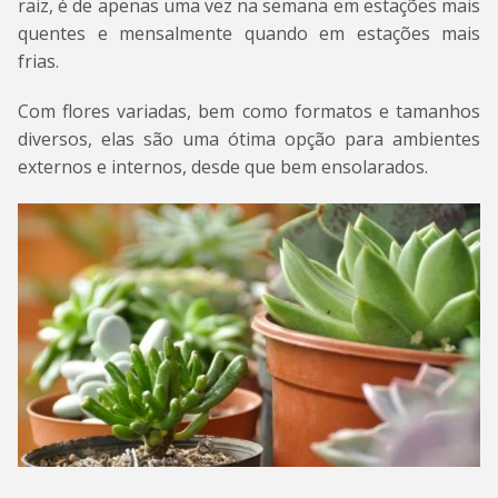
raiz, é de apenas uma vez na semana em estações mais
quentes e mensalmente quando em estações mais
frias.
Com flores variadas, bem como formatos e tamanhos
diversos, elas são uma ótima opção para ambientes
externos e internos, desde que bem ensolarados.