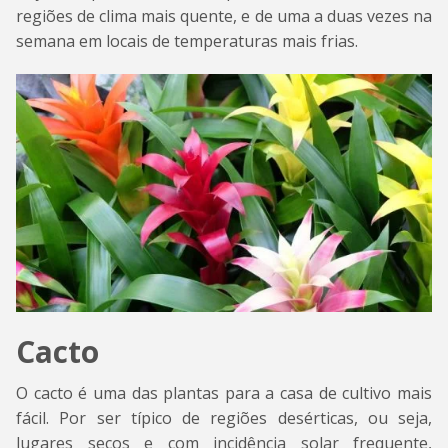
regiões de clima mais quente, e de uma a duas vezes na
semana em locais de temperaturas mais frias.
Cacto
O cacto é uma das plantas para a casa de cultivo mais
fácil. Por ser típico de regiões desérticas, ou seja,
lugares secos e com incidência solar frequente,