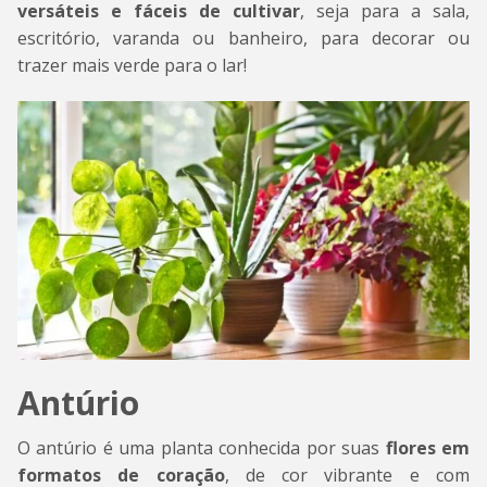
versáteis e fáceis de cultivar
, seja para a sala,
escritório, varanda ou banheiro, para decorar ou
trazer mais verde para o lar!
Antúrio
O antúrio é uma planta conhecida por suas
flores em
formatos de coração
, de cor vibrante e com