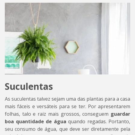
Suculentas
As suculentas talvez sejam uma das plantas para a casa
mais fáceis e versáteis para se ter. Por apresentarem
folhas, talo e raiz mais grossos, conseguem
guardar
boa quantidade de água
quando regadas. Portanto,
seu consumo de água, que deve ser diretamente pela