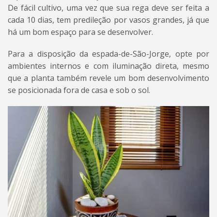
De fácil cultivo, uma vez que sua rega deve ser feita a
cada 10 dias, tem predileção por vasos grandes, já que
há um bom espaço para se desenvolver.
Para a disposição da espada-de-São-Jorge, opte por
ambientes internos e com iluminação direta, mesmo
que a planta também revele um bom desenvolvimento
se posicionada fora de casa e sob o sol.