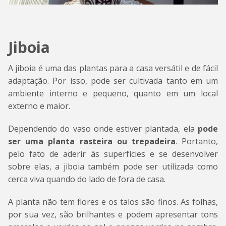
Jiboia
A jiboia é uma das plantas para a casa versátil e de fácil
adaptação. Por isso, pode ser cultivada tanto em um
ambiente interno e pequeno, quanto em um local
externo e maior.
Dependendo do vaso onde estiver plantada, ela
pode
ser uma planta rasteira ou trepadeira
. Portanto,
pelo fato de aderir às superfícies e se desenvolver
sobre elas, a jiboia também pode ser utilizada como
cerca viva quando do lado de fora de casa.
A planta não tem flores e os talos são finos. As folhas,
por sua vez, são brilhantes e podem apresentar tons