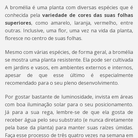
A bromélia é uma planta com diversas espécies que é
conhecida pela
variedade de cores das suas folhas
superiores
, como amarelo, laranja, vermelho, entre
outras. Inclusive, uma flor, uma vez na vida da planta,
floresce no centro de suas folhas.
Mesmo com várias espécies, de forma geral, a bromélia
se mostra uma planta resistente. Ela pode ser cultivada
em jardins e vasos, em ambientes externos e internos,
apesar de que esse último é especialmente
recomendado para o seu pleno desenvolvimento.
Por gostar bastante de luminosidade, invista em áreas
com boa iluminação solar para o seu posicionamento.
Já para a sua rega, lembre-se de que ela gosta de
receber água pelo seu substrato (e nunca diretamente
pela base da planta) para manter suas raízes úmidas.
Faça esse processo de três quatro vezes na semana em