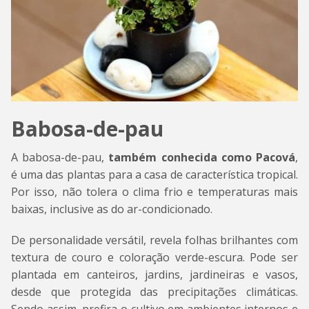
Babosa-de-pau
A babosa-de-pau,
também conhecida como Pacová
,
é uma das plantas para a casa de característica tropical.
Por isso, não tolera o clima frio e temperaturas mais
baixas, inclusive as do ar-condicionado.
De personalidade versátil, revela folhas brilhantes com
textura de couro e coloração verde-escura. Pode ser
plantada em canteiros, jardins, jardineiras e vasos,
desde que protegida das precipitações climáticas.