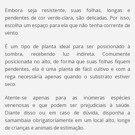
Embora seja resistente, suas folhas, longas e
pendentes de cor verde-clara, são delicadas. Por isso,
escolha um espaço para ela que não tenha corrente de
vento.
É um tipo de planta ideal para ser posicionado à
sombra, recebendo luz indireta. Comumente
posicionada no alto, de forma que suas folhas fiquem
pendentes, ela é uma planta de fácil cultivo e com a
rega necessária apenas quando o substrato estiver
seco.
Atente-se apenas para as inúmeras espécies
venenosas e que podem ser prejudiciais à saúde.
Diante disso ou em caso de dúvida, disponha a
samambaia obrigatoriamente em um local alto, longe
de crianças e animais de estimação.