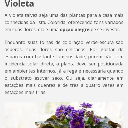
Violeta
A violeta talvez seja uma das plantas para a casa mais
conhecidas da lista. Colorida, oferecendo tons variados
em suas flores, ela é uma
opção alegre
de se investir.
Enquanto suas folhas de coloração verde-escura são
ásperas, suas flores são delicadas. Por gostar de
espaços com bastante luminosidade, porém não com
incidência solar direta, a planta deve ser posicionada
em ambientes internos. Já a rega é necessária quando
o substrato estiver seco. Ou seja, diariamente em
estações mais quentes e de três a quatro vezes em
estações mais frias.