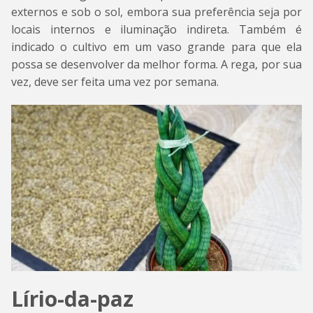
externos e sob o sol, embora sua preferência seja por
locais internos e iluminação indireta. Também é
indicado o cultivo em um vaso grande para que ela
possa se desenvolver da melhor forma. A rega, por sua
vez, deve ser feita uma vez por semana.
Lírio-da-paz