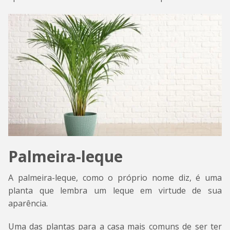
Palmeira-leque
A palmeira-leque, como o próprio nome diz, é uma
planta que lembra um leque em virtude de sua
aparência.
Uma das plantas para a casa mais comuns de ser ter