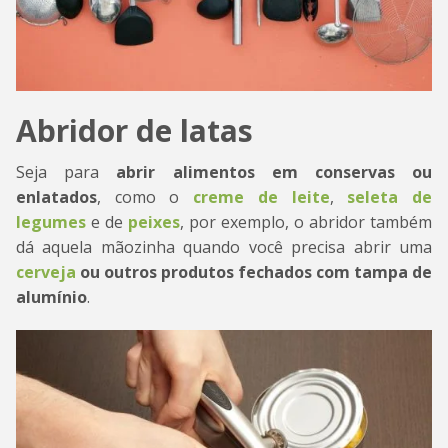
Abridor de latas
Seja para
abrir alimentos em conservas ou
enlatados
, como o
creme de leite
,
seleta de
legumes
e de
peixes
, por exemplo, o abridor também
dá aquela mãozinha quando você precisa abrir uma
cerveja
ou outros produtos fechados com tampa de
alumínio
.