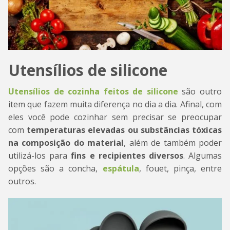
Utensílios de silicone
Utensílios de cozinha feitos de silicone
são outro
item que fazem muita diferença no dia a dia. Afinal, com
eles você pode cozinhar sem precisar se preocupar
com
temperaturas elevadas ou substâncias tóxicas
na composição do material
, além de também poder
utilizá-los para
fins e recipientes diversos
. Algumas
opções são a concha,
espátula
, fouet, pinça, entre
outros.