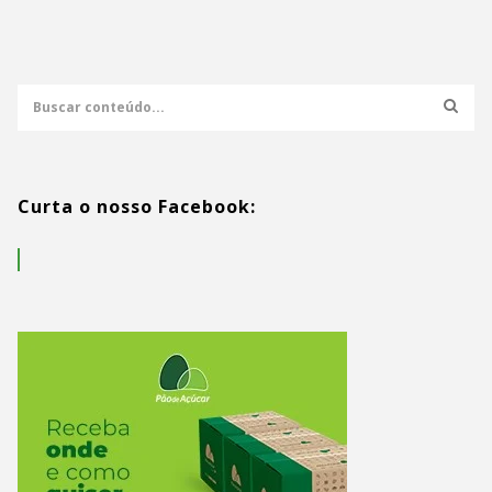
Curta o nosso Facebook: