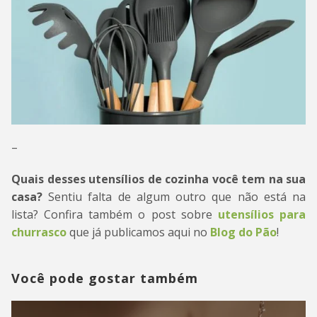
–
Quais desses utensílios de cozinha você tem na sua
casa?
Sentiu falta de algum outro que não está na
lista? Confira também o post sobre
utensílios para
churrasco
que já publicamos aqui no
Blog do Pão
!
Você pode gostar também