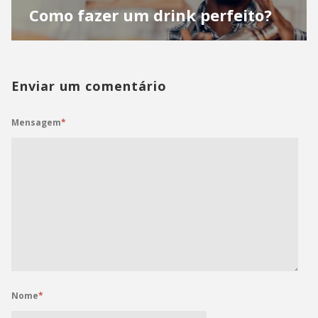
Como fazer um drink perfeito?
Enviar um comentário
Mensagem
*
Nome
*