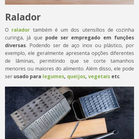
Ralador
O
ralador
também é um dos utensílios de cozinha
curinga, já que
pode ser empregado em funções
diversas
. Podendo ser de aço inox ou plástico, por
exemplo, ele geralmente apresenta opções diferentes
de lâminas, permitindo que se corte tamanhos
menores ou maiores do alimento. Além disso, ele pode
ser
usado para
legumes
,
queijos
,
vegetais
etc
.