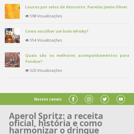
Loucos por selos de desconto: Panelas Jamie Oliver
598 Visualizações
Como escolher um bom whisky?
554 Visualizações
Quais são os melhores acompanhamentos para
fondue?
520 Visualizações
Nossos canais
Aperol Spritz: a receita
oficial, história e como
harmonizar o drinque