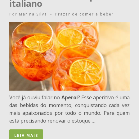
italiano
Por
Marina Silva
Prazer de comer e beber
•
Você já ouviu falar no
Aperol
? Esse aperitivo é uma
das bebidas do momento, conquistando cada vez
mais apaixonados por todo o mundo. Para quem
está precisando renovar o estoque …
LEIA MAIS