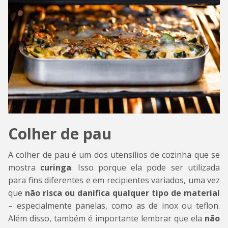
Colher de pau
A colher de pau é um dos utensílios de cozinha que se
mostra
curinga
. Isso porque ela pode ser utilizada
para fins diferentes e em recipientes variados, uma vez
que
não risca ou danifica qualquer tipo de material
– especialmente panelas, como as de inox ou teflon.
Além disso, também é importante lembrar que ela
não