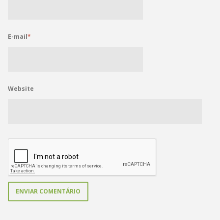
E-mail
*
Website