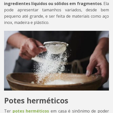
ingredientes líquidos ou sólidos em fragmentos
. Ela
pode apresentar tamanhos variados, desde bem
pequeno até grande, e ser feita de materiais como aço
inox, madeira e plástico.
Potes herméticos
Ter
potes herméticos
em casa é sinônimo de poder