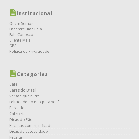
Institucional
Quem Somos
Encontre uma Loja
Fale Conosco
Cliente Mais
GPA
Política de Privacidade
Categorias
Café
Caras do Brasil
Versão que nutre
Felicidade do Pão para você
Pescados
Cafeteria
Dicas do Pão
Receitas com significado
Dicas de autocuidado
Receita