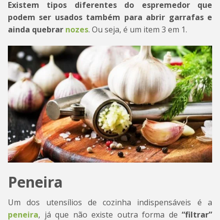
Existem tipos diferentes do espremedor
que
podem ser usados também para abrir garrafas e
ainda quebrar
nozes
. Ou seja, é um item 3 em 1.
Peneira
Um dos utensílios de cozinha indispensáveis é a
peneira
, já que não existe outra forma de
“filtrar”