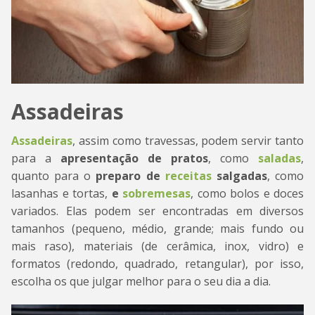
Assadeiras
Assadeiras
, assim como travessas, podem servir tanto
para a
apresentação de pratos
, como
saladas
,
quanto para o
preparo de
receitas
salgadas
, como
lasanhas e tortas,
e
sobremesas
, como bolos e doces
variados. Elas podem ser encontradas em diversos
tamanhos (pequeno, médio, grande; mais fundo ou
mais raso), materiais (de cerâmica, inox, vidro) e
formatos (redondo, quadrado, retangular), por isso,
escolha os que julgar melhor para o seu dia a dia.