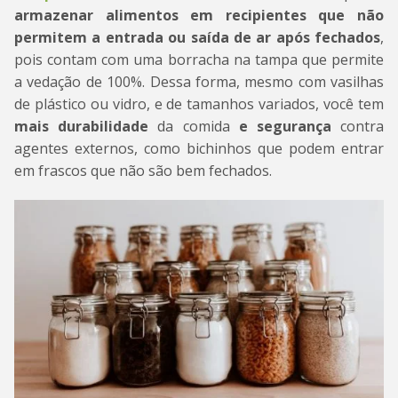
armazenar alimentos em recipientes que não
permitem a entrada ou saída de ar após fechados
,
pois contam com uma borracha na tampa que permite
a vedação de 100%. Dessa forma, mesmo com vasilhas
de plástico ou vidro, e de tamanhos variados, você tem
mais durabilidade
da comida
e segurança
contra
agentes externos, como bichinhos que podem entrar
em frascos que não são bem fechados.