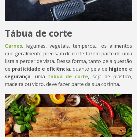
Tábua de corte
Carnes
, legumes, vegetais, temperos… os alimentos
que geralmente precisam de corte fazem parte de uma
lista a perder de vista. Dessa forma, tanto pela questão
de
praticidade e eficiência
, quanto pela de
higiene e
segurança
, uma
tábua de corte
, seja de plástico,
madeira ou vidro, deve fazer parte da sua cozinha.