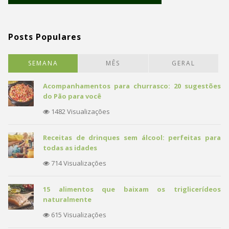
Posts Populares
SEMANA
MÊS
GERAL
Acompanhamentos para churrasco: 20 sugestões
do Pão para você
1482 Visualizações
Receitas de drinques sem álcool: perfeitas para
todas as idades
714 Visualizações
15 alimentos que baixam os triglicerídeos
naturalmente
615 Visualizações