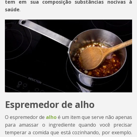
tem em sua composição substâncias nocivas à
saúde
.
Espremedor de alho
O espremedor de
alho
é um item que serve não apenas
para amassar o ingrediente quando você precisar
temperar a comida que está cozinhando, por exemplo.