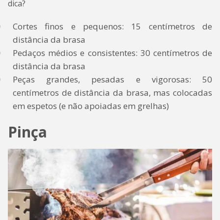
dica?
Cortes finos e pequenos: 15 centímetros de
distância da brasa
Pedaços médios e consistentes: 30 centímetros de
distância da brasa
Peças grandes, pesadas e vigorosas: 50
centímetros de distância da brasa, mas colocadas
em espetos (e não apoiadas em grelhas)
Pinça