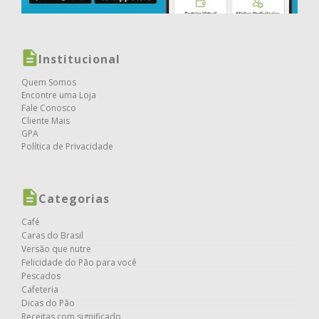
Institucional
Quem Somos
Encontre uma Loja
Fale Conosco
Cliente Mais
GPA
Política de Privacidade
Categorias
Café
Caras do Brasil
Versão que nutre
Felicidade do Pão para você
Pescados
Cafeteria
Dicas do Pão
Receitas com significado