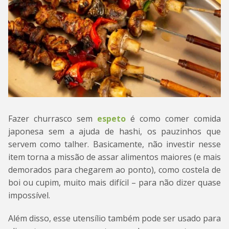
Fazer churrasco sem
espeto
é como comer comida
japonesa sem a ajuda de hashi, os pauzinhos que
servem como talher. Basicamente, não investir nesse
item torna a missão de assar alimentos maiores (e mais
demorados para chegarem ao ponto), como costela de
boi ou cupim, muito mais difícil – para não dizer quase
impossível.
Além disso, esse utensílio também pode ser usado para