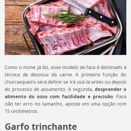
Como o nome já diz, esse modelo de faca é destinado à
técnica de desossa da carne. A primeira função do
churrasqueiro será definir se irá usá-la antes ou depois
do processo de assamento. A segunda,
desprender o
alimento do osso com facilidade e precisão
. Para
não ter erro no tamanho, aposte em uma opção com
15 centímetros.
Garfo trinchante