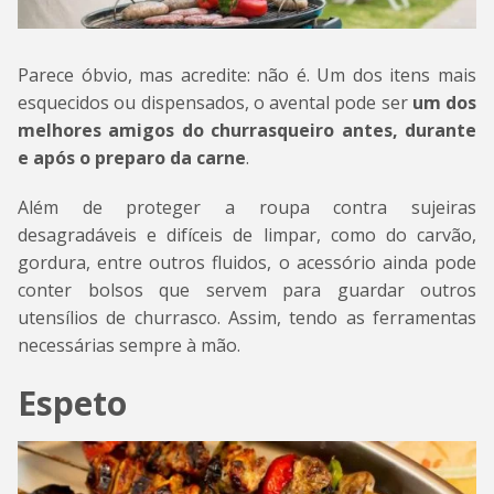
Parece óbvio, mas acredite: não é. Um dos itens mais
esquecidos ou dispensados, o avental pode ser
um dos
melhores amigos do churrasqueiro antes, durante
e após o preparo da carne
.
Além de proteger a roupa contra sujeiras
desagradáveis e difíceis de limpar, como do carvão,
gordura, entre outros fluidos, o acessório ainda pode
conter bolsos que servem para guardar outros
utensílios de churrasco. Assim, tendo as ferramentas
necessárias sempre à mão.
Espeto