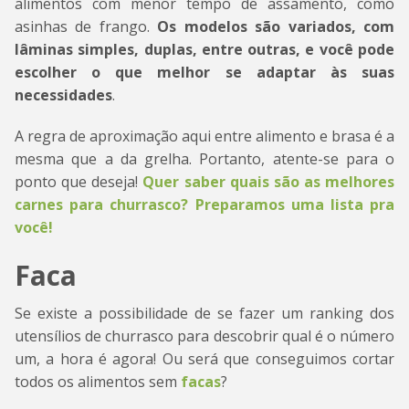
alimentos com menor tempo de assamento, como
asinhas de frango.
Os modelos são variados, com
lâminas simples, duplas, entre outras, e você pode
escolher o que melhor se adaptar às suas
necessidades
.
A regra de aproximação aqui entre alimento e brasa é a
mesma que a da grelha. Portanto, atente-se para o
ponto que deseja!
Quer saber quais são as melhores
carnes para churrasco? Preparamos uma lista pra
você!
Faca
Se existe a possibilidade de se fazer um ranking dos
utensílios de churrasco para descobrir qual é o número
um, a hora é agora! Ou será que conseguimos cortar
todos os alimentos sem
facas
?