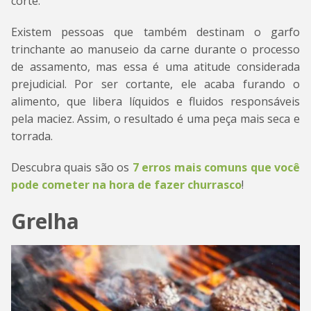
corte.
Existem pessoas que também destinam o garfo
trinchante ao manuseio da carne durante o processo
de assamento, mas essa é uma atitude considerada
prejudicial. Por ser cortante, ele acaba furando o
alimento, que libera líquidos e fluidos responsáveis
pela maciez. Assim, o resultado é uma peça mais seca e
torrada.
Descubra quais são os
7 erros mais comuns que você
pode cometer na hora de fazer churrasco
!
Grelha