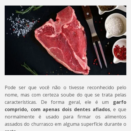
Pode ser que você não o tivesse reconhecido pelo
nome, mas com certeza soube do que se trata pelas
características. De forma geral, ele é um
garfo
comprido, com apenas dois dentes afiados
, e que
normalmente é usado para firmar os alimentos
assados do churrasco em alguma superfície durante o