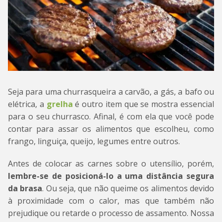
Seja para uma churrasqueira a carvão, a gás, a bafo ou
elétrica, a
grelha
é outro item que se mostra essencial
para o seu churrasco. Afinal, é com ela que você pode
contar para assar os alimentos que escolheu, como
frango, linguiça, queijo, legumes entre outros.
Antes de colocar as carnes sobre o utensílio, porém,
lembre-se de posicioná-lo a uma distância segura
da brasa
. Ou seja, que não queime os alimentos devido
à proximidade com o calor, mas que também não
prejudique ou retarde o processo de assamento. Nossa