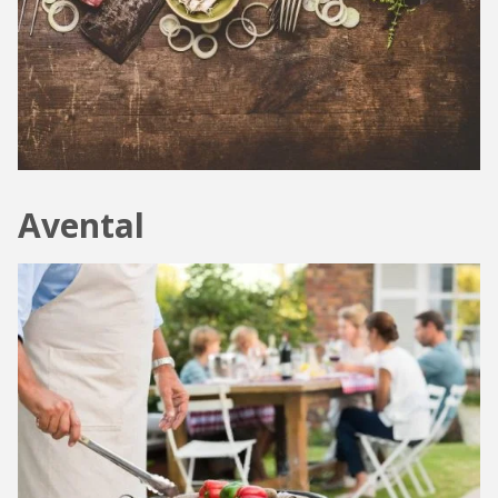
Avental