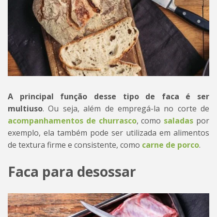
A principal função desse tipo de faca é ser
multiuso
. Ou seja, além de empregá-la no corte de
acompanhamentos de churrasco
, como
saladas
por
exemplo, ela também pode ser utilizada em alimentos
de textura firme e consistente, como
carne de porco
.
Faca para desossar