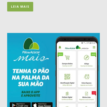
LEIA MAIS