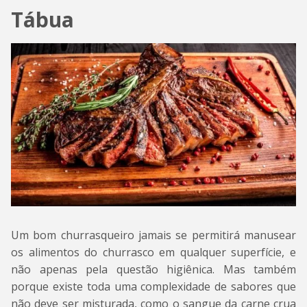
Tábua
Um bom churrasqueiro jamais se permitirá manusear
os alimentos do churrasco em qualquer superfície, e
não apenas pela questão higiênica. Mas também
porque existe toda uma complexidade de sabores que
não deve ser misturada, como o sangue da carne crua