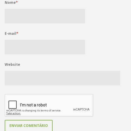
Nome
*
E-mail
*
Website