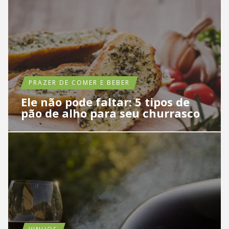
PRAZER DE COMER E BEBER
Ele não pode faltar: 5 tipos de
pão de alho para seu churrasco