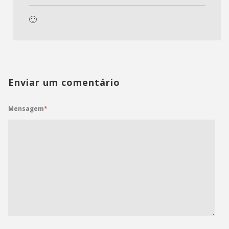
🙂
Enviar um comentário
Mensagem
*