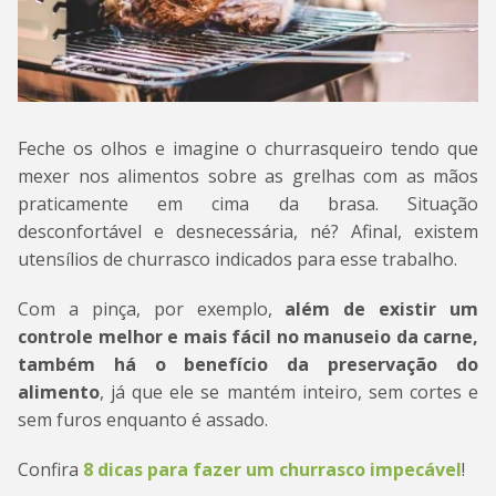
Feche os olhos e imagine o churrasqueiro tendo que
mexer nos alimentos sobre as grelhas com as mãos
praticamente em cima da brasa. Situação
desconfortável e desnecessária, né? Afinal, existem
utensílios de churrasco indicados para esse trabalho.
Com a pinça, por exemplo,
além de existir um
controle melhor e mais fácil no manuseio da carne,
também há o benefício da preservação do
alimento
, já que ele se mantém inteiro, sem cortes e
sem furos enquanto é assado.
Confira
8 dicas para fazer um churrasco impecável
!