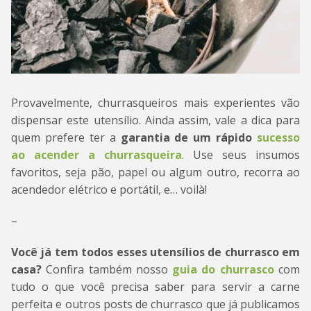
Provavelmente, churrasqueiros mais experientes vão
dispensar este utensílio. Ainda assim, vale a dica para
quem prefere ter a
garantia de um rápido
sucesso
ao acender a churrasqueira
. Use seus insumos
favoritos, seja pão, papel ou algum outro, recorra ao
acendedor elétrico e portátil, e… voilà!
–
Você já tem todos esses utensílios de churrasco em
casa?
Confira também nosso
guia do churrasco
com
tudo o que você precisa saber para servir a carne
perfeita e outros posts de churrasco que já publicamos