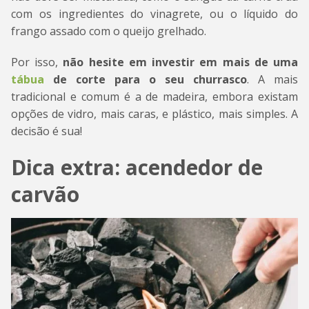
com os ingredientes do vinagrete, ou o líquido do
frango assado com o queijo grelhado.
Por isso,
não hesite em investir em mais de uma
tábua
de corte para o seu churrasco
. A mais
tradicional e comum é a de madeira, embora existam
opções de vidro, mais caras, e plástico, mais simples. A
decisão é sua!
Dica extra: acendedor de
carvão