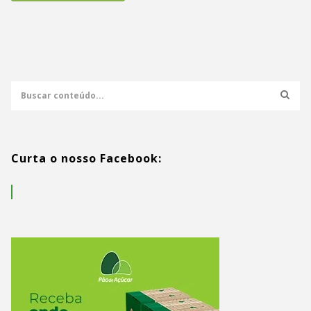
Curta o nosso Facebook: