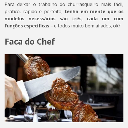
Para deixar o trabalho do churrasqueiro mais fácil,
prático, rápido e perfeito,
tenha em mente que os
modelos necessários são três, cada um com
funções específicas
– e todos muito bem afiados, ok?
Faca do Chef