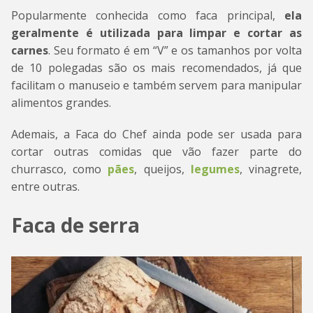
Popularmente conhecida como faca principal,
ela
geralmente é utilizada para limpar e cortar as
carnes
. Seu formato é em “V” e os tamanhos por volta
de 10 polegadas são os mais recomendados, já que
facilitam o manuseio e também servem para manipular
alimentos grandes.
Ademais, a Faca do Chef ainda pode ser usada para
cortar outras comidas que vão fazer parte do
churrasco, como
pães
, queijos,
legumes
, vinagrete,
entre outras.
Faca de serra