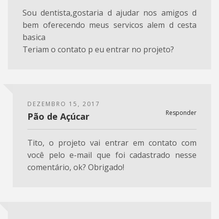
Sou dentista,gostaria d ajudar nos amigos d
bem oferecendo meus servicos alem d cesta
basica
Teriam o contato p eu entrar no projeto?
DEZEMBRO 15, 2017
Responder
Pão de Açúcar
Tito, o projeto vai entrar em contato com
você pelo e-mail que foi cadastrado nesse
comentário, ok? Obrigado!