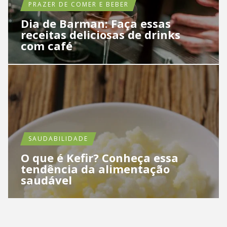
PRAZER DE COMER E BEBER
Dia de Barman: Faça essas
receitas deliciosas de drinks
com café
SAUDABILIDADE
O que é Kefir? Conheça essa
tendência da alimentação
saudável