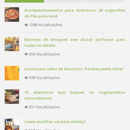
Acompanhamentos para churrasco: 20 sugestões
do Pão para você
1288 Visualizações
Receitas de drinques sem álcool: perfeitas para
todas as idades
656 Visualizações
Loucos por selos de desconto: Panelas Jamie Oliver
598 Visualizações
15 alimentos que baixam os triglicerídeos
naturalmente
551 Visualizações
Como escolher um bom whisky?