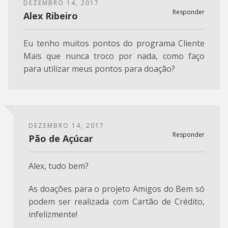
DEZEMBRO 14, 2017
Responder
Alex Ribeiro
Eu tenho muitos pontos do programa Cliente
Mais que nunca troco por nada, como faço
para utilizar meus pontos para doação?
DEZEMBRO 14, 2017
Responder
Pão de Açúcar
Alex, tudo bem?
As doações para o projeto Amigos do Bem só
podem ser realizada com Cartão de Crédito,
infelizmente!