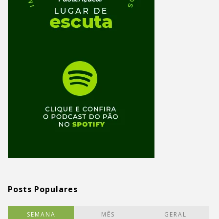
Posts Populares
SEMANA
MÊS
GERAL