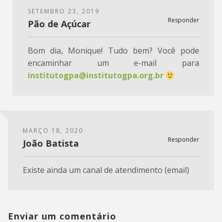
SETEMBRO 23, 2019
Responder
Pão de Açúcar
Bom dia, Monique! Tudo bem? Você pode
encaminhar um e-mail para
institutogpa@institutogpa.org.br
MARÇO 18, 2020
Responder
João Batista
Existe ainda um canal de atendimento (email)
Enviar um comentário