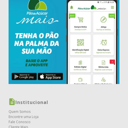
Institucional
Quem Somos
Encontre uma Loja
Fale Conosco
Cliente Mais