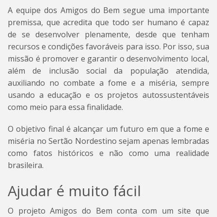
A equipe dos Amigos do Bem segue uma importante
premissa, que acredita que todo ser humano é capaz
de se desenvolver plenamente, desde que tenham
recursos e condições favoráveis para isso. Por isso, sua
missão é promover e garantir o desenvolvimento local,
além de inclusão social da população atendida,
auxiliando no combate a fome e a miséria, sempre
usando a educação e os projetos autossustentáveis
como meio para essa finalidade.
O objetivo final é alcançar um futuro em que a fome e
miséria no Sertão Nordestino sejam apenas lembradas
como fatos históricos e não como uma realidade
brasileira.
Ajudar é muito fácil
O projeto Amigos do Bem conta com um site que