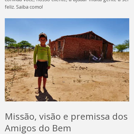
feliz. Saiba como!
Missão, visão e premissa dos
Amigos do Bem