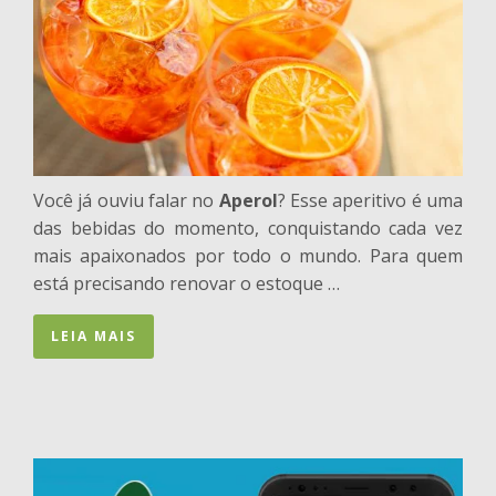
Você já ouviu falar no
Aperol
? Esse aperitivo é uma
das bebidas do momento, conquistando cada vez
mais apaixonados por todo o mundo. Para quem
está precisando renovar o estoque …
LEIA MAIS