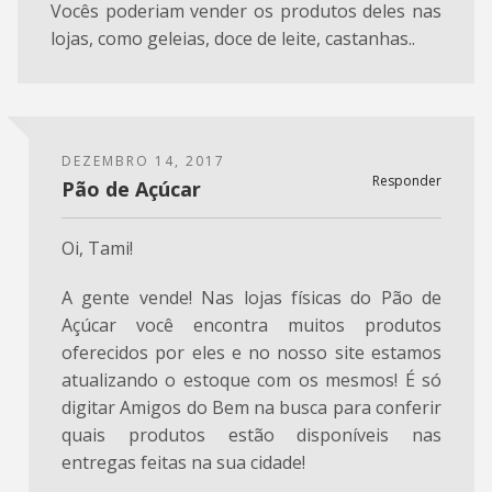
Vocês poderiam vender os produtos deles nas
lojas, como geleias, doce de leite, castanhas..
DEZEMBRO 14, 2017
Responder
Pão de Açúcar
Oi, Tami!
A gente vende! Nas lojas físicas do Pão de
Açúcar você encontra muitos produtos
oferecidos por eles e no nosso site estamos
atualizando o estoque com os mesmos! É só
digitar Amigos do Bem na busca para conferir
quais produtos estão disponíveis nas
entregas feitas na sua cidade!