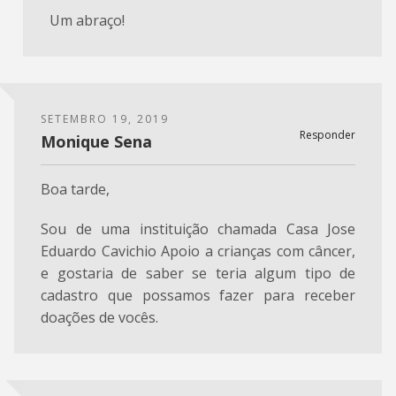
Um abraço!
SETEMBRO 19, 2019
Responder
Monique Sena
Boa tarde,
Sou de uma instituição chamada Casa Jose
Eduardo Cavichio Apoio a crianças com câncer,
e gostaria de saber se teria algum tipo de
cadastro que possamos fazer para receber
doações de vocês.