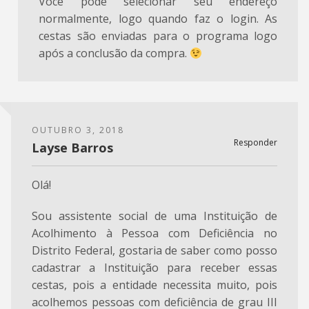
Você pode selecionar seu endereço
normalmente, logo quando faz o login. As
cestas são enviadas para o programa logo
após a conclusão da compra.
OUTUBRO 3, 2018
Responder
Layse Barros
Olá!
Sou assistente social de uma Instituição de
Acolhimento à Pessoa com Deficiência no
Distrito Federal, gostaria de saber como posso
cadastrar a Instituição para receber essas
cestas, pois a entidade necessita muito, pois
acolhemos pessoas com deficiência de grau III