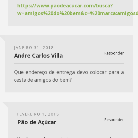
https://www.paodeacucar.com/busca?
w=amigos%20do%20bem&c=%20marca:amigosd
JANEIRO 31, 2018
Responder
Andre Carlos Villa
Que endereço de entrega devo colocar para a
cesta de amigos do bem?
FEVEREIRO 1, 2018
Responder
Pão de Açúcar