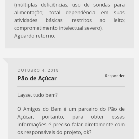
(múltiplas deficiências; uso de sondas para
alimentação; total dependência em suas
atividades básicas; restritos ao leito;
comprometimento intelectual severo).
Aguardo retorno.
OUTUBRO 4, 2018
Responder
Pão de Açúcar
Layse, tudo bem?
O Amigos do Bem é um parceiro do Pão de
Açúcar, portanto, para obter essas
informações é preciso falar diretamente com
os responsáveis do projeto, ok?