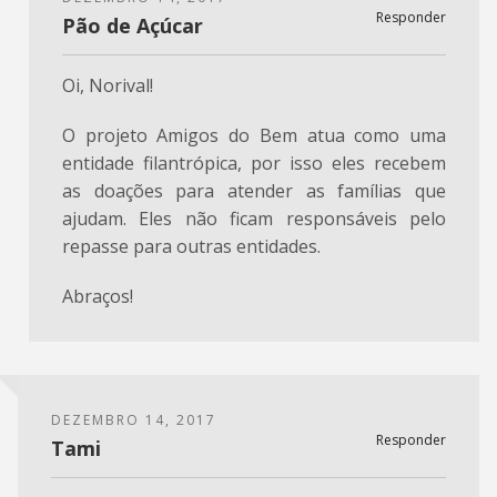
Responder
Pão de Açúcar
Oi, Norival!
O projeto Amigos do Bem atua como uma
entidade filantrópica, por isso eles recebem
as doações para atender as famílias que
ajudam. Eles não ficam responsáveis pelo
repasse para outras entidades.
Abraços!
DEZEMBRO 14, 2017
Responder
Tami