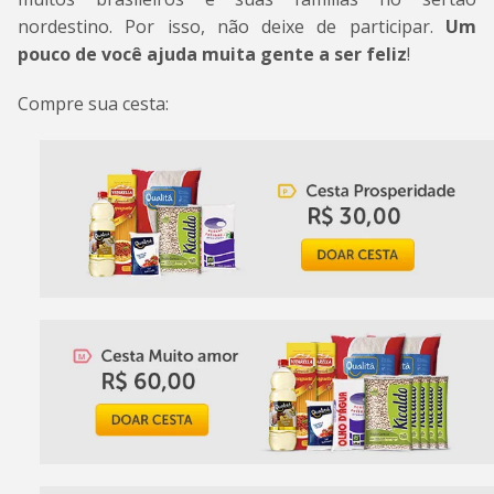
nordestino. Por isso, não deixe de participar.
Um
pouco de você ajuda muita gente a ser feliz
!
Compre sua cesta: