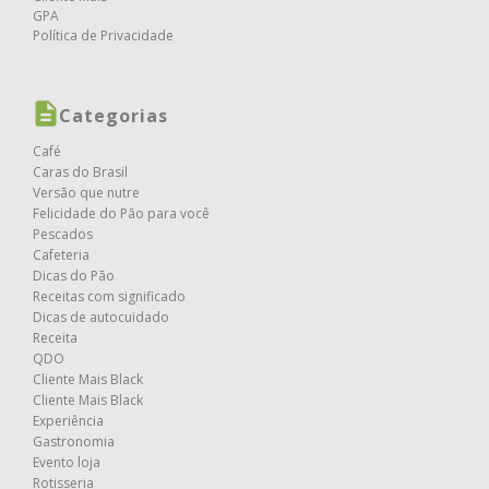
GPA
Política de Privacidade
Categorias
Café
Caras do Brasil
Versão que nutre
Felicidade do Pão para você
Pescados
Cafeteria
Dicas do Pão
Receitas com significado
Dicas de autocuidado
Receita
QDO
Cliente Mais Black
Cliente Mais Black
Experiência
Gastronomia
Evento loja
Rotisseria