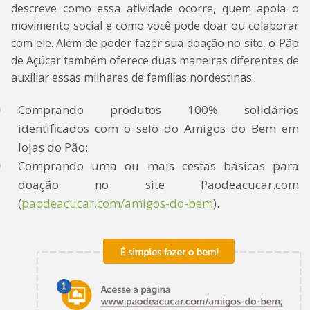
descreve como essa atividade ocorre, quem apoia o
movimento social e como você pode doar ou colaborar
com ele. Além de poder fazer sua doação no site, o Pão
de Açúcar também oferece duas maneiras diferentes de
auxiliar essas milhares de famílias nordestinas:
Comprando produtos 100% solidários
identificados com o selo do Amigos do Bem em
lojas do Pão;
Comprando uma ou mais cestas básicas para
doação no site Paodeacucar.com
(
paodeacucar.com/amigos-do-bem
).