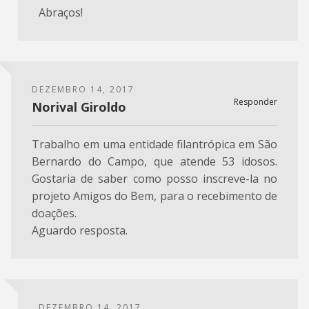
Abraços!
DEZEMBRO 14, 2017
Responder
Norival Giroldo
Trabalho em uma entidade filantrópica em São
Bernardo do Campo, que atende 53 idosos.
Gostaria de saber como posso inscreve-la no
projeto Amigos do Bem, para o recebimento de
doações.
Aguardo resposta.
DEZEMBRO 14, 2017