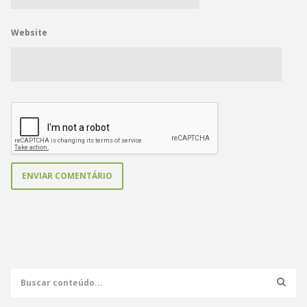
Website