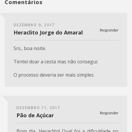
Comentários
DEZEMBRO 9, 2017
Responder
Heraclito Jorge do Amaral
Srs., boa noite.
Tentei doar a cesta mas não consegui.
O processo deveria ser mais simples
DEZEMBRO 11, 2017
Responder
Pão de Açúcar
Bom dia, Heraclito! Qual foi a dificuldade no