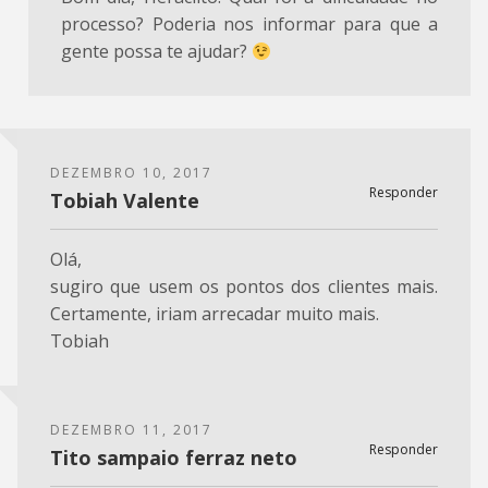
processo? Poderia nos informar para que a
gente possa te ajudar?
DEZEMBRO 10, 2017
Responder
Tobiah Valente
Olá,
sugiro que usem os pontos dos clientes mais.
Certamente, iriam arrecadar muito mais.
Tobiah
DEZEMBRO 11, 2017
Responder
Tito sampaio ferraz neto