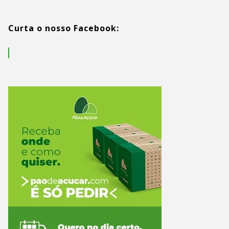
Curta o nosso Facebook: