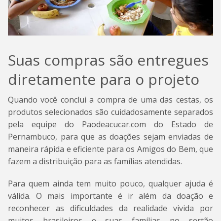
Suas compras são entregues
diretamente para o projeto
Quando você conclui a compra de uma das cestas, os
produtos selecionados são cuidadosamente separados
pela equipe do Paodeacucar.com do Estado de
Pernambuco, para que as doações sejam enviadas de
maneira rápida e eficiente para os Amigos do Bem, que
fazem a distribuição para as famílias atendidas.
Para quem ainda tem muito pouco, qualquer ajuda é
válida. O mais importante é ir além da doação e
reconhecer as dificuldades da realidade vivida por
muitos brasileiros e suas famílias no sertão