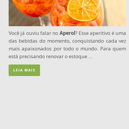
Você já ouviu falar no
Aperol
? Esse aperitivo é uma
das bebidas do momento, conquistando cada vez
mais apaixonados por todo o mundo. Para quem
está precisando renovar o estoque …
LEIA MAIS