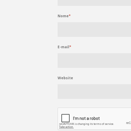
Nome
*
E-mail
*
Website