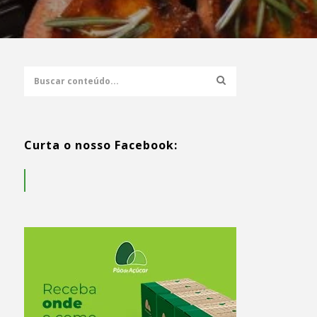
Curta o nosso Facebook: