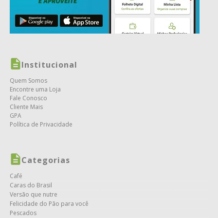
Institucional
Quem Somos
Encontre uma Loja
Fale Conosco
Cliente Mais
GPA
Política de Privacidade
Categorias
Café
Caras do Brasil
Versão que nutre
Felicidade do Pão para você
Pescados