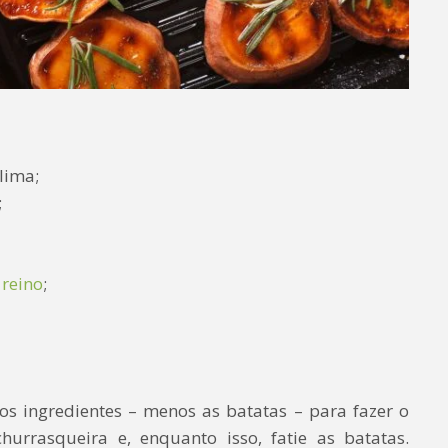
lima;
;
 reino
;
os ingredientes – menos as batatas – para fazer o
hurrasqueira e, enquanto isso, fatie as batatas.