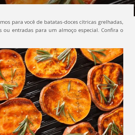
amos para você de batatas-doces cítricas grelhadas,
s ou entradas para um almoço especial. Confira o