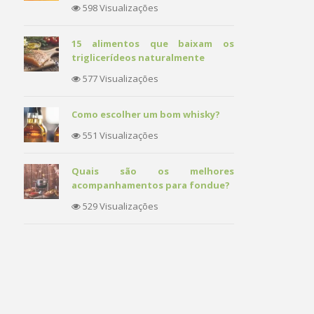
598 Visualizações
15 alimentos que baixam os
triglicerídeos naturalmente
577 Visualizações
Como escolher um bom whisky?
551 Visualizações
Quais são os melhores
acompanhamentos para fondue?
529 Visualizações