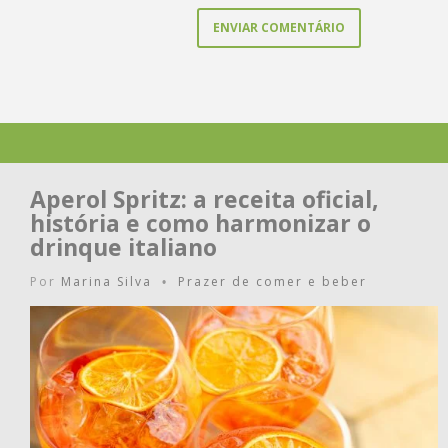
Aperol Spritz: a receita oficial,
história e como harmonizar o
drinque italiano
Por
Marina Silva
Prazer de comer e beber
•