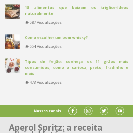
15 alimentos que baixam os triglicerídeos
naturalmente
587 Visualizações
Como escolher um bom whisky?
554 Visualizações
Tipos de feijão: conheça os 11 grãos mais
consumidos, como o carioca, preto, fradinho e
mais
473 Visualizações
Nossos canais
Aperol Spritz: a receita