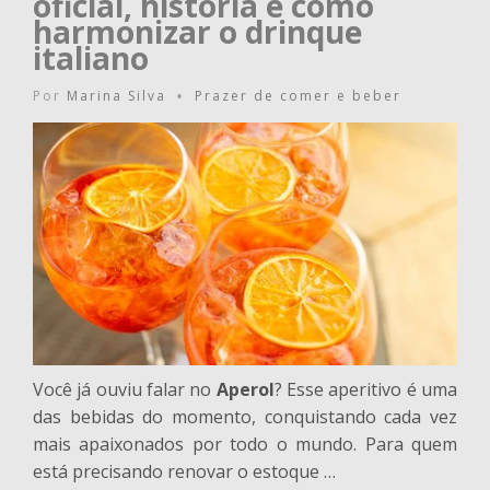
oficial, história e como
harmonizar o drinque
italiano
Por
Marina Silva
Prazer de comer e beber
•
Você já ouviu falar no
Aperol
? Esse aperitivo é uma
das bebidas do momento, conquistando cada vez
mais apaixonados por todo o mundo. Para quem
está precisando renovar o estoque …