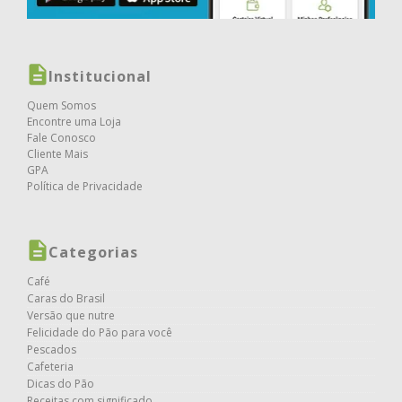
Institucional
Quem Somos
Encontre uma Loja
Fale Conosco
Cliente Mais
GPA
Política de Privacidade
Categorias
Café
Caras do Brasil
Versão que nutre
Felicidade do Pão para você
Pescados
Cafeteria
Dicas do Pão
Receitas com significado