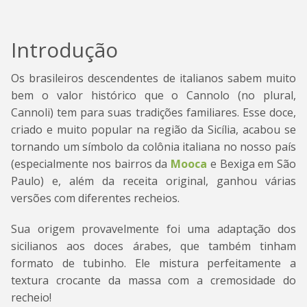
Introdução
Os brasileiros descendentes de italianos sabem muito
bem o valor histórico que o Cannolo (no plural,
Cannoli) tem para suas tradições familiares. Esse doce,
criado e muito popular na região da Sicília, acabou se
tornando um símbolo da colônia italiana no nosso país
(especialmente nos bairros da
Mooca
e Bexiga em São
Paulo) e, além da receita original, ganhou várias
versões com diferentes recheios.
Sua origem provavelmente foi uma adaptação dos
sicilianos aos doces árabes, que também tinham
formato de tubinho. Ele mistura perfeitamente a
textura crocante da massa com a cremosidade do
recheio!