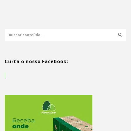
Curta o nosso Facebook: