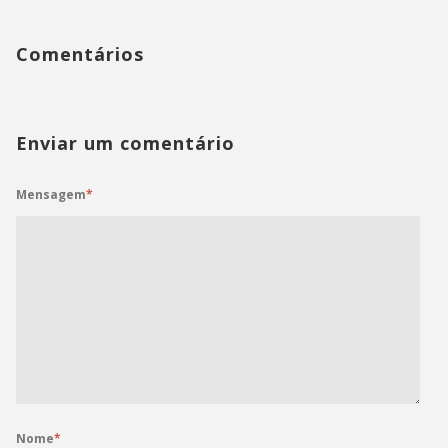
Comentários
Enviar um comentário
Mensagem
*
Nome
*