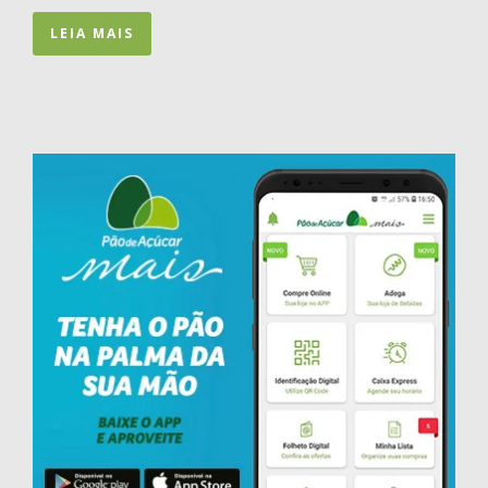
LEIA MAIS