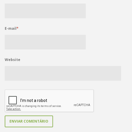
E-mail
*
Website